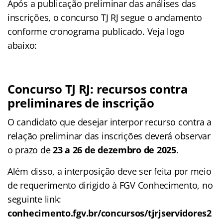
Após a publicação preliminar das análises das
inscrições, o concurso TJ RJ segue o andamento
conforme cronograma publicado. Veja logo
abaixo:
Concurso TJ RJ: recursos contra
preliminares de inscrição
O candidato que desejar interpor recurso contra a
relação preliminar das inscrições deverá observar
o prazo de
23 a 26 de dezembro de 2025
.
Além disso, a interposição deve ser feita por meio
de requerimento dirigido à FGV Conhecimento, no
seguinte link:
conhecimento.fgv.br/concursos/tjrjservidores2