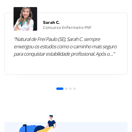
Sarah C.
Concurso Enfermeiro PSF
“Natural de Frei Paulo (SE), Sarah C. sempre
enxergou os estudos como o caminho mais seguro
para conquistar estabilidade profissional. Após o…”