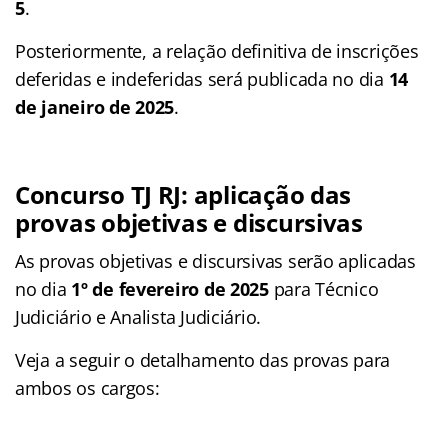
5
.
Posteriormente, a relação definitiva de inscrições
deferidas e indeferidas será publicada no dia
14
de janeiro de 2025
.
Concurso TJ RJ: aplicação das
provas objetivas e discursivas
As provas objetivas e discursivas serão aplicadas
no dia
1º de fevereiro de 2025
para Técnico
Judiciário e Analista Judiciário.
Veja a seguir o detalhamento das provas para
ambos os cargos: