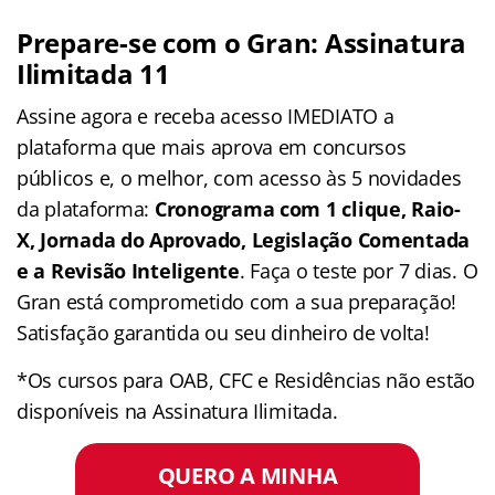
Prepare-se com o Gran: Assinatura
Ilimitada 11
Assine agora e receba acesso IMEDIATO a
plataforma que mais aprova em concursos
públicos e, o melhor, com acesso às 5 novidades
da plataforma:
Cronograma com 1 clique, Raio-
X, Jornada do Aprovado, Legislação Comentada
e a Revisão Inteligente
. Faça o teste por 7 dias. O
Gran está comprometido com a sua preparação!
Satisfação garantida ou seu dinheiro de volta!
*Os cursos para OAB, CFC e Residências não estão
disponíveis na Assinatura Ilimitada.
QUERO A MINHA