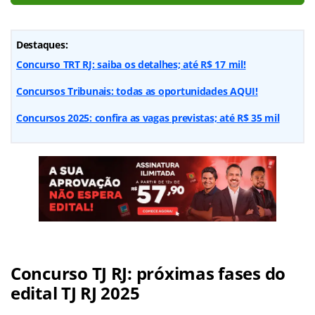
Destaques:
Concurso TRT RJ: saiba os detalhes; até R$ 17 mil!
Concursos Tribunais: todas as oportunidades AQUI!
Concursos 2025: confira as vagas previstas; até R$ 35 mil
Concurso TJ RJ: próximas fases do
edital TJ RJ 2025