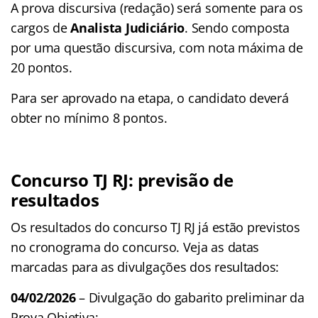
A prova discursiva (redação) será somente para os
cargos de
Analista Judiciário
. Sendo composta
por uma questão discursiva, com nota máxima de
20 pontos.
Para ser aprovado na etapa, o candidato deverá
obter no mínimo 8 pontos.
Concurso TJ RJ: previsão de
resultados
Os resultados do concurso TJ RJ já estão previstos
no cronograma do concurso. Veja as datas
marcadas para as divulgações dos resultados:
04/02/2026
– Divulgação do gabarito preliminar da
Prova Objetiva;