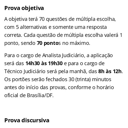
Prova objetiva
A objetiva terá 70 questões de múltipla escolha,
com 5 alternativas e somente uma resposta
correta. Cada questão de múltipla escolha valerá 1
ponto, sendo
70 ponto
s no máximo.
Para o cargo de Analista Judiciário, a aplicação
será das
14h30 às 19h30
e para o cargo de
Técnico Judiciário será pela manhã, das
8h às 12h
.
Os portões serão fechados 30 (trinta) minutos
antes do início das provas, conforme o horário
oficial de Brasília/DF.
Prova discursiva