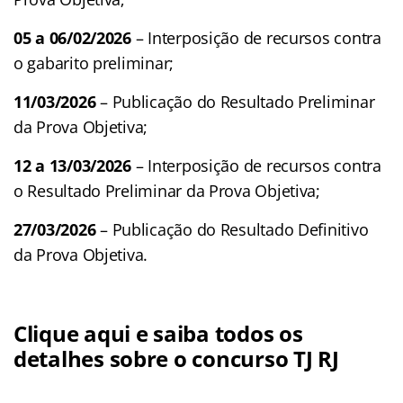
05 a 06/02/2026
– Interposição de recursos contra
o gabarito preliminar;
11/03/2026
– Publicação do Resultado Preliminar
da Prova Objetiva;
12 a 13/03/2026
– Interposição de recursos contra
o Resultado Preliminar da Prova Objetiva;
27/03/2026
– Publicação do Resultado Definitivo
da Prova Objetiva.
Clique aqui e saiba todos os
detalhes sobre o concurso TJ RJ