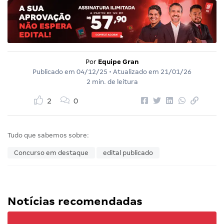
Por
Equipe Gran
Publicado em
04/12/25
• Atualizado em
21/01/26
2 min. de leitura
2
0
Tudo que sabemos sobre:
Concurso em destaque
edital publicado
Notícias recomendadas