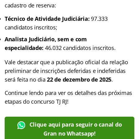
cadastro de reserva:
Técnico de Atividade Judiciária:
97.333
candidatos inscritos;
Analista Judiciário, sem e com
especialidade:
46.032 candidatos inscritos.
Vale destacar que a publicação oficial da relação
preliminar de inscrições deferidas e indeferidas
será feita no dia
22 de dezembro de 2025
.
Continue lendo para ver os detalhes das próximas
etapas do concurso TJ RJ!
Clique aqui para seguir o canal do
Gran no Whatsapp!