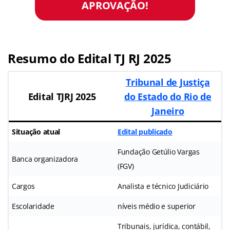
APROVAÇÃO!
Resumo do Edital TJ RJ 2025
Tribunal de Justiça
Edital TJRJ 2025
do Estado do Rio de
Janeiro
Situação atual
Edital publicado
Fundação Getúlio Vargas
Banca organizadora
(FGV)
Cargos
Analista e técnico Judiciário
Escolaridade
níveis médio e superior
Tribunais, jurídica, contábil,