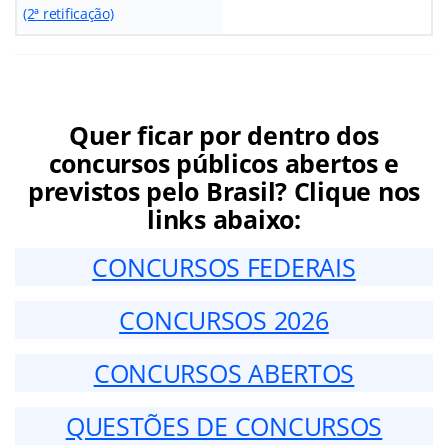
(2ª retificação)
Quer ficar por dentro dos
concursos públicos abertos e
previstos pelo Brasil? Clique nos
links abaixo:
CONCURSOS FEDERAIS
CONCURSOS 2026
CONCURSOS ABERTOS
QUESTÕES DE CONCURSOS