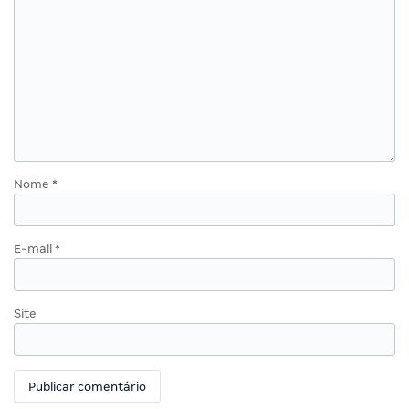
Nome
*
E-mail
*
Site