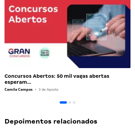
Concursos Abertos: 50 mil vagas abertas
esperam…
Camila Campos
•
3 de Agosto
Depoimentos relacionados