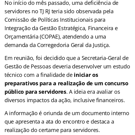
No início do mês passado, uma deficiência de
servidores no TJ RJ teria sido observada pela
Comissão de Políticas Institucionais para
Integração da Gestão Estratégica, Financeira e
Orçamentária (COPAE), atendendo a uma
demanda da Corregedoria Geral da Justiça.
Em reunião, foi decidido que a Secretaria-Geral de
Gestão de Pessoas deveria desenvolver um estudo
técnico com a finalidade de
iniciar os
preparativos para a realização de um concurso
público para servidores
. A ideia era avaliar os
diversos impactos da ação, inclusive financeiros.
A informação é oriunda de um documento interno
que apresenta a ata do encontro e destaca a
realização do certame para servidores.