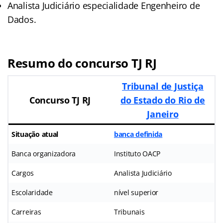
Analista Judiciário especialidade Engenheiro de
Dados.
Resumo do concurso TJ RJ
Tribunal de Justiça
Concurso TJ RJ
do Estado do Rio de
Janeiro
Situação atual
banca definida
Banca organizadora
Instituto OACP
Cargos
Analista Judiciário
Escolaridade
nível superior
Carreiras
Tribunais