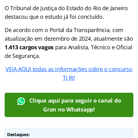
O Tribunal de Justiça do Estado do Rio de Janeiro
destacou que o estudo já foi concluído.
De acordo com o Portal da Transparência, com
atualização em dezembro de 2024, atualmente são
1.413 cargos vagos
para Analista, Técnico e Oficial
de Segurança.
VEJA AQUI todas as informações sobre o concurso
TJ RJ!
Clique aqui para seguir o canal do
Gran no Whatsapp!
Destaques: