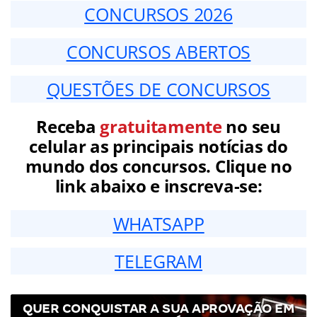
CONCURSOS 2026
CONCURSOS ABERTOS
QUESTÕES DE CONCURSOS
Receba
gratuitamente
no seu
celular as principais notícias do
mundo dos concursos. Clique no
link abaixo e inscreva-se:
WHATSAPP
TELEGRAM
QUER CONQUISTAR A SUA APROVAÇÃO EM