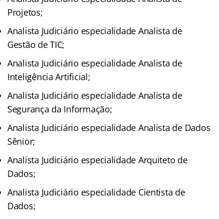
Projetos;
Analista Judiciário especialidade Analista de
Gestão de TIC;
Analista Judiciário especialidade Analista de
Inteligência Artificial;
Analista Judiciário especialidade Analista de
Segurança da Informação;
Analista Judiciário especialidade Analista de Dados
Sênior;
Analista Judiciário especialidade Arquiteto de
Dados;
Analista Judiciário especialidade Cientista de
Dados;