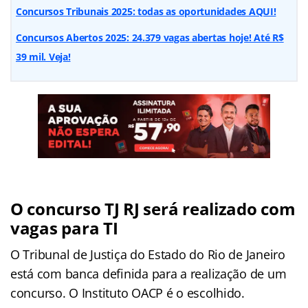
Concursos Tribunais 2025: todas as oportunidades AQUI!
Concursos Abertos 2025: 24.379 vagas abertas hoje! Até R$
39 mil. Veja!
O concurso TJ RJ será realizado com
vagas para TI
O Tribunal de Justiça do Estado do Rio de Janeiro
está com banca definida para a realização de um
concurso. O Instituto OACP é o escolhido.