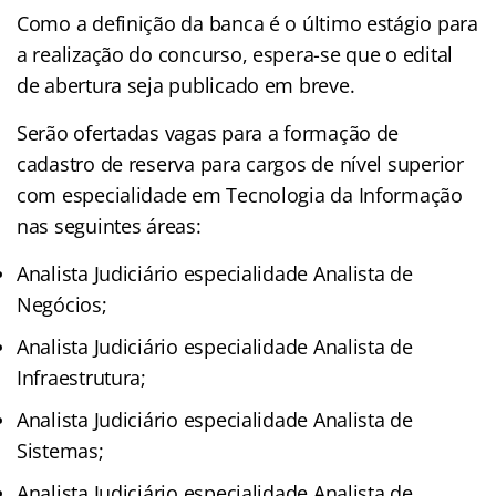
Como a definição da banca é o último estágio para
a realização do concurso, espera-se que o edital
de abertura seja publicado em breve.
Serão ofertadas vagas para a formação de
cadastro de reserva para cargos de nível superior
com especialidade em Tecnologia da Informação
nas seguintes áreas:
Analista Judiciário especialidade Analista de
Negócios;
Analista Judiciário especialidade Analista de
Infraestrutura;
Analista Judiciário especialidade Analista de
Sistemas;
Analista Judiciário especialidade Analista de