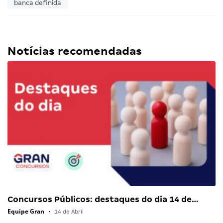
banca definida
Notícias recomendadas
Concursos Públicos: destaques do dia 14 de…
Equipe Gran
•
14 de Abril