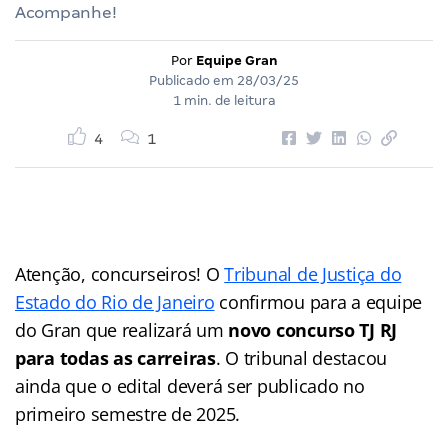
Acompanhe!
Por
Equipe Gran
Publicado em
28/03/25
1 min. de leitura
4
1
Atenção, concurseiros! O
Tribunal de Justiça do
Estado do Rio de Janeiro
confirmou para a equipe
do Gran que realizará um
novo concurso TJ RJ
para todas as carreiras
. O tribunal destacou
ainda que o edital deverá ser publicado no
primeiro semestre de 2025.