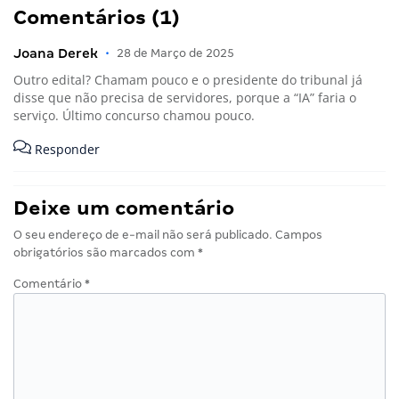
Comentários (1)
Joana Derek
•
28 de Março de 2025
Outro edital? Chamam pouco e o presidente do tribunal já
disse que não precisa de servidores, porque a “IA” faria o
serviço. Último concurso chamou pouco.
Responder
Deixe um comentário
O seu endereço de e-mail não será publicado.
Campos
obrigatórios são marcados com
*
Comentário
*