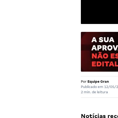
Por
Equipe Gran
Publicado em
12/05/
2 min. de leitura
Notícias r