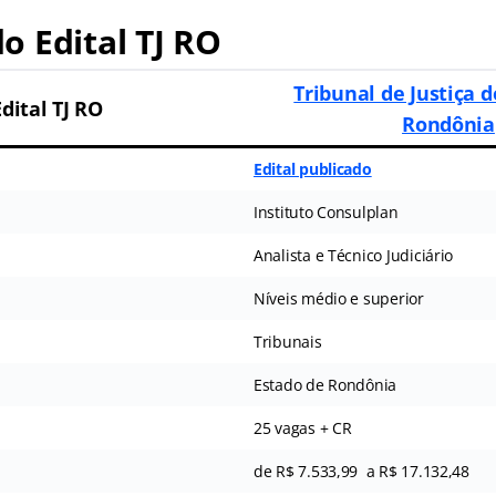
 Edital TJ RO
Tribunal de Justiça 
Edital TJ RO
Rondônia
Edital publicado
Instituto Consulplan
Analista e Técnico Judiciário
Níveis médio e superior
Tribunais
Estado de Rondônia
25 vagas + CR
de R$ 7.533,99 a R$ 17.132,48