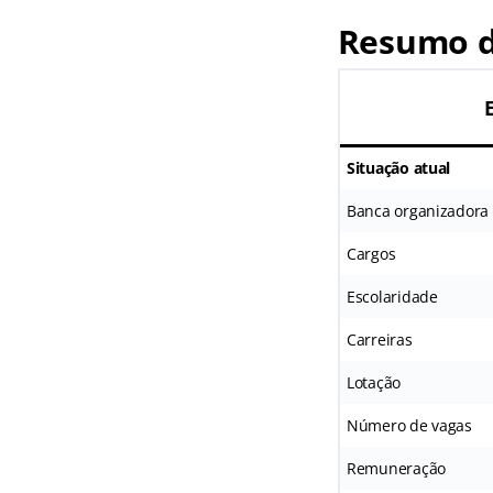
Resumo do
Situação atual
Banca organizadora
Cargos
Escolaridade
Carreiras
Lotação
Número de vagas
Remuneração