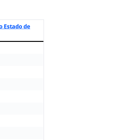
do Estado de