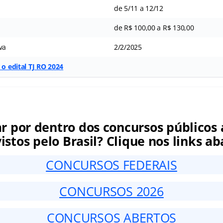
de 5/11 a 12/12
de R$ 100,00 a R$ 130,00
va
2/2/2025
 o edital TJ RO 2024
ar por dentro dos concursos públicos 
istos pelo Brasil? Clique nos links ab
CONCURSOS FEDERAIS
CONCURSOS 2026
CONCURSOS ABERTOS