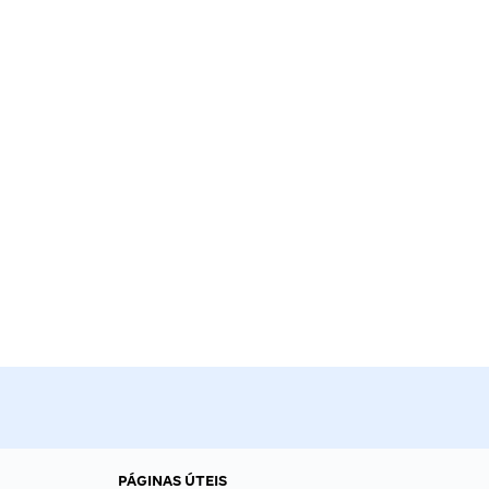
PÁGINAS ÚTEIS