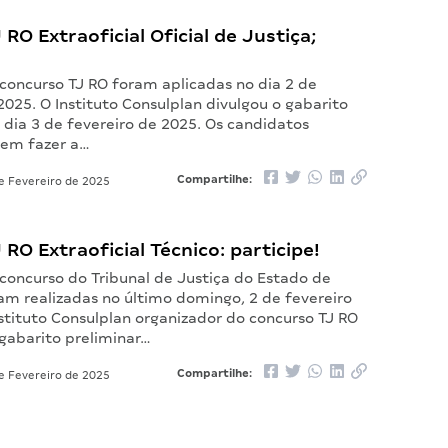
 RO Extraoficial Oficial de Justiça;
 concurso TJ RO foram aplicadas no dia 2 de
2025. O Instituto Consulplan divulgou o gabarito
 dia 3 de fevereiro de 2025. Os candidatos
em fazer a…
Compartilhe:
e Fevereiro de 2025
 RO Extraoficial Técnico: participe!
 concurso do Tribunal de Justiça do Estado de
am realizadas no último domingo, 2 de fevereiro
stituto Consulplan organizador do concurso TJ RO
 gabarito preliminar…
Compartilhe:
e Fevereiro de 2025