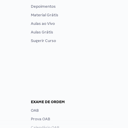
Depoimentos
Material Grátis
Aulas ao Vivo
Aulas Grátis
Sugerir Curso
EXAME DE ORDEM
OAB
Prova OAB
Calendário OAB