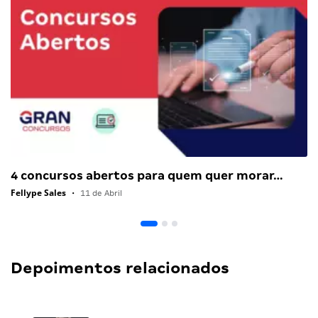
4 concursos abertos para quem quer morar…
Fellype Sales
•
11 de Abril
Depoimentos relacionados