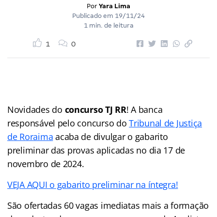
Por
Yara Lima
Publicado em
19/11/24
1 min. de leitura
1
0
Novidades do
concurso TJ RR
! A banca
responsável pelo concurso do
Tribunal de Justiça
de Roraima
acaba de divulgar o gabarito
preliminar das provas aplicadas no dia 17 de
novembro de 2024.
VEJA AQUI o gabarito preliminar na íntegra!
São ofertadas 60 vagas imediatas mais a formação