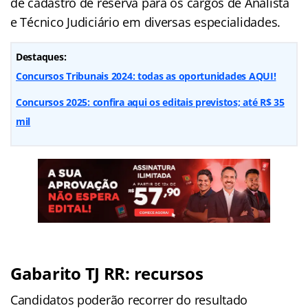
de cadastro de reserva para os cargos de Analista
e Técnico Judiciário em diversas especialidades.
Destaques:
Concursos Tribunais 2024: todas as oportunidades AQUI!
Concursos 2025: confira aqui os editais previstos; até R$ 35
mil
Gabarito TJ RR: recursos
Candidatos poderão recorrer do resultado