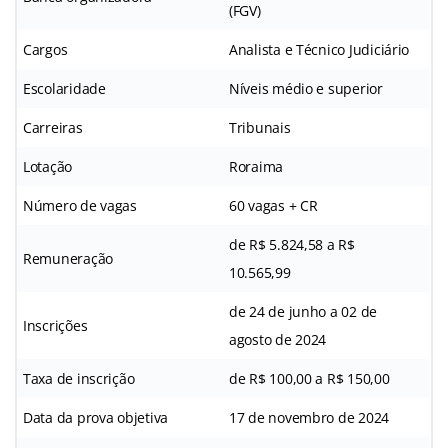
(FGV)
Cargos
Analista e Técnico Judiciário
Escolaridade
Níveis médio e superior
Carreiras
Tribunais
Lotação
Roraima
Número de vagas
60 vagas + CR
de R$ 5.824,58 a R$
Remuneração
10.565,99
de 24 de junho a 02 de
Inscrições
agosto de 2024
Taxa de inscrição
de R$ 100,00 a R$ 150,00
Data da prova objetiva
17 de novembro de 2024