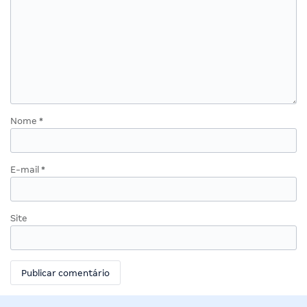
Nome
*
E-mail
*
Site