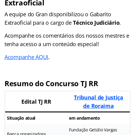
Extraoficial
A equipe do Gran disponibilizou o Gabarito
Extraoficial para o cargo de
Técnico Judiciário
.
Acompanhe os comentários dos nossos mestres e
tenha acesso a um conteúdo especial!
Acompanhe AQUI
.
Resumo do Concurso TJ RR
Tribunal de Justiça
Edital TJ RR
de Roraima
Situação atual
em andamento
Fundação Getúlio Vargas
Banca organizadora