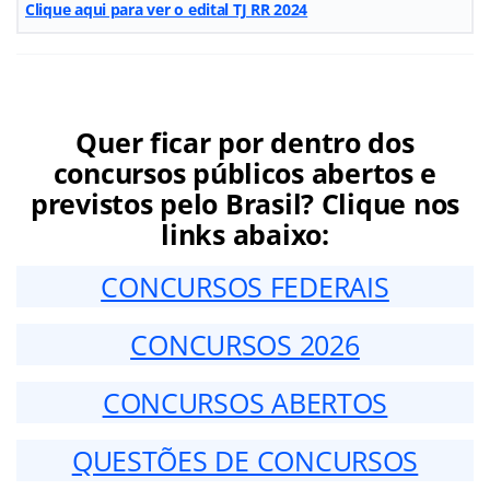
Clique aqui para ver o edital TJ RR 2024
Quer ficar por dentro dos
concursos públicos abertos e
previstos pelo Brasil? Clique nos
links abaixo:
CONCURSOS FEDERAIS
CONCURSOS 2026
CONCURSOS ABERTOS
QUESTÕES DE CONCURSOS