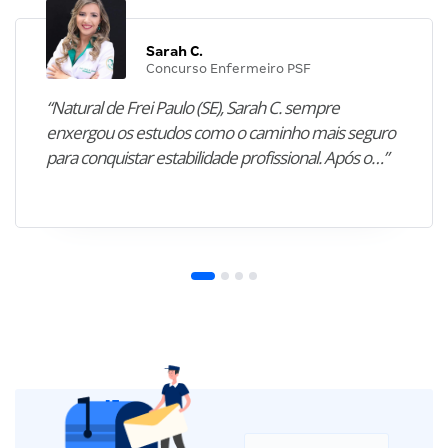
Sarah C.
Concurso Enfermeiro PSF
“Natural de Frei Paulo (SE), Sarah C. sempre
enxergou os estudos como o caminho mais seguro
para conquistar estabilidade profissional. Após o…”