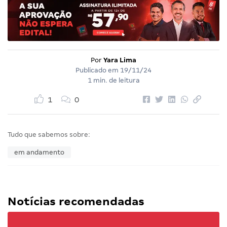
Por
Yara Lima
Publicado em
19/11/24
1 min. de leitura
1
0
Tudo que sabemos sobre:
em andamento
Notícias recomendadas