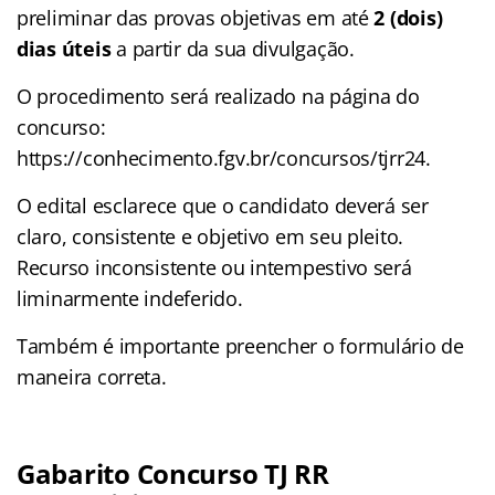
preliminar das provas objetivas em até
2 (dois)
dias úteis
a partir da sua divulgação.
O procedimento será realizado na página do
concurso:
https://conhecimento.fgv.br/concursos/tjrr24.
O edital esclarece que o candidato deverá ser
claro, consistente e objetivo em seu pleito.
Recurso inconsistente ou intempestivo será
liminarmente indeferido.
Também é importante preencher o formulário de
maneira correta.
Gabarito Concurso TJ RR