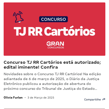
Concurso TJ RR Cartórios está autorizado;
edital iminente! Confira
Novidades sobre o Concurso TJ RR Cartórios! Na edição
adiantada de 6 de março de 2025, o Diário da Justiça
Eletrônico publicou a autorização de abertura do
próximo concurso do Tribunal de Justiça do Estado…
Olivia Furlan
•
3 de Março de 2025
Compartilhe