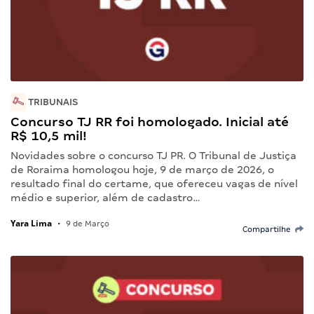
TRIBUNAIS
Concurso TJ RR foi homologado. Inicial até
R$ 10,5 mil!
Novidades sobre o concurso TJ PR. O Tribunal de Justiça
de Roraima homologou hoje, 9 de março de 2026, o
resultado final do certame, que ofereceu vagas de nível
médio e superior, além de cadastro…
Yara Lima
•
9 de Março
Compartilhe