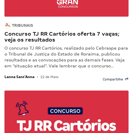
TRIBUNAIS
Concurso TJ RR Cartórios oferta 7 vagas;
veja os resultados
O concurso TJ RR Cartórios, realizado pelo Cebraspe para
o Tribunal de Justiça do Estado de Roraima, publicou
resultados e as convocações para as demais fases. Veja
em “situação atual“. Vale lembrar que o concurso…
Lanna Sant'Anna
•
22 de Maio
Compartilhe