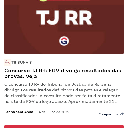
TRIBUNAIS
Concurso TJ RR: FGV divulga resultados das
provas. Veja
O concurso TJ RR do Tribunal de Justiça de Roraima
divulgou os resultados definitivos das provas e relação
de classificados. A consulta pode ser feita diretamente
no site da FGV ou logo abaixo. Aproximadamente 21…
Lanna Sant'Anna
•
4 de Julho de 2025
Compartilhe