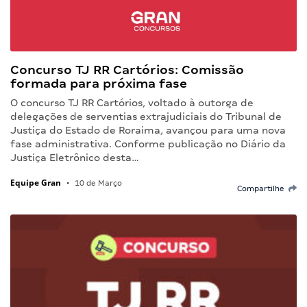
Concurso TJ RR Cartórios: Comissão
formada para próxima fase
O concurso TJ RR Cartórios, voltado à outorga de
delegações de serventias extrajudiciais do Tribunal de
Justiça do Estado de Roraima, avançou para uma nova
fase administrativa. Conforme publicação no Diário da
Justiça Eletrônico desta…
Equipe Gran
•
10 de Março
Compartilhe