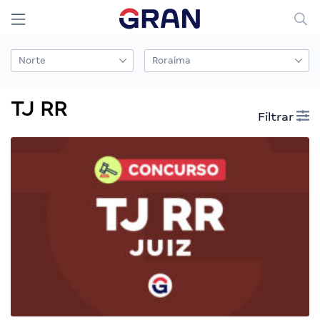
TJ RR
Filtrar