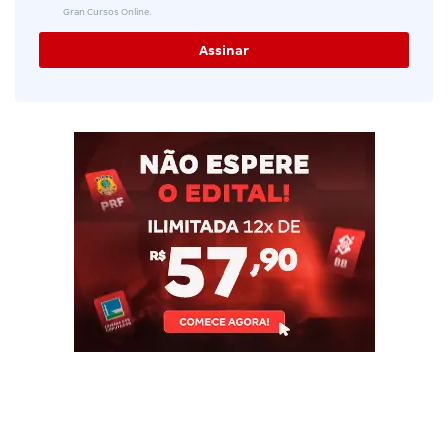
Gran Cursos Online.