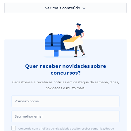
ver mais conteúdo
Quer receber novidades sobre
concursos?
Cadastre-se e receba as notícias em destaque da semana, dicas,
novidades e muito mais.
Concordo com a Política de Privacidade e aceito receber comunicações do