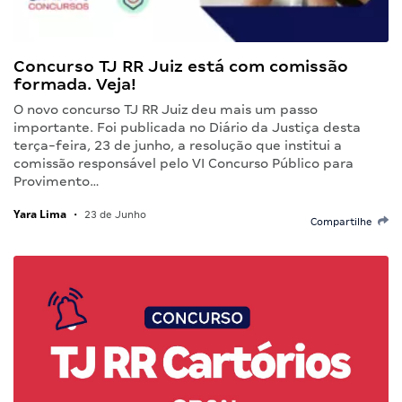
Concurso TJ RR Juiz está com comissão
formada. Veja!
O novo concurso TJ RR Juiz deu mais um passo
importante. Foi publicada no Diário da Justiça desta
terça-feira, 23 de junho, a resolução que institui a
comissão responsável pelo VI Concurso Público para
Provimento…
Yara Lima
•
23 de Junho
Compartilhe