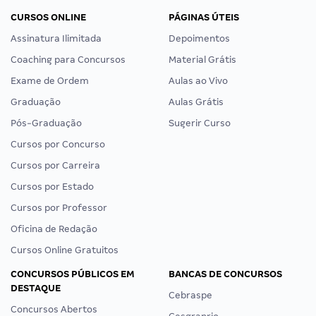
CURSOS ONLINE
PÁGINAS ÚTEIS
Assinatura Ilimitada
Depoimentos
Coaching para Concursos
Material Grátis
Exame de Ordem
Aulas ao Vivo
Graduação
Aulas Grátis
Pós-Graduação
Sugerir Curso
Cursos por Concurso
Cursos por Carreira
Cursos por Estado
Cursos por Professor
Oficina de Redação
Cursos Online Gratuitos
CONCURSOS PÚBLICOS EM
BANCAS DE CONCURSOS
DESTAQUE
Cebraspe
Concursos Abertos