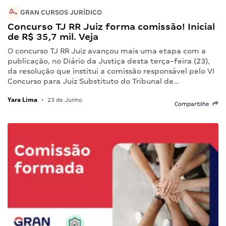
GRAN CURSOS JURÍDICO
Concurso TJ RR Juiz forma comissão! Inicial
de R$ 35,7 mil. Veja
O concurso TJ RR Juiz avançou mais uma etapa com a
publicação, no Diário da Justiça desta terça-feira (23),
da resolução que institui a comissão responsável pelo VI
Concurso para Juiz Substituto do Tribunal de…
Yara Lima
•
23 de Junho
Compartilhe