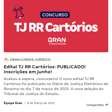
GRAN CURSOS JURÍDICO
Edital TJ RR Cartórios: PUBLICADO!
Inscrições em junho!
Acabou a espera, concurseiro! O novo edital TJ RR
Cartórios foi publicado no Diário de Justiça Eletrônico de
Roraima no dia 7 de março de 2025. A nova seleção do
Tribunal de Justiça do Estado…
Equipe Gran
•
8 de Março de 2025
Compartilhe