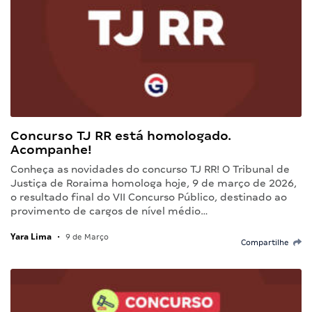
Concurso TJ RR está homologado.
Acompanhe!
Conheça as novidades do concurso TJ RR! O Tribunal de
Justiça de Roraima homologa hoje, 9 de março de 2026,
o resultado final do VII Concurso Público, destinado ao
provimento de cargos de nível médio…
Yara Lima
•
9 de Março
Compartilhe