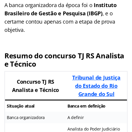
A banca organizadora da época foi o
Instituto
Brasileiro de Gestão e Pesquisa (IBGP)
, e o
certame contou apenas com a etapa de prova
objetiva.
Resumo do concurso TJ RS Analista
e Técnico
Tribunal de Justiça
Concurso TJ RS
do Estado do Rio
Analista e Técnico
Grande do Sul
Situação atual
Banca em definição
Banca organizadora
A definir
Analista do Poder Judiciário