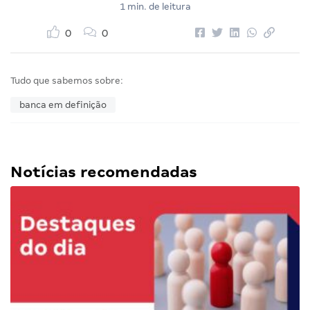
1 min. de leitura
0
0
Tudo que sabemos sobre:
banca em definição
Notícias recomendadas