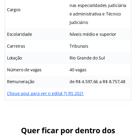
nas especialidades judiciária
Cargos
e administrativa e Técnico
Judiciário
Escolaridade
Níveis médio e superior
Carreiras
Tribunais
Lotação
Rio Grande do Sul
Número de vagas
40 vagas
Remuneração
de R$ 4.597,66 a R$ 8.757,48
Clique aqui para ver o edital TJ RS 2021
Quer ficar por dentro dos