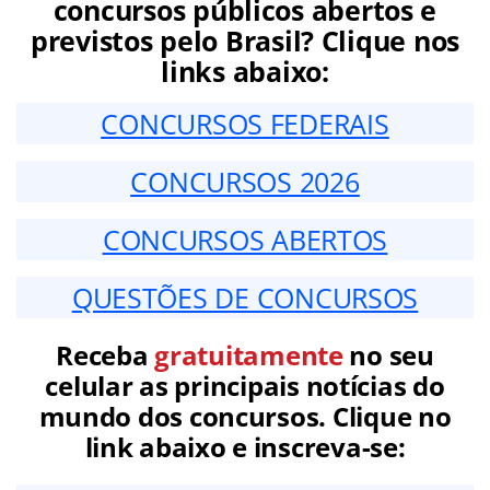
concursos públicos abertos e
previstos pelo Brasil? Clique nos
links abaixo:
CONCURSOS FEDERAIS
CONCURSOS 2026
CONCURSOS ABERTOS
QUESTÕES DE CONCURSOS
Receba
gratuitamente
no seu
celular as principais notícias do
mundo dos concursos. Clique no
link abaixo e inscreva-se: