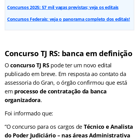
Concursos 2025: 57 mil vagas previstas; veja os editais
Concursos Federais: veja o panorama completo dos editais!
Concurso TJ RS: banca em definição
O
concurso TJ RS
pode ter um novo edital
publicado em breve. Em resposta ao contato da
assessoria do Gran, o órgão confirmou que está
em
processo de contratação da banca
organizadora
.
Foi informado que:
“O concurso para os cargos de
Técnico e Analista
do Poder Judiciário – nas áreas Administrativa