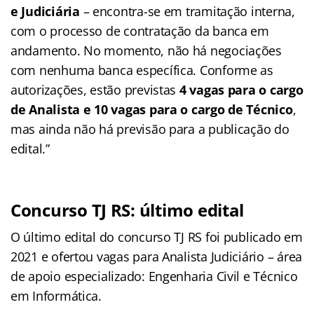
e Judiciária
– encontra-se em tramitação interna,
com o processo de contratação da banca em
andamento. No momento, não há negociações
com nenhuma banca específica. Conforme as
autorizações, estão previstas
4 vagas para o cargo
de Analista e 10 vagas para o cargo de Técnico
,
mas ainda não há previsão para a publicação do
edital.”
Concurso TJ RS: último edital
O último edital do concurso TJ RS foi publicado em
2021 e ofertou vagas para Analista Judiciário – área
de apoio especializado: Engenharia Civil e Técnico
em Informática.