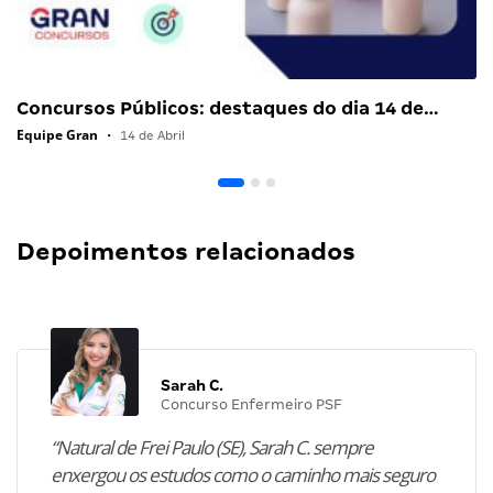
Concursos Públicos: destaques do dia 14 de…
Equipe Gran
•
14 de Abril
Depoimentos relacionados
Sarah C.
Concurso Enfermeiro PSF
“Natural de Frei Paulo (SE), Sarah C. sempre
enxergou os estudos como o caminho mais seguro