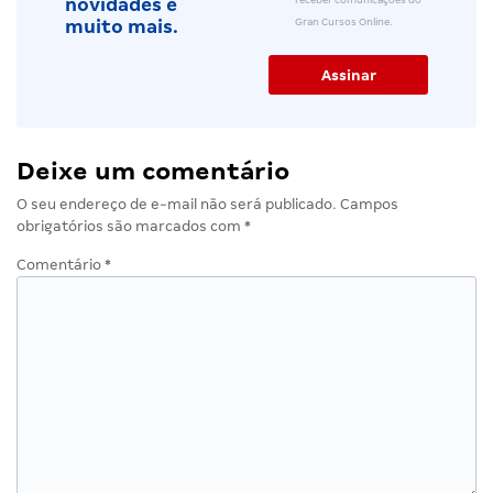
novidades e
Gran Cursos Online.
muito mais.
Deixe um comentário
O seu endereço de e-mail não será publicado.
Campos
obrigatórios são marcados com
*
Comentário
*