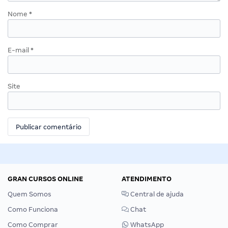
Nome
*
E-mail
*
Site
GRAN CURSOS ONLINE
ATENDIMENTO
Quem Somos
Central de ajuda
Como Funciona
Chat
Como Comprar
WhatsApp