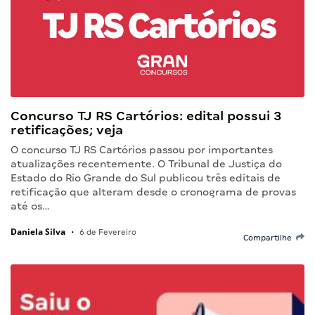
Concurso TJ RS Cartórios: edital possui 3
retificações; veja
O concurso TJ RS Cartórios passou por importantes
atualizações recentemente. O Tribunal de Justiça do
Estado do Rio Grande do Sul publicou três editais de
retificação que alteram desde o cronograma de provas
até os…
Daniela Silva
•
6 de Fevereiro
Compartilhe