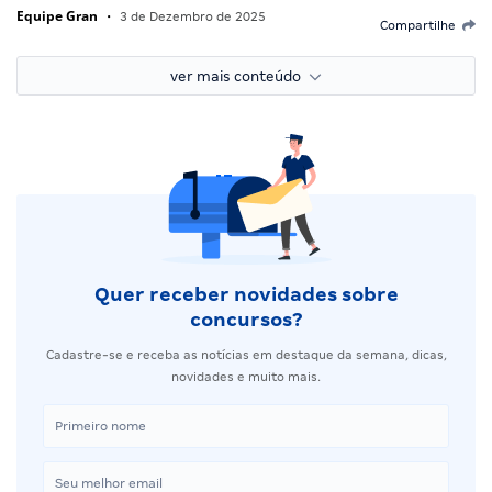
Equipe Gran
•
3 de Dezembro de 2025
Compartilhe
ver mais conteúdo
Quer receber novidades sobre
concursos?
Cadastre-se e receba as notícias em destaque da semana, dicas,
novidades e muito mais.