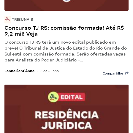
TRIBUNAIS
Concurso TJ RS: comissão formada! Até R$
9,2 mil! Veja
O concurso TJ RS terá um novo edital publicado em
breve! O Tribunal de Justiça do Estado do Rio Grande do
Sul está com comissão formada. Serão ofertadas vagas
para Analista do Poder Judiciário –…
Lanna Sant'Anna
•
3 de Junho
Compartilhe