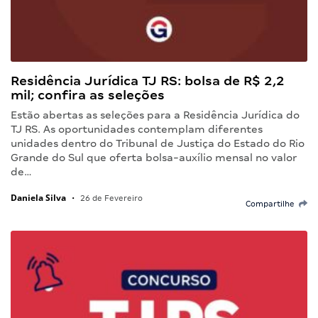
Residência Jurídica TJ RS: bolsa de R$ 2,2
mil; confira as seleções
Estão abertas as seleções para a Residência Jurídica do
TJ RS. As oportunidades contemplam diferentes
unidades dentro do Tribunal de Justiça do Estado do Rio
Grande do Sul que oferta bolsa-auxílio mensal no valor
de…
Daniela Silva
•
26 de Fevereiro
Compartilhe