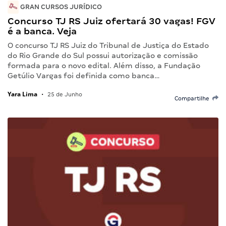
GRAN CURSOS JURÍDICO
Concurso TJ RS Juiz ofertará 30 vagas! FGV
é a banca. Veja
O concurso TJ RS Juiz do Tribunal de Justiça do Estado
do Rio Grande do Sul possui autorização e comissão
formada para o novo edital. Além disso, a Fundação
Getúlio Vargas foi definida como banca…
Yara Lima
•
25 de Junho
Compartilhe