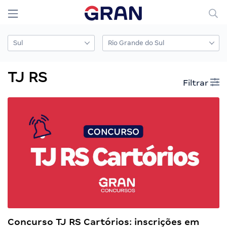
TJ RS
Filtrar
Concurso TJ RS Cartórios: inscrições em