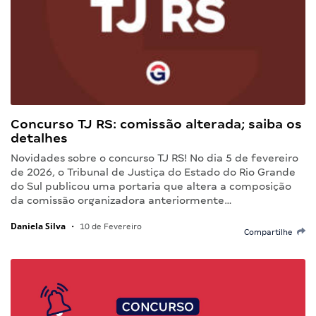
Concurso TJ RS: comissão alterada; saiba os
detalhes
Novidades sobre o concurso TJ RS! No dia 5 de fevereiro
de 2026, o Tribunal de Justiça do Estado do Rio Grande
do Sul publicou uma portaria que altera a composição
da comissão organizadora anteriormente…
Daniela Silva
•
10 de Fevereiro
Compartilhe