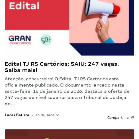
Edital TJ RS Cartórios: SAIU; 247 vagas.
Saiba mais!
Atenção, concurseiro! O Edital TJ RS Cartórios está
oficialmente publicado. O documento lançado nesta
sexta-feira, 16 de janeiro de 2026, destaca a oferta de
247 vagas de nível superior para o Tribunal de Justiça
do…
Lucas Batista
•
16 de Janeiro
Compartilhe