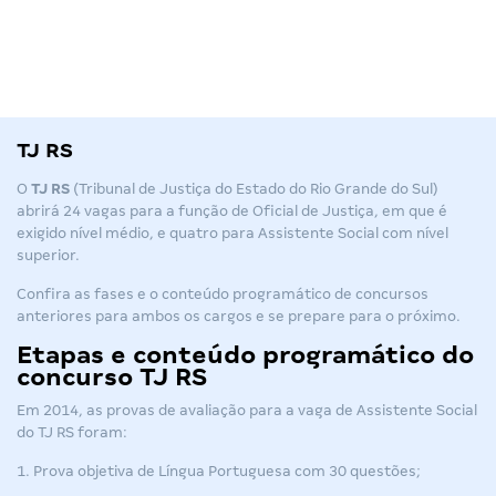
TJ RS
O
TJ RS
(Tribunal de Justiça do Estado do Rio Grande do Sul)
abrirá 24 vagas para a função de Oficial de Justiça, em que é
exigido nível médio, e quatro para Assistente Social com nível
superior.
Confira as fases e o conteúdo programático de
concursos
anteriores para ambos os cargos e se prepare para o próximo.
Etapas e conteúdo programático do
concurso TJ RS
Em 2014, as provas de avaliação para a vaga de Assistente Social
do
TJ RS
foram:
Prova objetiva de Língua Portuguesa com 30 questões;