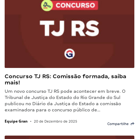
Concurso TJ RS: Comissão formada, saiba
mais!
Um novo concurso TJ RS pode acontecer em breve. O
Tribunal de Justiça do Estado do Rio Grande do Sul
publicou no Diário da Justiça do Estado a comissão
examinadora para o concurso público de…
Equipe Gran
•
20 de Dezembro de 2025
Compartilhe