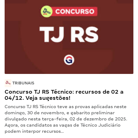
TRIBUNAIS
Concurso TJ RS Técnico: recursos de 02 a
04/12. Veja sugestões!
Concurso TJ RS Técnico teve as provas aplicadas neste
domingo, 30 de novembro, e gabarito preliminar
divulgado nesta terça-feira, 02 de dezembro de 2025.
Agora, os candidatos as vagas de Técnico Judiciário
podem interpor recursos…