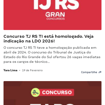
Concurso TJ RS TI está homologado. Veja
indicação na LDO 2026!
O concurso TJ RS TI teve a homologação publicada em
abril de 2024. O concurso do Tribunal de Justiça do
Estado do Rio Grande do Sul ofertou 26 vagas imediatas
para os cargos de técnico…
Yara Lima
•
19 de Fevereiro
Compartilhe