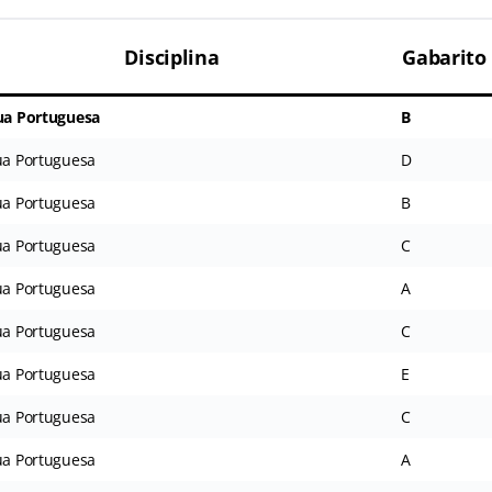
Disciplina
Gabarito
ua Portuguesa
B
a Portuguesa
D
a Portuguesa
B
a Portuguesa
C
a Portuguesa
A
a Portuguesa
C
a Portuguesa
E
a Portuguesa
C
a Portuguesa
A