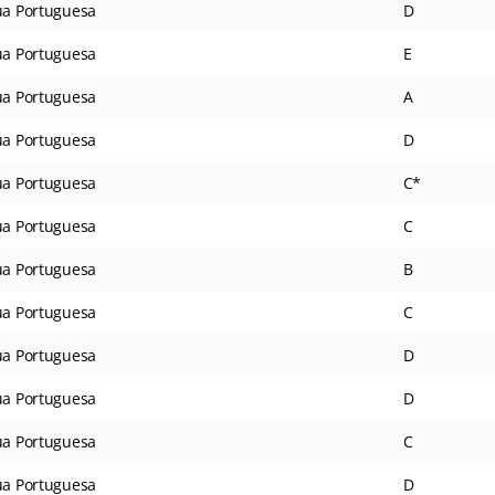
a Portuguesa
D
a Portuguesa
E
a Portuguesa
A
a Portuguesa
D
a Portuguesa
C*
a Portuguesa
C
a Portuguesa
B
a Portuguesa
C
a Portuguesa
D
a Portuguesa
D
a Portuguesa
C
a Portuguesa
D