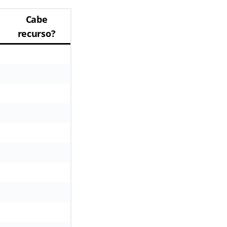
Cabe
recurso?