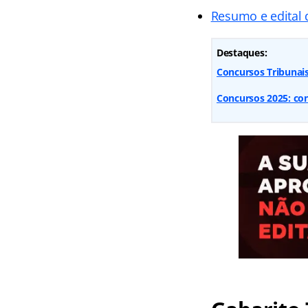
Resumo e edital 
Destaques:
Concursos Tribunai
Concursos 2025: conf