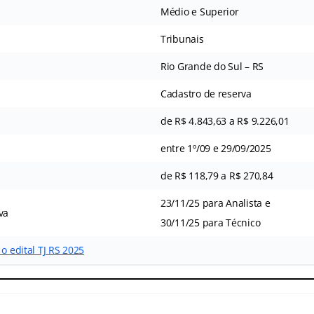
Médio e Superior
Tribunais
Rio Grande do Sul – RS
Cadastro de reserva
de R$ 4.843,63 a R$ 9.226,01
entre 1º/09 e 29/09/2025
de R$ 118,79 a R$ 270,84
23/11/25 para Analista e
va
30/11/25 para Técnico
o edital TJ RS 2025