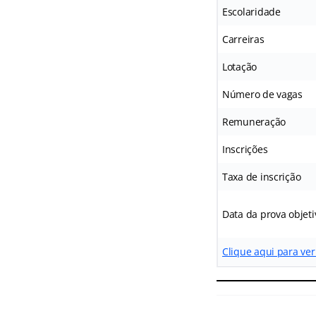
Escolaridade
Carreiras
Lotação
Número de vagas
Remuneração
Inscrições
Taxa de inscrição
Data da prova objeti
Clique aqui para ver 