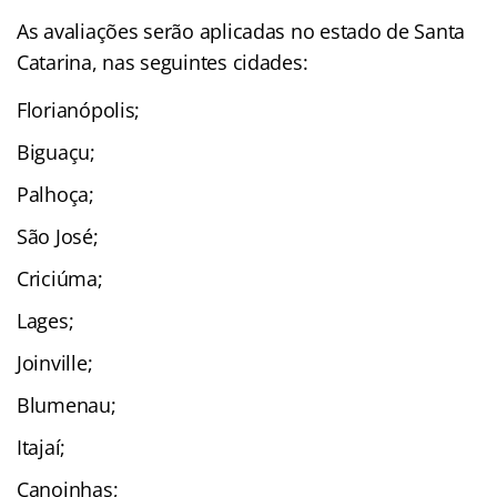
As avaliações serão aplicadas no estado de Santa
Catarina, nas seguintes cidades:
Florianópolis;
Biguaçu;
Palhoça;
São José;
Criciúma;
Lages;
Joinville;
Blumenau;
Itajaí;
Canoinhas;