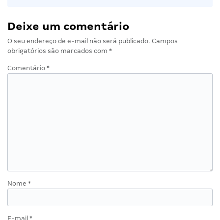
Deixe um comentário
O seu endereço de e-mail não será publicado.
Campos
obrigatórios são marcados com
*
Comentário
*
Nome
*
E-mail
*