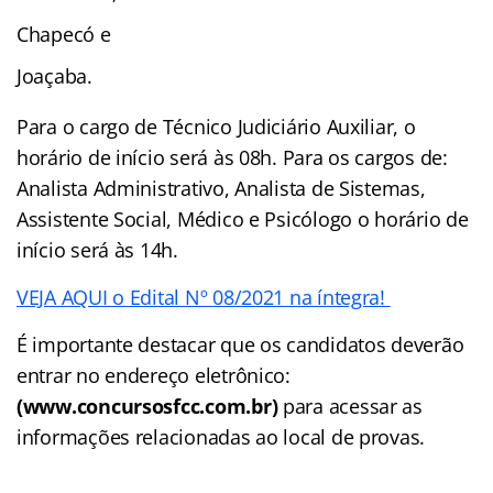
Chapecó e
Joaçaba.
Para o cargo de Técnico Judiciário Auxiliar, o
horário de início será às 08h. Para os cargos de:
Analista Administrativo, Analista de Sistemas,
Assistente Social, Médico e Psicólogo o horário de
início será às 14h.
VEJA AQUI o Edital Nº 08/2021 na íntegra!
É importante destacar que os candidatos deverão
entrar no endereço eletrônico:
(www.concursosfcc.com.br)
para acessar as
informações relacionadas ao local de provas.