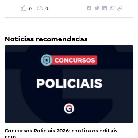
0
0
Notícias recomendadas
Concursos Policiais 2026: confira os editais
com…