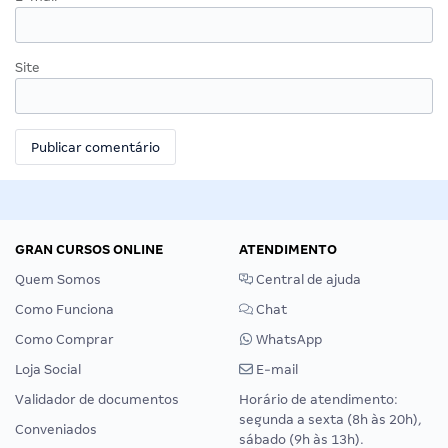
Site
GRAN CURSOS ONLINE
ATENDIMENTO
Quem Somos
Central de ajuda
Como Funciona
Chat
Como Comprar
WhatsApp
Loja Social
E-mail
Validador de documentos
Horário de atendimento:
segunda a sexta (8h às 20h),
Conveniados
sábado (9h às 13h).