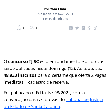
Por
Yara Lima
Publicado em
06/12/21
1 min. de leitura
0
0
O
concurso TJ SC
está em andamento e as provas
serão aplicadas neste domingo (12). Ao todo, são
48.933 inscritos
para o certame que oferta 2 vagas
imediatas + cadastro de reserva.
Foi publicado o Edital Nº 08/2021, com a
convocação para as provas do
Tribunal de Justiça
do Estado de Santa Catarina
.