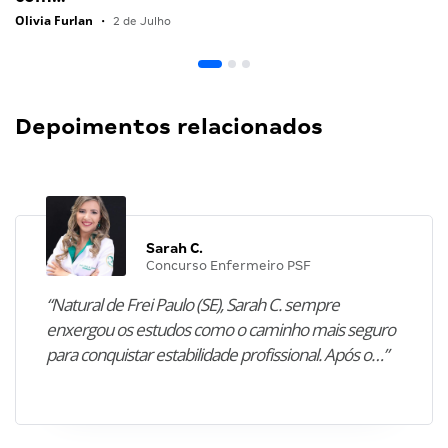
Olivia Furlan
•
2 de Julho
Depoimentos relacionados
Sarah C.
Concurso Enfermeiro PSF
“Natural de Frei Paulo (SE), Sarah C. sempre
enxergou os estudos como o caminho mais seguro
para conquistar estabilidade profissional. Após o…”