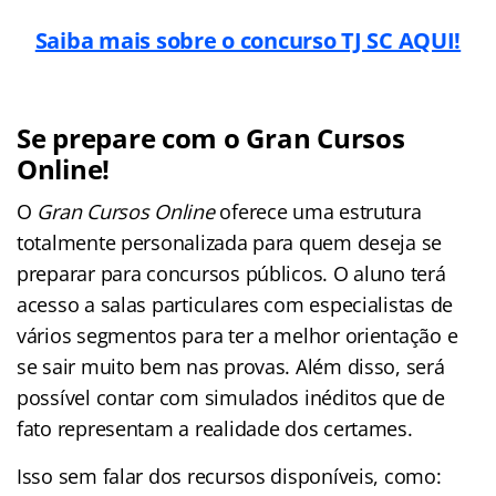
Saiba mais sobre o concurso TJ SC AQUI!
Se prepare com o Gran Cursos
Online!
O
Gran Cursos Online
oferece uma estrutura
totalmente personalizada para quem deseja se
preparar para concursos públicos. O aluno terá
acesso a salas particulares com especialistas de
vários segmentos para ter a melhor orientação e
se sair muito bem nas provas. Além disso, será
possível contar com simulados inéditos que de
fato representam a realidade dos certames.
Isso sem falar dos recursos disponíveis, como: