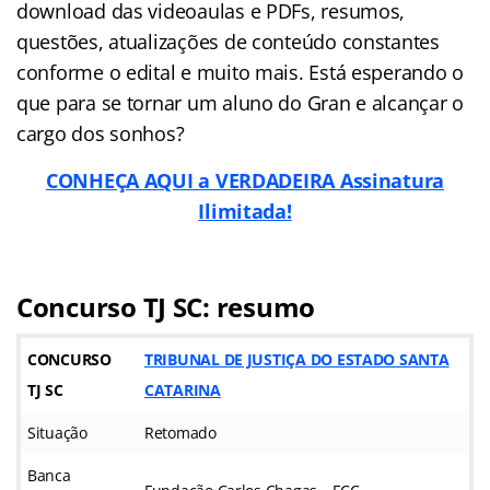
download das videoaulas e PDFs, resumos,
questões, atualizações de conteúdo constantes
conforme o edital e muito mais. Está esperando o
que para se tornar um aluno do Gran e alcançar o
cargo dos sonhos?
CONHEÇA AQUI a VERDADEIRA Assinatura
Ilimitada!
Concurso TJ SC: resumo
CONCURSO
TRIBUNAL DE JUSTIÇA DO ESTADO SANTA
TJ SC
CATARINA
Situação
Retomado
Banca