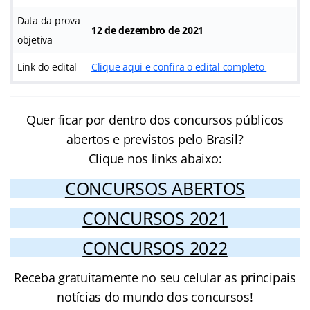
Data da prova
12 de dezembro de 2021
objetiva
Link do edital
Clique aqui e confira o edital completo
Quer ficar por dentro dos concursos públicos
abertos e previstos pelo Brasil?
Clique nos links abaixo:
CONCURSOS ABERTOS
CONCURSOS 2021
CONCURSOS 2022
Receba gratuitamente no seu celular as principais
notícias do mundo dos concursos!