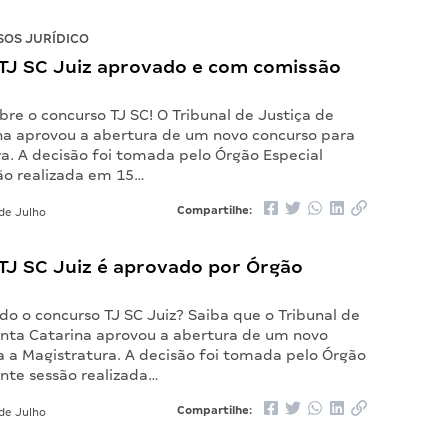
OS JURÍDICO
TJ SC Juiz aprovado e com comissão
re o concurso TJ SC! O Tribunal de Justiça de
na aprovou a abertura de um novo concurso para
a. A decisão foi tomada pelo Órgão Especial
ão realizada em 15…
Compartilhe:
de Julho
TJ SC Juiz é aprovado por Órgão
 o concurso TJ SC Juiz? Saiba que o Tribunal de
anta Catarina aprovou a abertura de um novo
a a Magistratura. A decisão foi tomada pelo Órgão
ante sessão realizada…
Compartilhe:
de Julho