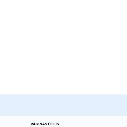
PÁGINAS ÚTEIS