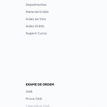
Depoimentos
Material Grátis
Aulas ao Vivo
Aulas Grátis
Sugerir Curso
EXAME DE ORDEM
OAB
Prova OAB
Calendário OAB