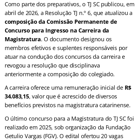
Como parte dos preparativos, o TJ SC publicou, em
abril de 2026, a Resolução TJ n.º 6, que atualizou a
composição da Comissão Permanente de
Concurso para Ingresso na Carreira da
Magistratura
. O documento designou os
membros efetivos e suplentes responsáveis por
atuar na condução dos concursos da carreira e
revogou a resolução que disciplinava
anteriormente a composição do colegiado.
A carreira oferece uma remuneração inicial de
R$
34.083,15
, valor que é acrescido de diversos
benefícios previstos na magistratura catarinense.
O último concurso para a Magistratura do TJ SC foi
realizado em 2025, sob organização da Fundação
Getulio Vargas (FGV). O edital ofertou 20 vagas