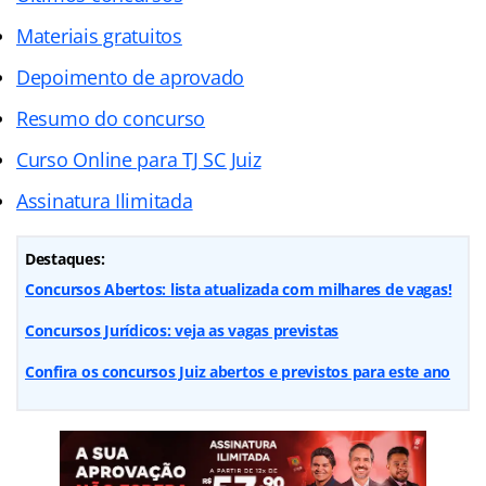
Materiais gratuitos
Depoimento de aprovado
Resumo do concurso
Curso Online para TJ SC Juiz
Assinatura Ilimitada
Destaques:
Concursos Abertos: lista atualizada com milhares de vagas!
Concursos Jurídicos: veja as vagas previstas
Confira os concursos Juiz abertos e previstos para este ano