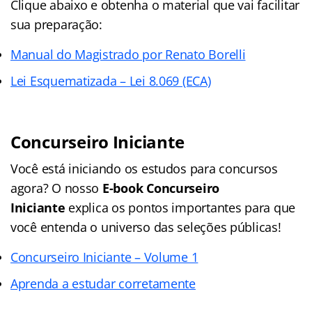
Clique abaixo e obtenha o material que vai facilitar
sua preparação:
Manual do Magistrado por Renato Borelli
Lei Esquematizada – Lei 8.069 (ECA)
Concurseiro Iniciante
Você está iniciando os estudos para concursos
agora? O nosso
E-book Concurseiro
Iniciante
explica os pontos importantes para que
você entenda o universo das seleções públicas!
Concurseiro Iniciante – Volume 1
Aprenda a estudar corretamente