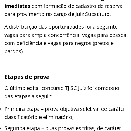
imediatas
com formação de cadastro de reserva
para provimento no cargo de Juiz Substituto.
A distribuição das oportunidades foi a seguinte:
vagas para ampla concorrência, vagas para pessoa
com deficiência e vagas para negros (pretos e
pardos).
Etapas de prova
O último edital concurso TJ SC Juiz foi composto
das etapas a seguir:
Primeira etapa – prova objetiva seletiva, de caráter
classificatório e eliminatório;
Segunda etapa – duas provas escritas, de caráter