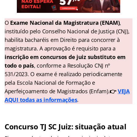
O
Exame Nacional da Magistratura (ENAM)
,
instituído pelo Conselho Nacional de Justiça (CNJ),
habilita bacharéis em Direito para concorrer à
magistratura. A aprovação é requisito para a
inscrição em concursos de juiz substituto em
todo o país
, conforme a Resolução CNJ nº
531/2023. O exame é realizado periodicamente
pela Escola Nacional de Formação e
Aperfeiçoamento de Magistrados (Enfam).
👉
VEJA
AQUI todas as informações
.
Concurso TJ SC Juiz: situação atual