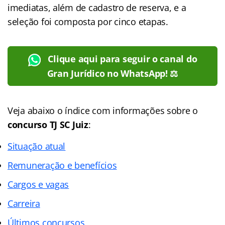
imediatas, além de cadastro de reserva, e a
seleção foi composta por cinco etapas.
Clique aqui para seguir o canal do
Gran Jurídico no WhatsApp! ⚖️
Veja abaixo o
índice
com informações sobre o
concurso TJ SC Juiz
:
Situação atual
Remuneração e benefícios
Cargos e vagas
Carreira
Últimos concursos