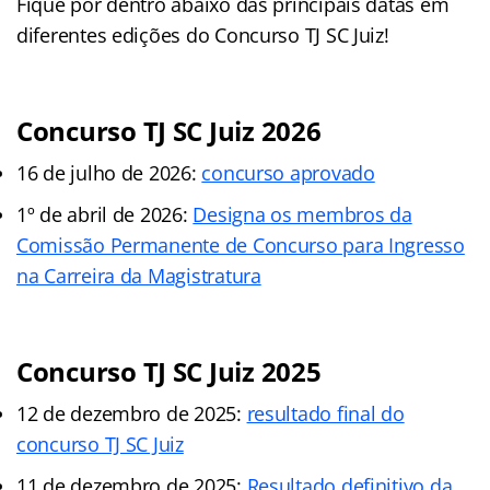
Fique por dentro abaixo das principais datas em
diferentes edições do Concurso TJ SC Juiz!
Concurso TJ SC Juiz 2026
16 de julho de 2026:
concurso aprovado
1º de abril de 2026:
Designa os membros da
Comissão Permanente de Concurso para Ingresso
na Carreira da Magistratura
Concurso TJ SC Juiz 2025
12 de dezembro de 2025:
resultado final do
concurso TJ SC Juiz
11 de dezembro de 2025:
Resultado definitivo da