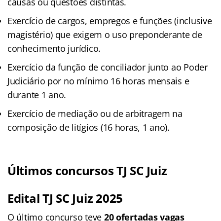
causas ou questões distintas.
Exercício de cargos, empregos e funções (inclusive
magistério) que exigem o uso preponderante de
conhecimento jurídico.
Exercício da função de conciliador junto ao Poder
Judiciário por no mínimo 16 horas mensais e
durante 1 ano.
Exercício de mediação ou de arbitragem na
composição de litígios (16 horas, 1 ano).
Últimos concursos TJ SC Juiz
Edital TJ SC Juiz 2025
O último concurso teve
20 ofertadas vagas