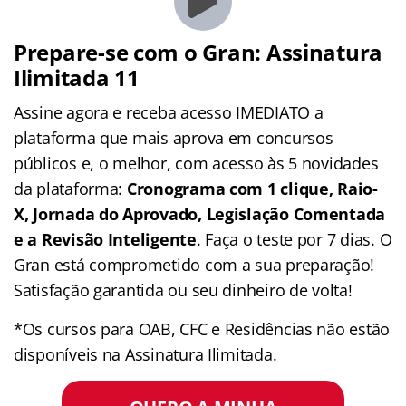
Prepare-se com o Gran: Assinatura
Ilimitada 11
Assine agora e receba acesso IMEDIATO a
plataforma que mais aprova em concursos
públicos e, o melhor, com acesso às 5 novidades
da plataforma:
Cronograma com 1 clique, Raio-
X, Jornada do Aprovado, Legislação Comentada
e a Revisão Inteligente
. Faça o teste por 7 dias. O
Gran está comprometido com a sua preparação!
Satisfação garantida ou seu dinheiro de volta!
*Os cursos para OAB, CFC e Residências não estão
disponíveis na Assinatura Ilimitada.