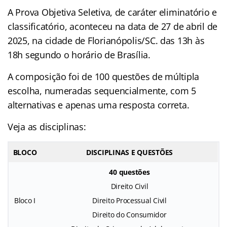
A Prova Objetiva Seletiva, de caráter eliminatório e
classificatório, aconteceu na data de 27 de abril de
2025, na cidade de Florianópolis/SC. das 13h às
18h segundo o horário de Brasília.
A composição foi de 100 questões de múltipla
escolha, numeradas sequencialmente, com 5
alternativas e apenas uma resposta correta.
Veja as disciplinas:
BLOCO
DISCIPLINAS E QUESTÕES
40 questões
Direito Civil
Bloco I
Direito Processual Civil
Direito do Consumidor