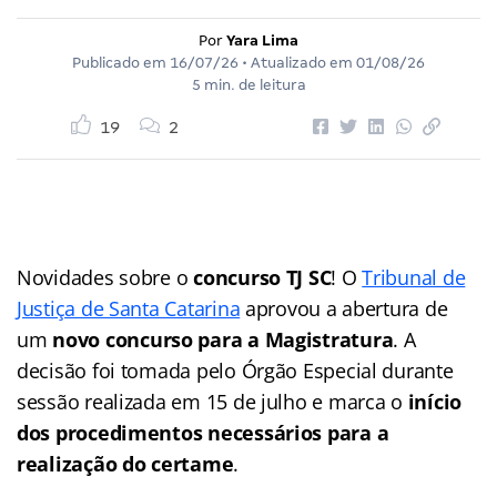
Por
Yara Lima
Publicado em
16/07/26
• Atualizado em
01/08/26
5 min. de leitura
19
2
Novidades sobre o
concurso TJ SC
! O
Tribunal de
Justiça de Santa Catarina
aprovou a abertura de
um
novo concurso para a Magistratura
. A
decisão foi tomada pelo Órgão Especial durante
sessão realizada em 15 de julho e marca o
início
dos procedimentos necessários para a
realização do certame
.