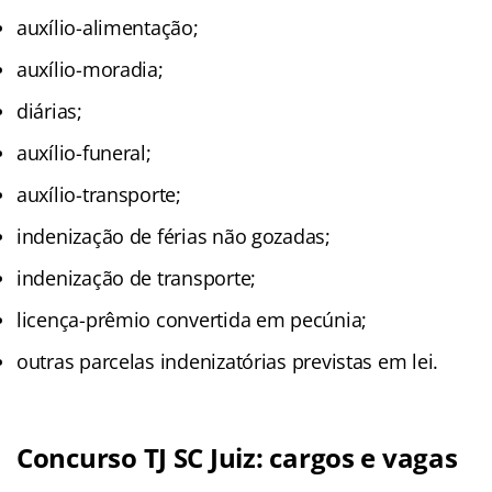
auxílio-alimentação;
auxílio-moradia;
diárias;
auxílio-funeral;
auxílio-transporte;
indenização de férias não gozadas;
indenização de transporte;
licença-prêmio convertida em pecúnia;
outras parcelas indenizatórias previstas em lei.
Concurso TJ SC Juiz: cargos e vagas