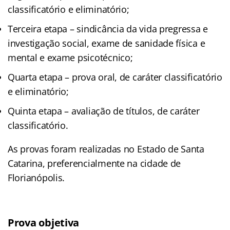
classificatório e eliminatório;
Terceira etapa – sindicância da vida pregressa e
investigação social, exame de sanidade física e
mental e exame psicotécnico;
Quarta etapa – prova oral, de caráter classificatório
e eliminatório;
Quinta etapa – avaliação de títulos, de caráter
classificatório.
As provas foram realizadas no Estado de Santa
Catarina, preferencialmente na cidade de
Florianópolis.
Prova objetiva