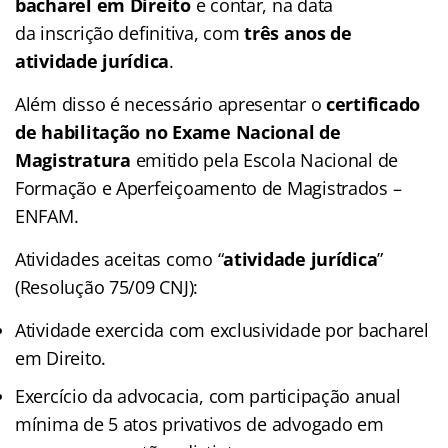
bacharel em Direito
e contar, na data
da inscrição definitiva, com
três anos de
atividade jurídica
.
Além disso é necessário apresentar o
certificado
de habilitação no Exame Nacional de
Magistratura
emitido pela Escola Nacional de
Formação e Aperfeiçoamento de Magistrados –
ENFAM.
Atividades aceitas como “
atividade jurídica
”
(Resolução 75/09 CNJ):
Atividade exercida com exclusividade por bacharel
em Direito.
Exercício da advocacia, com participação anual
mínima de 5 atos privativos de advogado em