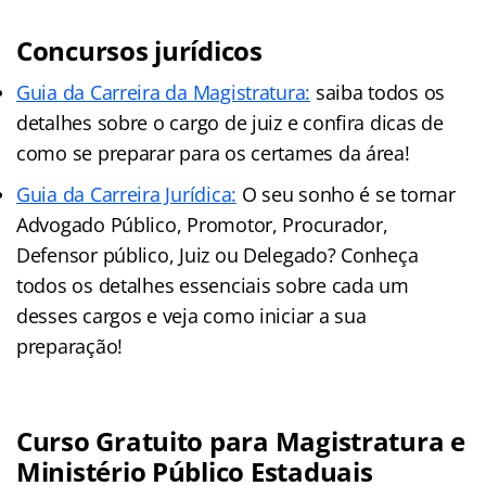
Concursos jurídicos
Guia da Carreira da Magistratura:
saiba todos os
detalhes sobre o cargo de juiz e confira dicas de
como se preparar para os certames da área!
Guia da Carreira Jurídic
a
:
O seu sonho é se tornar
Advogado Público, Promotor, Procurador,
Defensor público, Juiz ou Delegado? Conheça
todos os detalhes essenciais sobre cada um
desses cargos e veja como iniciar a sua
preparação!
Curso Gratuito para Magistratura e
Ministério Público Estaduais