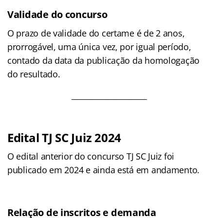
Validade do concurso
O prazo de validade do certame é de 2 anos,
prorrogável, uma única vez, por igual período,
contado da data da publicação da homologação
do resultado.
____________________
Edital TJ SC Juiz 2024
O edital anterior do concurso TJ SC Juiz foi
publicado em 2024 e ainda está em andamento.
Relação de inscritos e demanda