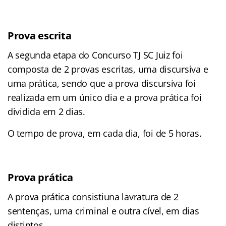
Prova escrita
A segunda etapa do Concurso TJ SC Juiz foi
composta de 2 provas escritas, uma discursiva e
uma prática, sendo que a prova discursiva foi
realizada em um único dia e a prova prática foi
dividida em 2 dias.
O tempo de prova, em cada dia, foi de 5 horas.
Prova prática
A prova prática consistiuna lavratura de 2
sentenças, uma criminal e outra cível, em dias
distintos.