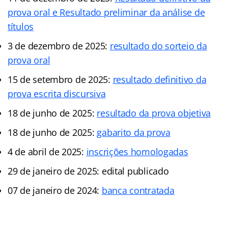
prova oral e Resultado preliminar da análise de
títulos
3 de dezembro de 2025:
resultado do sorteio da
prova oral
15 de setembro de 2025:
resultado definitivo da
prova escrita discursiva
18 de junho de 2025:
resultado da prova objetiva
18 de junho de 2025:
gabarito da prova
4 de abril de 2025:
inscrições homologadas
29 de janeiro de 2025: edital publicado
07 de janeiro de 2024:
banca contratada