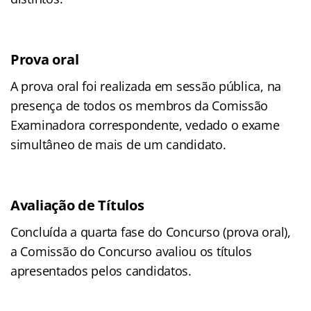
Prova oral
A prova oral foi realizada em sessão pública, na
presença de todos os membros da Comissão
Examinadora correspondente, vedado o exame
simultâneo de mais de um candidato.
Avaliação de Títulos
Concluída a quarta fase do Concurso (prova oral),
a Comissão do Concurso avaliou os títulos
apresentados pelos candidatos.