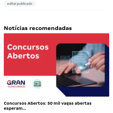
edital publicado
Notícias recomendadas
Concursos Abertos: 50 mil vagas abertas
esperam…