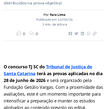
distribuídos na prova objetiva!
Por
Yara Lima
Publicado em
13/05/26
1 min. de leitura
0
0
O concurso TJ SC do
Tribunal de Justiça de
Santa Catarina
terá as provas aplicadas no dia
28 de junho de 2026
e será organizado pela
Fundação Getúlio Vargas. Com a proximidade das
avaliações, este é um momento importante para
intensificar a preparação e manter os estudos
alinhados ao conteúdo previsto no edital.