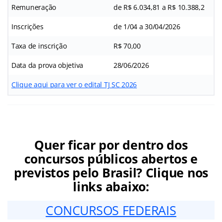
Remuneração
de R$ 6.034,81 a R$ 10.388,2
Inscrições
de 1/04 a 30/04/2026
Taxa de inscrição
R$ 70,00
Data da prova objetiva
28/06/2026
Clique aqui para ver o edital TJ SC 2026
Quer ficar por dentro dos
concursos públicos abertos e
previstos pelo Brasil? Clique nos
links abaixo:
CONCURSOS FEDERAIS