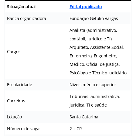
Situação atual
Edital publicado
Banca organizadora
Fundação Getúlio Vargas
Analista (administrativo,
contábil, jurídico e TI),
Arquiteto, Assistente Social,
Cargos
Enfermeiro, Engenheiro,
Médico, Oficial de Justiça,
Psicólogo e Técnico Judiciário
Escolaridade
Níveis médio e superior
Tribunais, administrativa,
Carreiras
jurídica, TI e saúde
Lotação
Santa Catarina
Número de vagas
2 + CR