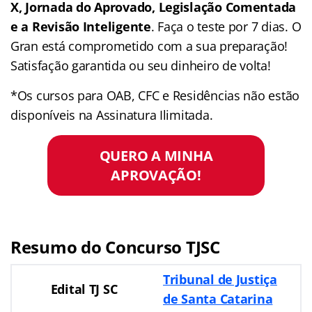
X, Jornada do Aprovado, Legislação Comentada
e a Revisão Inteligente
. Faça o teste por 7 dias. O
Gran está comprometido com a sua preparação!
Satisfação garantida ou seu dinheiro de volta!
*Os cursos para OAB, CFC e Residências não estão
disponíveis na Assinatura Ilimitada.
QUERO A MINHA
APROVAÇÃO!
Resumo do Concurso TJSC
Tribunal de Justiça
Edital TJ SC
de Santa Catarina