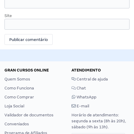
Site
GRAN CURSOS ONLINE
ATENDIMENTO
Quem Somos
Central de ajuda
Como Funciona
Chat
Como Comprar
WhatsApp
Loja Social
E-mail
Validador de documentos
Horário de atendimento:
segunda a sexta (8h às 20h),
Conveniados
sábado (9h às 13h).
Programa de Afiliados