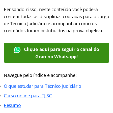
Pensando nisso, neste conteúdo você poderá
conferir todas as disciplinas cobradas para o cargo
de Técnico Judiciário e acompanhar como os
conteúdos foram distribuídos na prova objetiva.
Clique aqui para seguir o canal do
Gran no Whatsapp!
Navegue pelo índice e acompanhe:
O que estudar para Técnico Judiciário
Curso online para TJ SC
Resumo