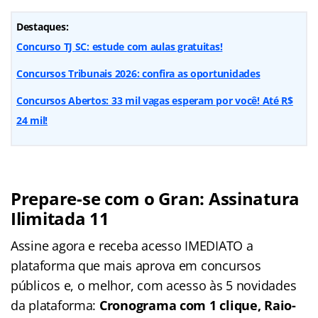
Destaques:
Concurso TJ SC: estude com aulas gratuitas!
Concursos Tribunais 2026: confira as oportunidades
Concursos Abertos: 33 mil vagas esperam por você! Até R$
24 mil!
Prepare-se com o Gran: Assinatura
Ilimitada 11
Assine agora e receba acesso IMEDIATO a
plataforma que mais aprova em concursos
públicos e, o melhor, com acesso às 5 novidades
da plataforma:
Cronograma com 1 clique, Raio-