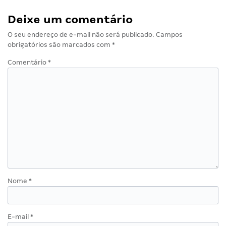
Deixe um comentário
O seu endereço de e-mail não será publicado.
Campos
obrigatórios são marcados com
*
Comentário
*
Nome
*
E-mail
*