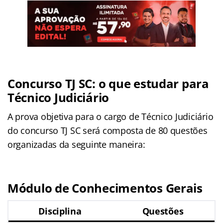
Concurso TJ SC: o que estudar para
Técnico Judiciário
A prova objetiva para o cargo de Técnico Judiciário
do concurso TJ SC será composta de 80 questões
organizadas da seguinte maneira:
Módulo de Conhecimentos Gerais
Disciplina
Questões