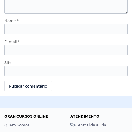
Nome
*
E-mail
*
Site
GRAN CURSOS ONLINE
ATENDIMENTO
Quem Somos
Central de ajuda