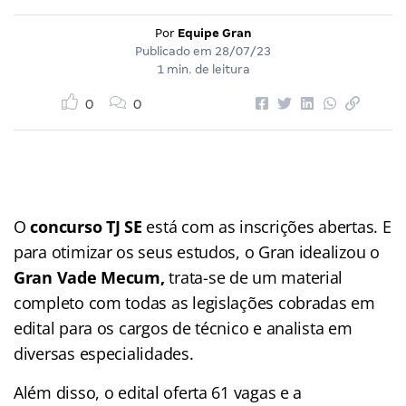
Por
Equipe Gran
Publicado em
28/07/23
1 min. de leitura
0
0
O
concurso TJ SE
está com as inscrições abertas. E
para otimizar os seus estudos, o Gran idealizou o
Gran Vade Mecum,
trata-se de um material
completo com todas as legislações cobradas em
edital para os cargos de técnico e analista em
diversas especialidades.
Além disso, o edital oferta 61 vagas e a