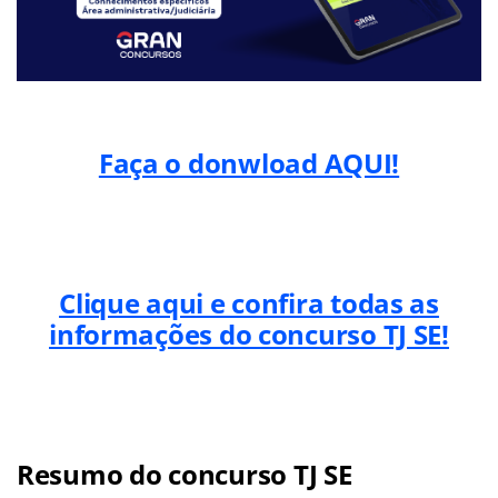
Faça o donwload AQUI!
Clique aqui e confira todas as
informações do concurso TJ SE!
Resumo do concurso TJ SE