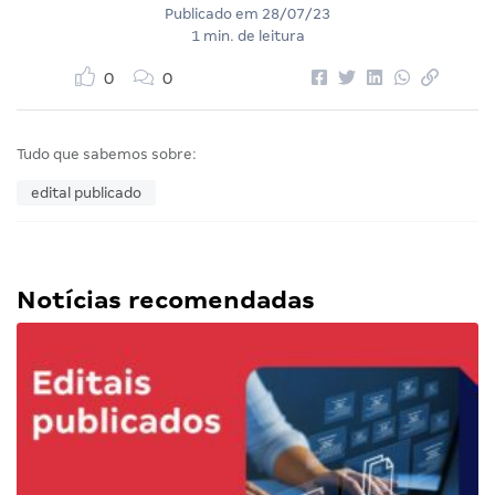
Publicado em
28/07/23
1 min. de leitura
0
0
Tudo que sabemos sobre:
edital publicado
Notícias recomendadas