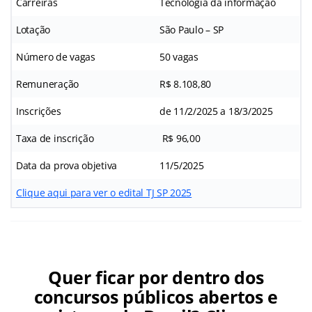
Carreiras
Tecnologia da informação
Lotação
São Paulo – SP
Número de vagas
50 vagas
Remuneração
R$ 8.108,80
Inscrições
de 11/2/2025 a 18/3/2025
Taxa de inscrição
R$ 96,00
Data da prova objetiva
11/5/2025
Clique aqui para ver o edital TJ SP 2025
Quer ficar por dentro dos
concursos públicos abertos e