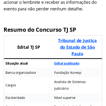
acionar o lembrete e receber as informações do
evento para não perder nenhum detalhe.
Resumo do Concurso TJ SP
Tribunal de Justiça
Edital TJ SP
do Estado de São
Paulo
Situação atual
Edital publicado
Banca organizadora
Fundação Vunesp
Analista de Sistemas
Cargos
Judiciário
Escolaridade
Nível superior