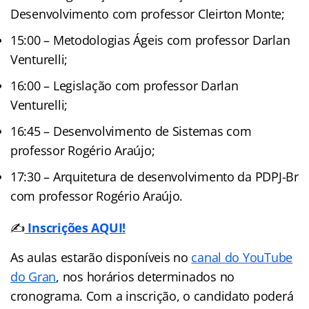
Desenvolvimento com professor Cleirton Monte;
15:00 – Metodologias Ágeis com professor Darlan
Venturelli;
16:00 – Legislação com professor Darlan
Venturelli;
16:45 – Desenvolvimento de Sistemas com
professor Rogério Araújo;
17:30 – Arquitetura de desenvolvimento da PDPJ-Br
com professor Rogério Araújo.
✍️
Inscrições AQUI!
As aulas estarão disponíveis no
canal do YouTube
do Gran
, nos horários determinados no
cronograma. Com a inscrição, o candidato poderá