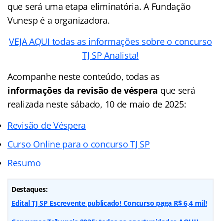
que será uma etapa eliminatória. A Fundação
Vunesp é a organizadora.
VEJA AQUI todas as informações sobre o concurso
TJ SP Analista!
Acompanhe neste conteúdo, todas as
informações da revisão de véspera
que será
realizada neste sábado, 10 de maio de 2025:
Revisão de Véspera
Curso Online para o concurso TJ SP
Resumo
Destaques:
Edital TJ SP Escrevente publicado! Concurso paga R$ 6,4 mil!