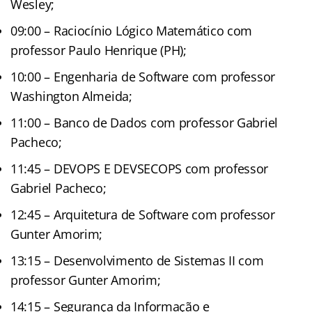
Wesley;
09:00 – Raciocínio Lógico Matemático com
professor Paulo Henrique (PH);
10:00 – Engenharia de Software com professor
Washington Almeida;
11:00 – Banco de Dados com professor Gabriel
Pacheco;
11:45 – DEVOPS E DEVSECOPS com professor
Gabriel Pacheco;
12:45 – Arquitetura de Software com professor
Gunter Amorim;
13:15 – Desenvolvimento de Sistemas II com
professor Gunter Amorim;
14:15 – Segurança da Informação e