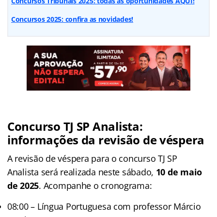
Concursos Tribunais 2025: todas as oportunidades AQUI!
Concursos 2025: confira as novidades!
Concurso TJ SP Analista:
informações da revisão de véspera
A revisão de véspera para o concurso TJ SP
Analista será realizada neste sábado,
10 de maio
de 2025
. Acompanhe o cronograma:
08:00 – Língua Portuguesa com professor Márcio