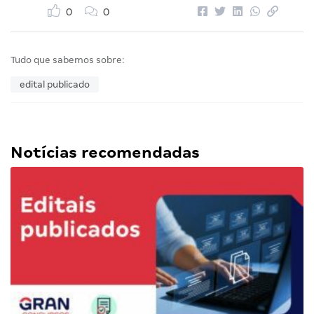
0
0
Tudo que sabemos sobre:
edital publicado
Notícias recomendadas