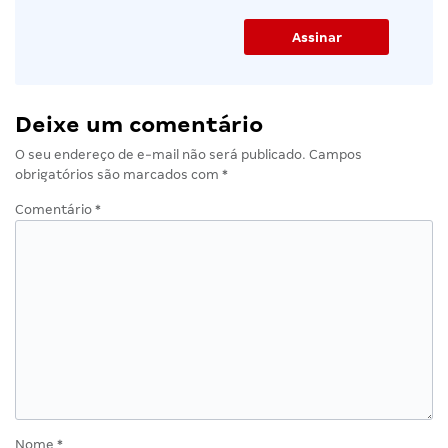
Deixe um comentário
O seu endereço de e-mail não será publicado.
Campos
obrigatórios são marcados com
*
Comentário
*
Nome
*