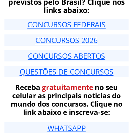
previstos pelo Brasil? Clique nos
links abaixo:
CONCURSOS FEDERAIS
CONCURSOS 2026
CONCURSOS ABERTOS
QUESTÕES DE CONCURSOS
Receba
gratuitamente
no seu
celular as principais notícias do
mundo dos concursos. Clique no
link abaixo e inscreva-se:
WHATSAPP