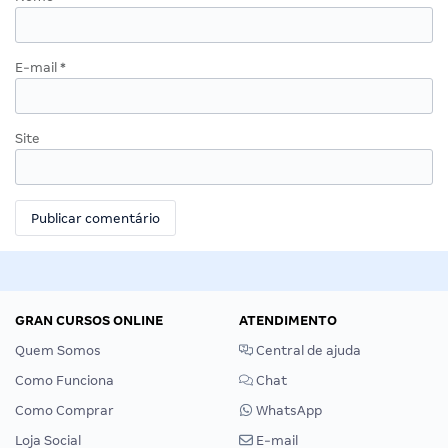
E-mail
*
Site
GRAN CURSOS ONLINE
ATENDIMENTO
Quem Somos
Central de ajuda
Como Funciona
Chat
Como Comprar
WhatsApp
Loja Social
E-mail