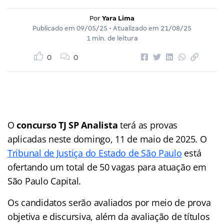
Por
Yara Lima
Publicado em
09/05/25
• Atualizado em
21/08/25
1 min. de leitura
0
0
O
concurso TJ SP Analista
terá as provas
aplicadas neste domingo, 11 de maio de 2025. O
Tribunal de Justiça do Estado de São Paulo
está
ofertando um total de 50 vagas para atuação em
São Paulo Capital.
Os candidatos serão avaliados por meio de prova
objetiva e discursiva, além da avaliação de títulos