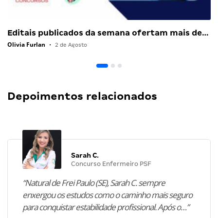
Editais publicados da semana ofertam mais de…
Olivia Furlan
•
2 de Agosto
Depoimentos relacionados
Sarah C.
Concurso Enfermeiro PSF
“Natural de Frei Paulo (SE), Sarah C. sempre
enxergou os estudos como o caminho mais seguro
para conquistar estabilidade profissional. Após o…”