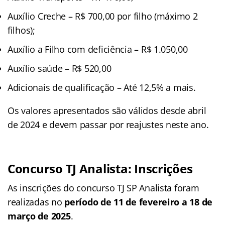
Auxílio Creche – R$ 700,00 por filho (máximo 2
filhos);
Auxílio a Filho com deficiência – R$ 1.050,00
Auxílio saúde – R$ 520,00
Adicionais de qualificação – Até 12,5% a mais.
Os valores apresentados são válidos desde abril
de 2024 e devem passar por reajustes neste ano.
Concurso TJ Analista: Inscrições
As inscrições do concurso TJ SP Analista foram
realizadas no
período de 11 de fevereiro a 18 de
março de 2025
.