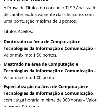
A Prova de Títulos do concurso TJ SP Analista foi
de caráter exclusivamente classificatório, com
uma pontuação máxima de 3 pontos.
Títulos Aceitos:
Doutorado na área de Computação e
Tecnologias da Informação e Comunicação
–
Valor máximo: 1,50 pontos.
Mestrado na área de Computação e
Tecnologias da Informação e Comunicação
–
Valor máximo: 1,00 ponto.
Especialização na área de Computação e
Tecnologias da Informação e Comunicação
,
com carga horária mínima de 360 horas – Valor
máximo: 0,5 ponto.