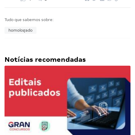
Tudo que sabemos sobre:
homologado
Notícias recomendadas