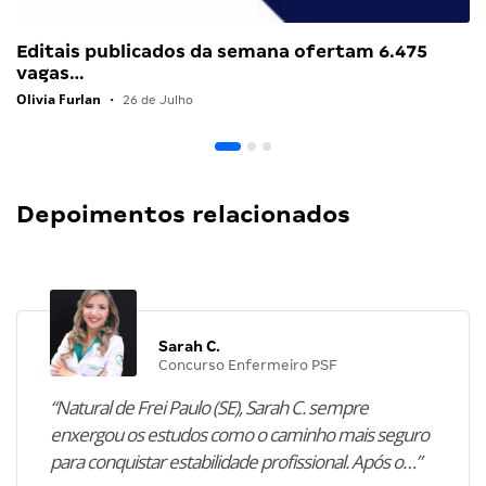
Editais publicados da semana ofertam 6.475
vagas…
Olivia Furlan
•
26 de Julho
Depoimentos relacionados
Sarah C.
Concurso Enfermeiro PSF
“Natural de Frei Paulo (SE), Sarah C. sempre
enxergou os estudos como o caminho mais seguro
para conquistar estabilidade profissional. Após o…”