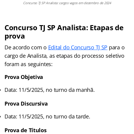
Concurso TJ SP Analista: cargos vagos em dezembro de 2024
Concurso TJ SP Analista: Etapas de
prova
De acordo com o
Edital do Concurso TJ SP
para o
cargo de Analista, as etapas do processo seletivo
foram as seguintes:
Prova Objetiva
Data: 11/5/2025, no turno da manhã.
Prova Discursiva
Data: 11/5/2025, no turno da tarde.
Prova de Títulos