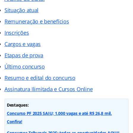
Situação atual
Remuneração e benefícios
Inscrições
Cargos e vagas
Etapas de prova
Último concurso
Resumo e edital do concurso
Assinatura Ilimitada e Cursos Online
Destaques:
Concurso PF 2025 SAIU; 1.000 vagas e até R$ 26,8 mil.
Confira!
Concursos Tribunais 2025: todas as oportunidades AQUI!