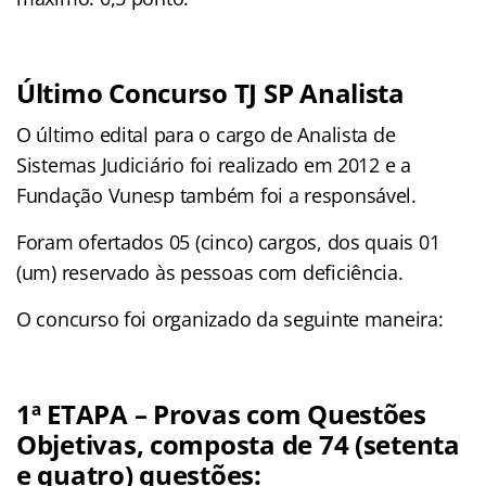
Último Concurso TJ SP Analista
O último edital para o cargo de Analista de
Sistemas Judiciário foi realizado em 2012 e a
Fundação Vunesp também foi a responsável.
Foram ofertados 05 (cinco) cargos, dos quais 01
(um) reservado às pessoas com deficiência.
O concurso foi organizado da seguinte maneira:
1ª ETAPA – Provas com Questões
Objetivas, composta de 74 (setenta
e quatro) questões: