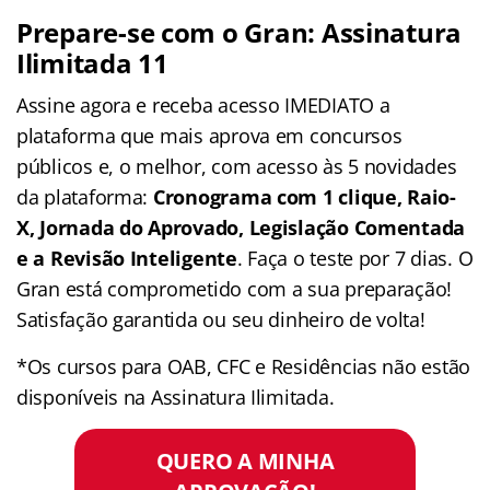
Prepare-se com o Gran: Assinatura
Ilimitada 11
Assine agora e receba acesso IMEDIATO a
plataforma que mais aprova em concursos
públicos e, o melhor, com acesso às 5 novidades
da plataforma:
Cronograma com 1 clique, Raio-
X, Jornada do Aprovado, Legislação Comentada
e a Revisão Inteligente
. Faça o teste por 7 dias. O
Gran está comprometido com a sua preparação!
Satisfação garantida ou seu dinheiro de volta!
*Os cursos para OAB, CFC e Residências não estão
disponíveis na Assinatura Ilimitada.
QUERO A MINHA