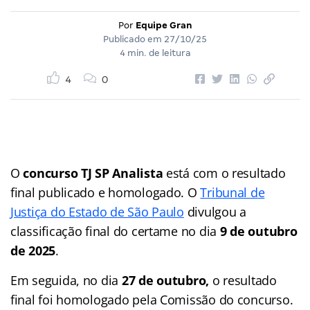
Por
Equipe Gran
Publicado em
27/10/25
4 min. de leitura
4
0
O
concurso TJ SP Analista
está com o resultado
final publicado e homologado. O
Tribunal de
Justiça do Estado de São Paulo
divulgou a
classificação final do certame no dia
9 de outubro
de 2025
.
Em seguida, no dia
27 de outubro,
o resultado
final foi homologado pela Comissão do concurso.