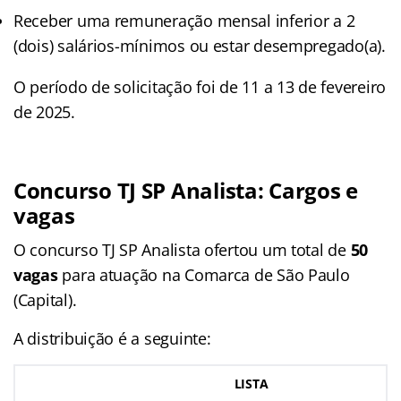
Receber uma remuneração mensal inferior a 2
(dois) salários-mínimos ou estar desempregado(a).
O período de solicitação foi de 11 a 13 de fevereiro
de 2025.
Concurso TJ SP Analista: Cargos e
vagas
O concurso TJ SP Analista ofertou um total de
50
vagas
para atuação na Comarca de São Paulo
(Capital).
A distribuição é a seguinte:
LISTA