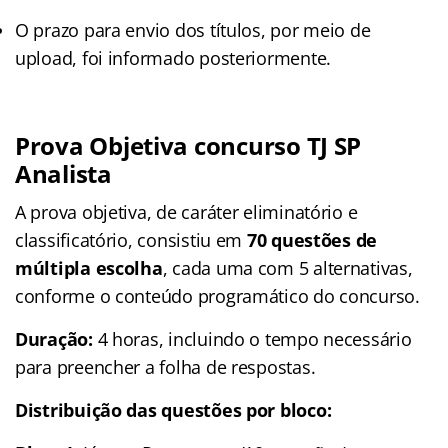
O prazo para envio dos títulos, por meio de
upload, foi informado posteriormente.
Prova Objetiva concurso TJ SP
Analista
A prova objetiva, de caráter eliminatório e
classificatório, consistiu em
70 questões de
múltipla escolha
, cada uma com 5 alternativas,
conforme o conteúdo programático do concurso.
Duração:
4 horas, incluindo o tempo necessário
para preencher a folha de respostas.
Distribuição das questões por bloco: