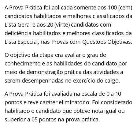
A Prova Prática foi aplicada somente aos 100 (cem)
candidatos habilitados e melhores classificados da
Lista Geral e aos 20 (vinte) candidatos com
deficiência habilitados e melhores classificados da
Lista Especial, nas Provas com Questões Objetivas.
O objetivo da etapa era avaliar o grau de
conhecimento e as habilidades do candidato por
meio de demonstração prática das atividades a
serem desempenhadas no exercício do cargo.
A Prova Prática foi avaliada na escala de 0 a 10
pontos e teve caráter eliminatório. Foi considerado
habilitado o candidato que obteve nota igual ou
superior a 05 pontos na prova prática.