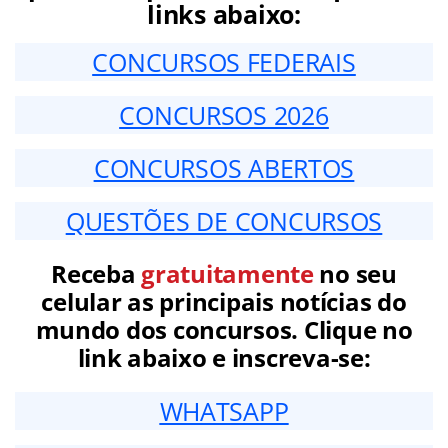
links abaixo:
CONCURSOS FEDERAIS
CONCURSOS 2026
CONCURSOS ABERTOS
QUESTÕES DE CONCURSOS
Receba
gratuitamente
no seu
celular as principais notícias do
mundo dos concursos. Clique no
link abaixo e inscreva-se:
WHATSAPP