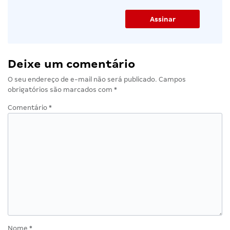
Deixe um comentário
O seu endereço de e-mail não será publicado.
Campos
obrigatórios são marcados com
*
Comentário
*
Nome
*