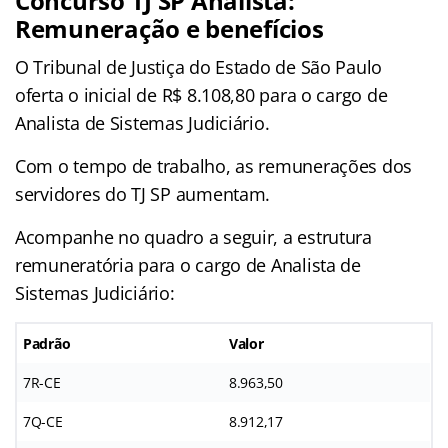
Concurso TJ SP Analista:
Remuneração e benefícios
O Tribunal de Justiça do Estado de São Paulo
oferta o inicial de R$ 8.108,80 para o cargo de
Analista de Sistemas Judiciário.
Com o tempo de trabalho, as remunerações dos
servidores do TJ SP aumentam.
Acompanhe no quadro a seguir, a estrutura
remuneratória para o cargo de Analista de
Sistemas Judiciário:
Padrão
Valor
7R-CE
8.963,50
7Q-CE
8.912,17