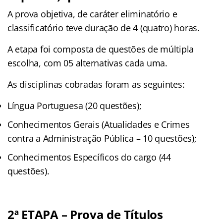
A prova objetiva, de caráter eliminatório e
classificatório teve duração de 4 (quatro) horas.
A etapa foi composta de questões de múltipla
escolha, com 05 alternativas cada uma.
As disciplinas cobradas foram as seguintes:
Língua Portuguesa (20 questões);
Conhecimentos Gerais (Atualidades e Crimes
contra a Administração Pública – 10 questões);
Conhecimentos Específicos do cargo (44
questões).
2ª ETAPA – Prova de Títulos