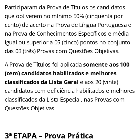
Participaram da Prova de Títulos os candidatos
que obtiverem no mínimo 50% (cinquenta por
cento) de acerto na Prova de Língua Portuguesa e
na Prova de Conhecimentos Específicos e média
igual ou superior a 05 (cinco) pontos no conjunto
das 03 (três) Provas com Questões Objetivas.
A Prova de Títulos foi aplicada
somente aos 100
(cem) candidatos habilitados e melhores
classificados da Lista Geral
e aos 20 (vinte)
candidatos com deficiência habilitados e melhores
classificados da Lista Especial, nas Provas com
Questões Objetivas.
3ª ETAPA – Prova Prática