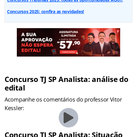
Concursos 2025: confira as novidades!
Concurso TJ SP Analista: análise do
edital
Acompanhe os comentários do professor Vitor
Kessler:
Concurso TJ SP Analista: Situação