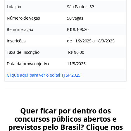
Lotação
São Paulo – SP
Número de vagas
50 vagas
Remuneração
R$ 8.108,80
Inscrições
de 11/2/2025 a 18/3/2025
Taxa de inscrição
R$ 96,00
Data da prova objetiva
11/5/2025
Clique aqui para ver o edital TJ SP 2025
Quer ficar por dentro dos
concursos públicos abertos e
previstos pelo Brasil? Clique nos