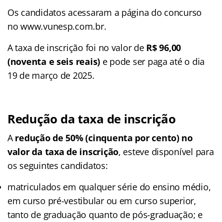
Os candidatos acessaram a página do concurso
no www.vunesp.com.br.
A taxa de inscrição foi no valor de
R$ 96,00
(noventa e seis reais)
e pode ser paga até o dia
19 de março de 2025.
Redução da taxa de inscrição
A
redução de 50% (cinquenta por cento) no
valor da taxa de inscrição
, esteve disponível para
os seguintes candidatos:
matriculados em qualquer série do ensino médio,
em curso pré-vestibular ou em curso superior,
tanto de graduação quanto de pós-graduação; e