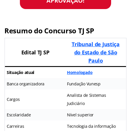
APROVAÇÃO!
Resumo do Concurso TJ SP
Tribunal de Justiça
Edital TJ SP
do Estado de São
Paulo
Situação atual
Homologado
Banca organizadora
Fundação Vunesp
Analista de Sistemas
Cargos
Judiciário
Escolaridade
Nível superior
Carreiras
Tecnologia da informação