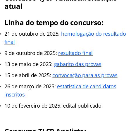
atual
Linha do tempo do concurso:
21 de outubro de 2025:
homologação do resultado
final
9 de outubro de 2025:
resultado final
13 de maio de 2025:
gabarito das provas
15 de abril de 2025:
convocação para as provas
26 de março de 2025:
estatística de candidatos
inscritos
10 de fevereiro de 2025: edital publicado