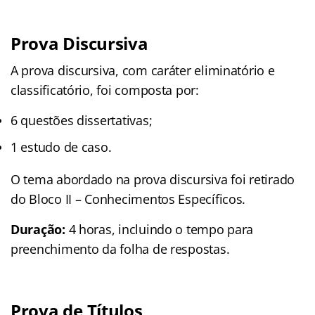
Prova Discursiva
A prova discursiva, com caráter eliminatório e
classificatório, foi composta por:
6 questões dissertativas;
1 estudo de caso.
O tema abordado na prova discursiva foi retirado
do Bloco II – Conhecimentos Específicos.
Duração:
4 horas, incluindo o tempo para
preenchimento da folha de respostas.
Prova de Títulos