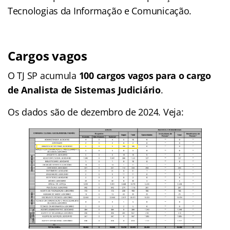
Tecnologias da Informação e Comunicação.
Cargos vagos
O TJ SP acumula
100 cargos vagos para o cargo
de Analista de Sistemas Judiciário
.
Os dados são de dezembro de 2024. Veja: