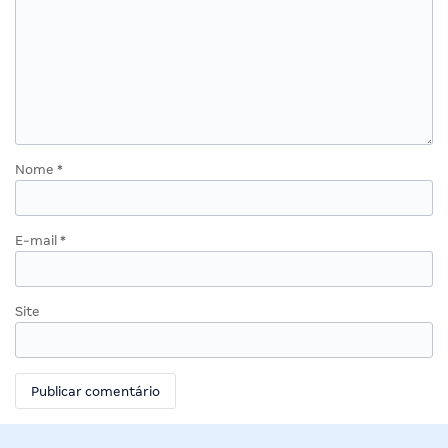
Nome
*
E-mail
*
Site