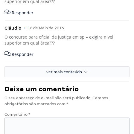
superior em qual área???
Responder
Cláudio
•
16 de Maio de 2016
O concurso para oficial de justiça em sp – exigira nivel
superior em qual área???
Responder
ver mais conteúdo
Deixe um comentário
O seu endereço de e-mail não será publicado.
Campos
obrigatórios são marcados com
*
Comentário
*