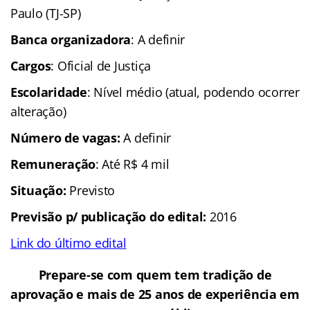
Paulo (TJ-SP)
Banca organizadora
: A definir
Cargos
: Oficial de Justiça
Escolaridade
: Nível médio (atual, podendo ocorrer
alteração)
Número de vagas:
A definir
Remuneração
: Até R$ 4 mil
Situação:
Previsto
Previsão p/ publicação do edital:
2016
Link do último edital
Prepare-se com quem tem tradição de
aprovação e mais de 25 anos de experiência em