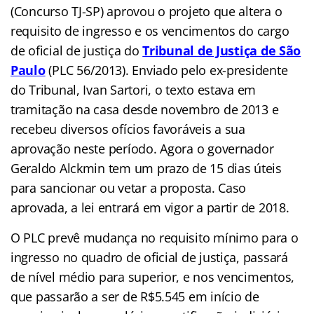
(Concurso TJ-SP) aprovou o projeto que altera o
requisito de ingresso e os vencimentos do cargo
de oficial de justiça do
Tribunal de Justiça de São
Paulo
(
PLC 56/2013). Enviado pelo ex-presidente
do Tribunal, Ivan Sartori, o texto estava em
tramitação na casa desde novembro de 2013 e
recebeu diversos ofícios favoráveis a sua
aprovação neste período. Agora o governador
Geraldo Alckmin tem um prazo de 15 dias úteis
para sancionar ou vetar a proposta. Caso
aprovada, a lei entrará em vigor a partir de 2018.
O PLC prevê mudança no requisito mínimo para o
ingresso no quadro de oficial de justiça, passará
de nível médio para superior, e nos vencimentos,
que passarão a ser de R$5.545 em início de