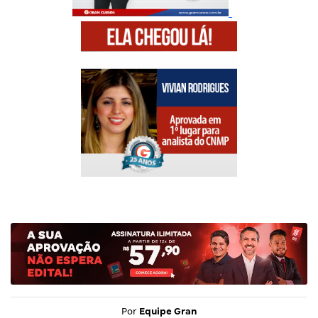
Por
Equipe Gran