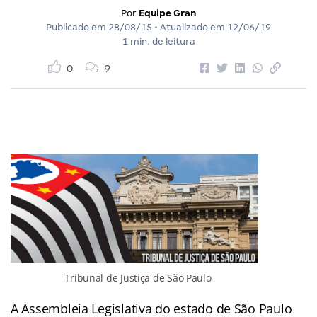
Por
Equipe Gran
Publicado em
28/08/15
• Atualizado em
12/06/19
1 min. de leitura
0
9
Tribunal de Justiça de São Paulo
A Assembleia Legislativa do estado de São Paulo