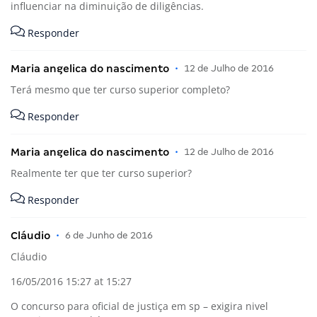
influenciar na diminuição de diligências.
Responder
Maria angelica do nascimento
•
12 de Julho de 2016
Terá mesmo que ter curso superior completo?
Responder
Maria angelica do nascimento
•
12 de Julho de 2016
Realmente ter que ter curso superior?
Responder
Cláudio
•
6 de Junho de 2016
Cláudio
16/05/2016 15:27 at 15:27
O concurso para oficial de justiça em sp – exigira nivel