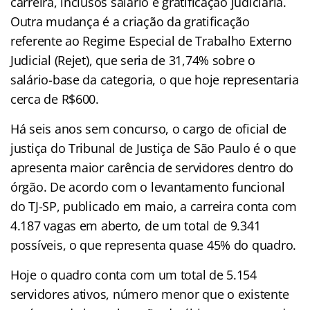
carreira, inclusos salário e gratificação judiciária.
Outra mudança é a criação da gratificação
referente ao Regime Especial de Trabalho Externo
Judicial (Rejet), que seria de 31,74% sobre o
salário-base da categoria, o que hoje representaria
cerca de R$600.
Há seis anos sem concurso, o cargo de oficial de
justiça do Tribunal de Justiça de São Paulo é o que
apresenta maior carência de servidores dentro do
órgão. De acordo com o levantamento funcional
do TJ-SP, publicado em maio, a carreira conta com
4.187 vagas em aberto, de um total de 9.341
possíveis, o que representa quase 45% do quadro.
Hoje o quadro conta com um total de 5.154
servidores ativos, número menor que o existente