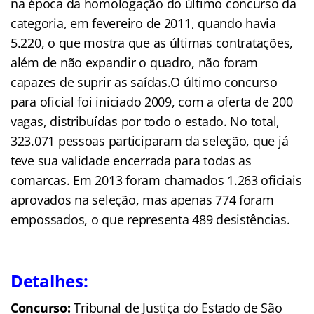
na época da homologação do último concurso da
categoria, em fevereiro de 2011, quando havia
5.220, o que mostra que as últimas contratações,
além de não expandir o quadro, não foram
capazes de suprir as saídas.O último concurso
para oficial foi iniciado 2009, com a oferta de 200
vagas, distribuídas por todo o estado. No total,
323.071 pessoas participaram da seleção, que já
teve sua validade encerrada para todas as
comarcas. Em 2013 foram chamados 1.263 oficiais
aprovados na seleção, mas apenas 774 foram
empossados, o que representa 489 desistências.
Detalhes:
Concurso:
Tribunal de Justiça do Estado de São