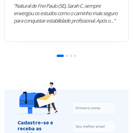
“Natural de Frei Paulo (SE), Sarah C. sempre
enxergou os estudos como o caminho mais seguro
para conquistar estabilidade profissional. Após o…”
Cadastre-se e
receba as