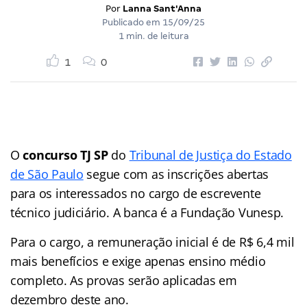
Por
Lanna Sant'Anna
Publicado em
15/09/25
1 min. de leitura
1
0
O
concurso TJ SP
do
Tribunal de Justiça do Estado
de São Paulo
segue com as inscrições abertas
para os interessados no cargo de escrevente
técnico judiciário. A banca é a Fundação Vunesp.
Para o cargo, a remuneração inicial é de R$ 6,4 mil
mais benefícios e exige apenas ensino médio
completo. As provas serão aplicadas em
dezembro deste ano.