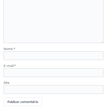
Nome
*
E-mail
*
Site