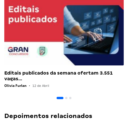
Editais publicados da semana ofertam 3.551
vagas…
Olivia Furlan
•
12 de Abril
Depoimentos relacionados