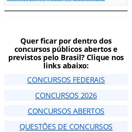
Quer ficar por dentro dos
concursos públicos abertos e
previstos pelo Brasil? Clique nos
links abaixo:
CONCURSOS FEDERAIS
CONCURSOS 2026
CONCURSOS ABERTOS
QUESTÕES DE CONCURSOS