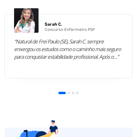
Sarah C.
Concurso Enfermeiro PSF
“Natural de Frei Paulo (SE), Sarah C. sempre
enxergou os estudos como o caminho mais seguro
para conquistar estabilidade profissional. Após o…”