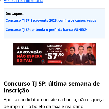
Assinatura Ilimitada
Destaques:
Concurso TJ SP Escrevente 2025: confira os cargos vagos
Concurso TJ SP: entenda o perfil da banca VUNESP
Concurso TJ SP: última semana de
inscrição
Após a candidatura no site da banca, não esqueça
de imprimir o boleto da taxa e realizar o