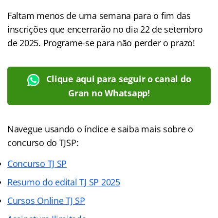
Faltam menos de uma semana para o fim das
inscrições que encerrarão no dia 22 de setembro
de 2025. Programe-se para não perder o prazo!
Clique aqui para seguir o canal do
Gran no Whatsapp!
Navegue usando o índice e saiba mais sobre o
concurso do TJSP:
Concurso TJ SP
Resumo do edital TJ SP 2025
Cursos Online TJ SP