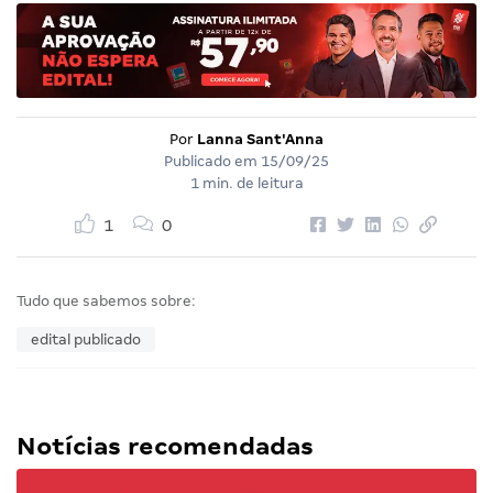
Por
Lanna Sant'Anna
Publicado em
15/09/25
1 min. de leitura
1
0
Tudo que sabemos sobre:
edital publicado
Notícias recomendadas