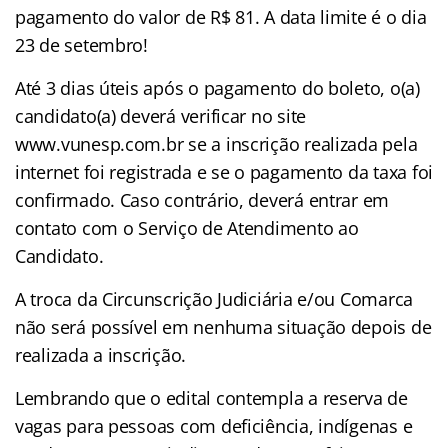
pagamento do valor de R$ 81. A data limite é o dia
23 de setembro!
Até 3 dias úteis após o pagamento do boleto, o(a)
candidato(a) deverá verificar no site
www.vunesp.com.br se a inscrição realizada pela
internet foi registrada e se o pagamento da taxa foi
confirmado. Caso contrário, deverá entrar em
contato com o Serviço de Atendimento ao
Candidato.
A troca da Circunscrição Judiciária e/ou Comarca
não será possível em nenhuma situação depois de
realizada a inscrição.
Lembrando que o edital contempla a reserva de
vagas para pessoas com deficiência, indígenas e