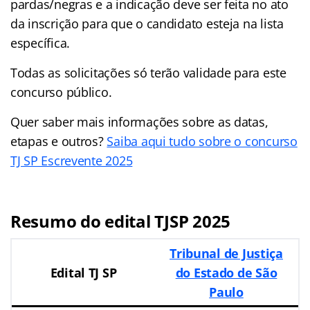
pardas/negras e a indicação deve ser feita no ato
da inscrição para que o candidato esteja na lista
específica.
Todas as solicitações só terão validade para este
concurso público.
Quer saber mais informações sobre as datas,
etapas e outros?
Saiba aqui tudo sobre o concurso
TJ SP Escrevente 2025
Resumo do edital TJSP 2025
Tribunal de Justiça
Edital TJ SP
do Estado de São
Paulo