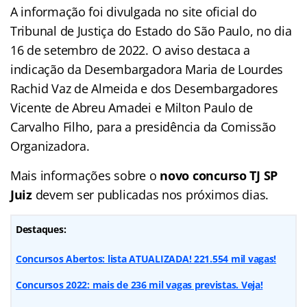
A informação foi divulgada no site oficial do
Tribunal de Justiça do Estado do São Paulo, no dia
16 de setembro de 2022. O aviso destaca a
indicação da Desembargadora Maria de Lourdes
Rachid Vaz de Almeida e dos Desembargadores
Vicente de Abreu Amadei e Milton Paulo de
Carvalho Filho, para a presidência da Comissão
Organizadora.
Mais informações sobre o
novo concurso TJ SP
Juiz
devem ser publicadas nos próximos dias.
Destaques:
Concursos Abertos: lista ATUALIZADA! 221.554 mil vagas!
Concursos 2022: mais de 236 mil vagas previstas. Veja!