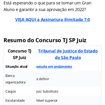
Está esperando o que para se tornar um Gran
Aluno e garantir a sua aprovação em 2022?
VEJA AQUI a Assinatura Ilimitada 7.0
Resumo do Concurso TJ SP Juiz
Concurso TJ
Tribunal de Justiça do Estado
SP Juiz
do São Paulo
Situação atual
estudo em andamento
Banca
a definir
organizadora
Cargos
Juiz Substituto
Escolaridade
Nível superior