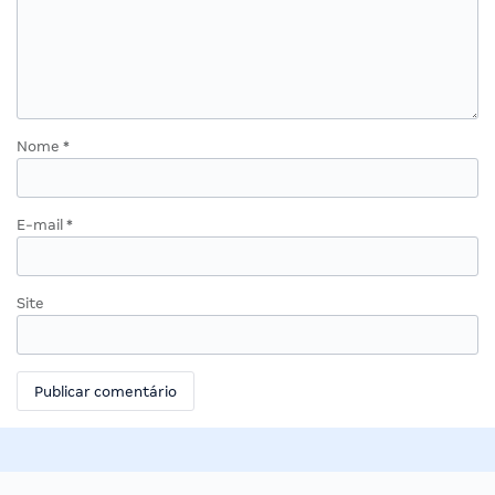
Nome
*
E-mail
*
Site