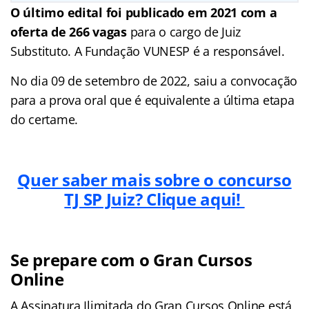
O último edital foi publicado em 2021 com a
oferta de 266 vagas
para o cargo de Juiz
Substituto. A Fundação VUNESP é a responsável.
No dia 09 de setembro de 2022, saiu a convocação
para a prova oral que é equivalente a última etapa
do certame.
Quer saber mais sobre o concurso
TJ SP Juiz? Clique aqui!
Se prepare com o Gran Cursos
Online
A Assinatura Ilimitada do Gran Cursos Online está