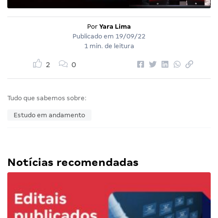
Por
Yara Lima
Publicado em
19/09/22
1 min. de leitura
2
0
Tudo que sabemos sobre:
Estudo em andamento
Notícias recomendadas