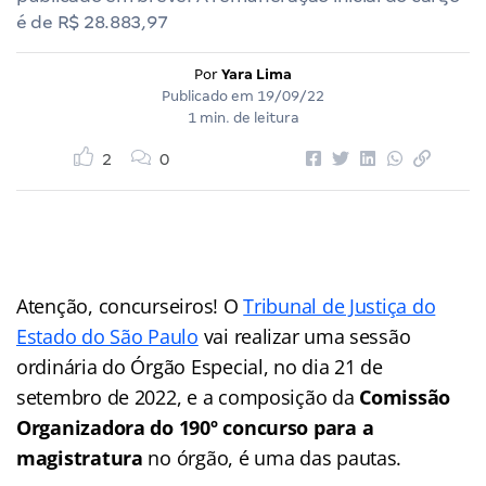
é de R$ 28.883,97
Por
Yara Lima
Publicado em
19/09/22
1 min. de leitura
2
0
Atenção, concurseiros! O
Tribunal de Justiça do
Estado do São Paulo
vai realizar uma sessão
ordinária do Órgão Especial, no dia 21 de
setembro de 2022, e a composição da
Comissão
Organizadora do 190º concurso para a
magistratura
no órgão, é uma das pautas.