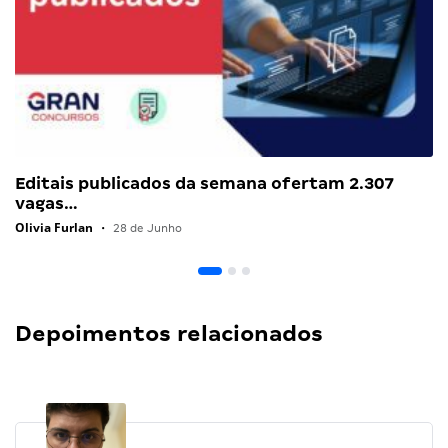
Editais publicados da semana ofertam 2.307
vagas…
Olivia Furlan
•
28 de Junho
Depoimentos relacionados