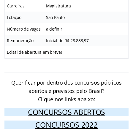
Carreiras
Magistratura
Lotação
São Paulo
Número de vagas
a definir
Remuneração
Inicial de R$ 28.883,97
Edital de abertura em breve!
Quer ficar por dentro dos concursos públicos
abertos e previstos pelo Brasil?
Clique nos links abaixo:
CONCURSOS ABERTOS
CONCURSOS 2022