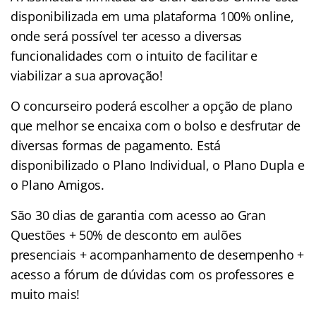
disponibilizada em uma plataforma 100% online,
onde será possível ter acesso a diversas
funcionalidades com o intuito de facilitar e
viabilizar a sua aprovação!
O concurseiro poderá escolher a opção de plano
que melhor se encaixa com o bolso e desfrutar de
diversas formas de pagamento. Está
disponibilizado o Plano Individual, o Plano Dupla e
o Plano Amigos.
São 30 dias de garantia com acesso ao Gran
Questões + 50% de desconto em aulões
presenciais + acompanhamento de desempenho +
acesso a fórum de dúvidas com os professores e
muito mais!