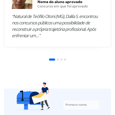
Nome do aluno aprovado
Concurso em que foi aprovado
“Natural de Teófilo Otoni (MG), Dalila S. encontrou
nos concursos públicos uma possibilidade de
reconstruir a própria trajetória profissional. Após
enfrentar um…”