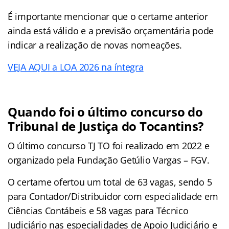
É importante mencionar que o certame anterior
ainda está válido e a previsão orçamentária pode
indicar a realização de novas nomeações.
VEJA AQUI a LOA 2026 na íntegra
Quando foi o último concurso do
Tribunal de Justiça do Tocantins?
O último concurso TJ TO foi realizado em 2022 e
organizado pela Fundação Getúlio Vargas – FGV.
O certame ofertou um total de 63 vagas, sendo 5
para Contador/Distribuidor com especialidade em
Ciências Contábeis e 58 vagas para Técnico
Judiciário nas especialidades de Apoio Judiciário e