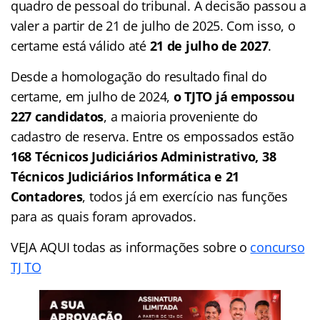
quadro de pessoal do tribunal. A decisão passou a
valer a partir de 21 de julho de 2025. Com isso, o
certame está válido até
21 de julho de 2027
.
Desde a homologação do resultado final do
certame, em julho de 2024,
o TJTO já empossou
227 candidatos
, a maioria proveniente do
cadastro de reserva. Entre os empossados estão
168 Técnicos Judiciários Administrativo, 38
Técnicos Judiciários Informática e 21
Contadores
, todos já em exercício nas funções
para as quais foram aprovados.
VEJA AQUI todas as informações sobre o
concurso
TJ TO