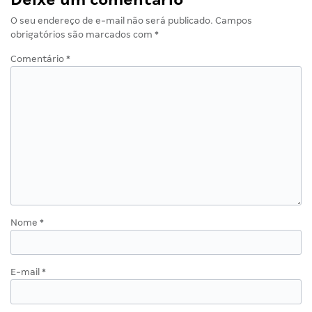
O seu endereço de e-mail não será publicado.
Campos
obrigatórios são marcados com
*
Comentário
*
Nome
*
E-mail
*