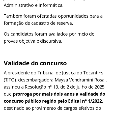
Administrativo e Informática.
Também foram ofertadas oportunidades para a
formação de cadastro de reserva.
Os candidatos foram avaliados por meio de
provas objetiva e discursiva.
Validade do concurso
A presidente do Tribunal de Justiça do Tocantins
(TJTO), desembargadora Maysa Vendramini Rosal,
assinou a Resolução nº 13, de 2 de julho de 2025,
que
prorroga por mais dois anos a validade do
concurso público regido pelo Edital nº 1/2022
,
destinado ao provimento de cargos efetivos do