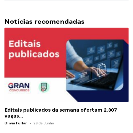
Notícias recomendadas
Editais publicados da semana ofertam 2.307
vagas…
Olivia Furlan
•
28 de Junho