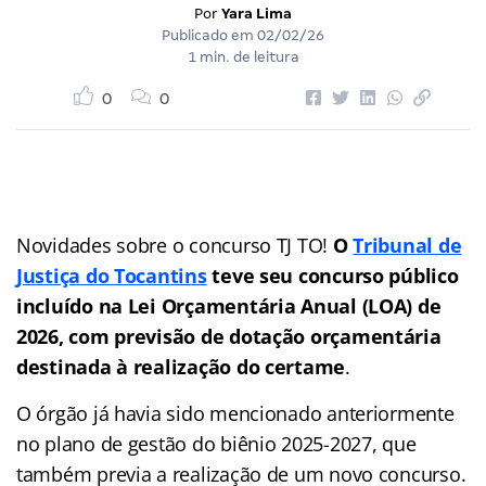
Por
Yara Lima
Publicado em
02/02/26
1 min. de leitura
0
0
Novidades sobre o concurso TJ TO!
O
Tribunal de
Justiça do Tocantins
teve seu concurso público
incluído na Lei Orçamentária Anual (LOA) de
2026, com previsão de dotação orçamentária
destinada à realização do certame
.
O órgão já havia sido mencionado anteriormente
no plano de gestão do biênio 2025-2027, que
também previa a realização de um novo concurso.