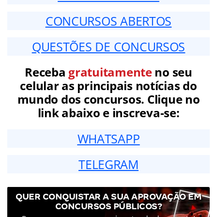
CONCURSOS ABERTOS
QUESTÕES DE CONCURSOS
Receba
gratuitamente
no seu
celular as principais notícias do
mundo dos concursos. Clique no
link abaixo e inscreva-se:
WHATSAPP
TELEGRAM
QUER CONQUISTAR A SUA APROVAÇÃO EM
CONCURSOS PÚBLICOS?