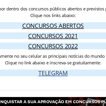
por dentro dos concursos públicos abertos e previstos 
Clique nos links abaixo:
CONCURSOS ABERTOS
CONCURSOS 2021
CONCURSOS 2022
amente no seu celular as principais notícias do mundo
Clique no link abaixo e inscreva-se gratuitamente:
TELEGRAM
NQUISTAR A SUA APROVAÇÃO EM CONCURSOS P