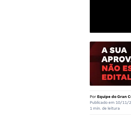
Por
Equipe do Gran C
Publicado em
10/11/
1 min. de leitura