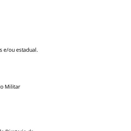
s e/ou estadual.
o Militar