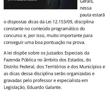
Gerais,
nessa
pauta estarã
o dispostas dicas da Lei 12.153/09, disciplina
constante no conteúdo programático do
concurso e, por isso, muito importante para
conseguir uma boa pontuação na prova.
A lei dispõe sobre os Juizados Especiais da
Fazenda Pública no âmbito dos Estados, do
Distrito Federal, dos Territórios e dos Municípios e
as dicas dessa disciplina serão organizadas e
gravadas pelo professor e especialista em
Legislação, Eduardo Galante.