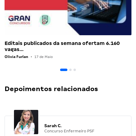
Editais publicados da semana ofertam 6.160
vagas…
Olivia Furlan
•
17 de Maio
Depoimentos relacionados
Sarah C.
Concurso Enfermeiro PSF