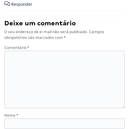
Responder
Deixe um comentário
O seu endereço de e-mail não será publicado.
Campos
obrigatórios são marcados com
*
Comentário
*
Nome
*