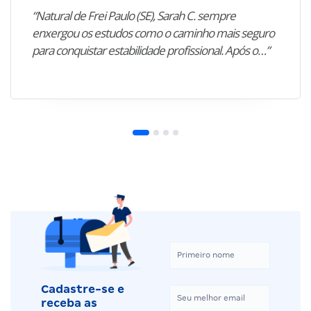
“Natural de Frei Paulo (SE), Sarah C. sempre
enxergou os estudos como o caminho mais seguro
para conquistar estabilidade profissional. Após o…”
Cadastre-se e
receba as