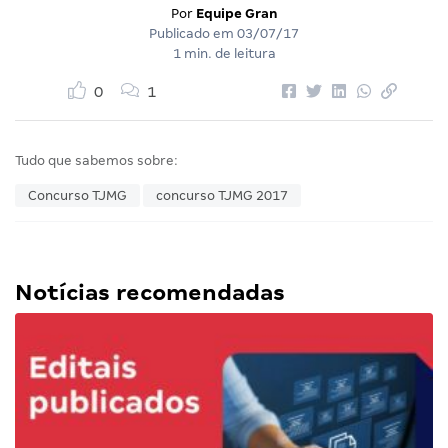
Por
Equipe Gran
Publicado em
03/07/17
1 min. de leitura
0
1
Tudo que sabemos sobre:
Concurso TJMG
concurso TJMG 2017
Notícias recomendadas