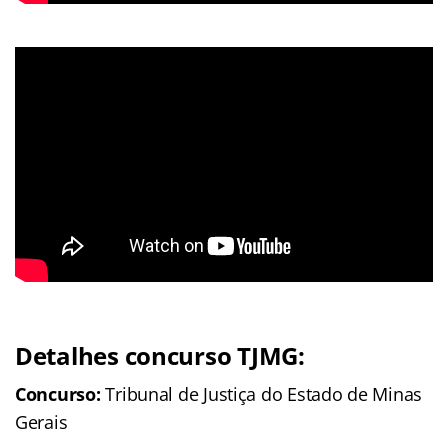
Detalhes concurso TJMG:
Concurso:
Tribunal de Justiça do Estado de Minas
Gerais