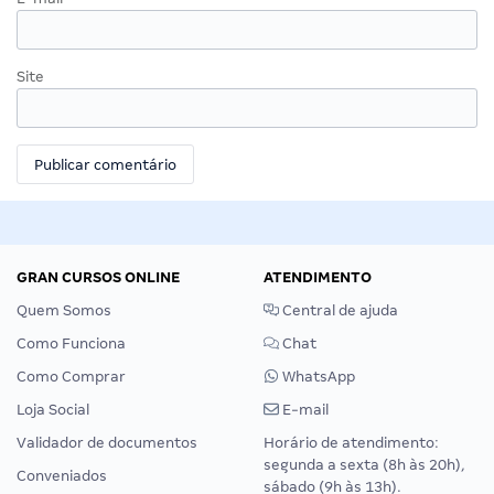
Site
GRAN CURSOS ONLINE
ATENDIMENTO
Quem Somos
Central de ajuda
Como Funciona
Chat
Como Comprar
WhatsApp
Loja Social
E-mail
Validador de documentos
Horário de atendimento:
segunda a sexta (8h às 20h),
Conveniados
sábado (9h às 13h).