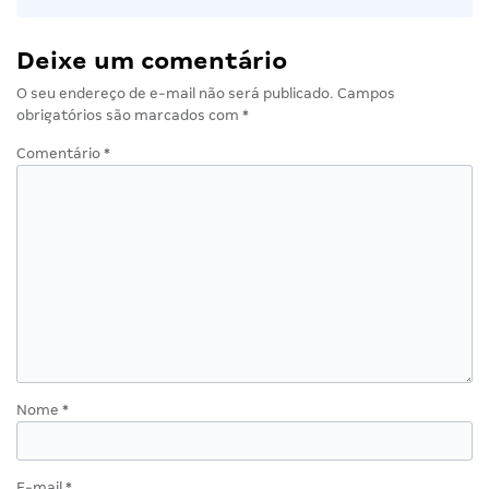
Deixe um comentário
O seu endereço de e-mail não será publicado.
Campos
obrigatórios são marcados com
*
Comentário
*
Nome
*
E-mail
*