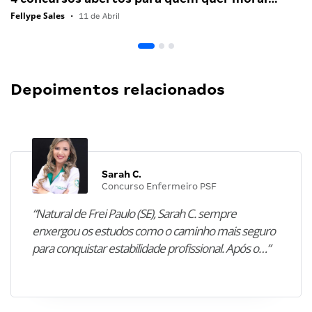
Fellype Sales
•
11 de Abril
Depoimentos relacionados
Sarah C.
Concurso Enfermeiro PSF
“Natural de Frei Paulo (SE), Sarah C. sempre
enxergou os estudos como o caminho mais seguro
para conquistar estabilidade profissional. Após o…”