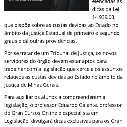
elencadas as
dicas da Lei
14.939.03,
que dispõe sobre as custas devidas ao Estado no
âmbito da Justiça Estadual de primeiro e segundo
graus e dá outras providências.
Por se tratar de um Tribunal de Justiça, os novos
servidores do órgão devem estar aptos para
trabalhar com a legislação que cerceia os assuntos
relativos as custas devidas ao Estado no âmbito da
Justiça de Minas Gerais.
Para auxiliar os alunos a compreenderem a
legislação, o professor Eduardo Galante, professor
do Gran Cursos Online e especialista em
Legislação, divulgará dicas exclusivas para os Gran