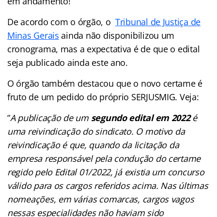
em andamento!
De acordo com o órgão, o
Tribunal de Justiça de
Minas Gerais
ainda não disponibilizou um
cronograma, mas a expectativa é de que o edital
seja publicado ainda este ano.
O órgão também destacou que o novo certame é
fruto de um pedido do próprio SERJUSMIG. Veja:
“
A publicação de um
segundo edital em 2022
é
uma reivindicação do sindicato. O motivo da
reivindicação é que,
quando da licitação da
empresa responsável pela condução do certame
regido pelo Edital 01/2022, já existia um
concurso
válido para os cargos referidos acima. Nas últimas
nomeações, em várias comarcas, cargos vagos
nessas especialidades não haviam sido