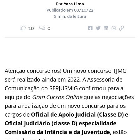
Por
Yara Lima
Publicado em
03/10/22
2 min. de leitura
10
0
Atenção concurseiros! Um novo concurso TJMG
será realizado ainda em 2022. A Assessoria de
Comunicação do SERJUSMIG confirmou para a
equipe do
Gran Cursos Online
que as negociações
para a realização de um novo concurso para os
cargos de
Oficial de Apoio Judicial (Classe D) e
Oficial Judiciário (classe D) especialidade
Comissário da Infância e da Juventude
, estão