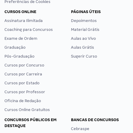
Preferências de Cookies
CURSOS ONLINE
PÁGINAS ÚTEIS
Assinatura Ilimitada
Depoimentos
Coaching para Concursos
Material Grátis
Exame de Ordem
Aulas ao Vivo
Graduação
Aulas Grátis
Pós-Graduação
Sugerir Curso
Cursos por Concurso
Cursos por Carreira
Cursos por Estado
Cursos por Professor
Oficina de Redação
Cursos Online Gratuitos
CONCURSOS PÚBLICOS EM
BANCAS DE CONCURSOS
DESTAQUE
Cebraspe