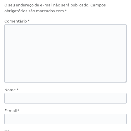
O seu endereço de e-mail não será publicado.
Campos
obrigatórios são marcados com
*
Comentário
*
Nome
*
E-mail
*