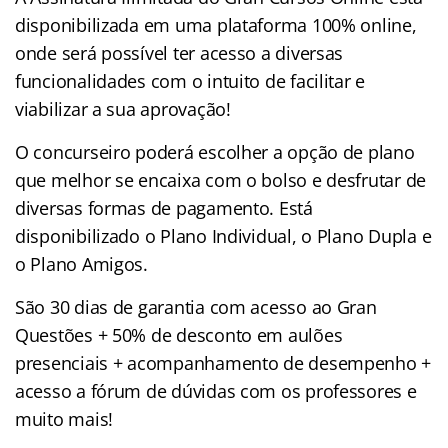
disponibilizada em uma plataforma 100% online,
onde será possível ter acesso a diversas
funcionalidades com o intuito de facilitar e
viabilizar a sua aprovação!
O concurseiro poderá escolher a opção de plano
que melhor se encaixa com o bolso e desfrutar de
diversas formas de pagamento. Está
disponibilizado o Plano Individual, o Plano Dupla e
o Plano Amigos.
São 30 dias de garantia com acesso ao Gran
Questões + 50% de desconto em aulões
presenciais + acompanhamento de desempenho +
acesso a fórum de dúvidas com os professores e
muito mais!