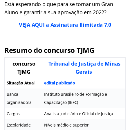
Está esperando o que para se tornar um Gran
Aluno e garantir a sua aprovação em 2022?
VEJA AQUI a Assinatura Ilimitada 7.0
Resumo do concurso TJMG
concurso
Tribunal de Justiça de Minas
TJMG
Gerais
Situação Atual
edital publicado
Banca
Instituto Brasileiro de Formação e
organizadora
Capacitação (IBFC)
Cargos
Analista Judiciário e Oficial de Justiça
Escolaridade
Níveis médio e superior