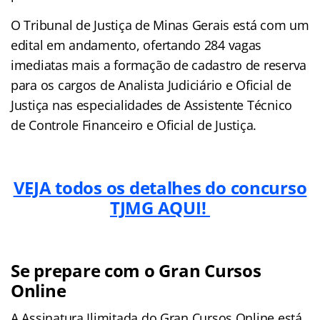
O Tribunal de Justiça de Minas Gerais está com um
edital em andamento, ofertando 284 vagas
imediatas mais a formação de cadastro de reserva
para os cargos de Analista Judiciário e Oficial de
Justiça nas especialidades de Assistente Técnico
de Controle Financeiro e Oficial de Justiça.
VEJA todos os detalhes do concurso
TJMG AQUI!
Se prepare com o Gran Cursos
Online
A Assinatura Ilimitada do Gran Cursos Online está