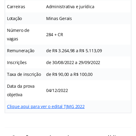
Carreiras
Administrativa e jurídica
Lotação
Minas Gerais
Número de
284 + CR
vagas
Remuneração
de R$ 3.264,98 a R$ 5.113,09
Inscrições
de 30/08/2022 a 29/09/2022
Taxa de inscrição
de R$ 90,00 a R$ 100,00
Data da prova
04/12/2022
objetiva
Clique aqui para ver o edital TJMG 2022