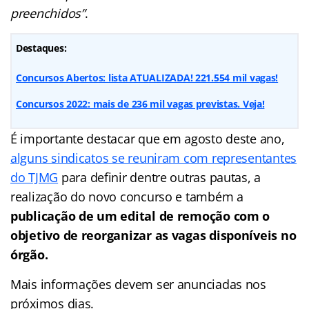
preenchidos”
.
Destaques:
Concursos Abertos: lista ATUALIZADA! 221.554 mil vagas!
Concursos 2022: mais de 236 mil vagas previstas. Veja!
É importante destacar que em agosto deste ano,
alguns sindicatos se reuniram com representantes
do TJMG
para definir dentre outras pautas, a
realização do novo concurso e também a
publicação de um edital de remoção com o
objetivo de reorganizar as vagas disponíveis no
órgão.
Mais informações devem ser anunciadas nos
próximos dias.