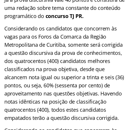
uma redação sobre tema constante do conteúdo
programático do
concurso TJ PR.
Considerando os candidatos que concorrem às
vagas para os Foros da Comarca da Região
Metropolitana de Curitiba, somente será corrigida
a questão discursiva da prova de conhecimentos,
dos quatrocentos (400) candidatos melhores
classificados na prova objetiva, desde que
alcancem nota igual ou superior a trinta e seis (36)
pontos, ou seja, 60% (sessenta por cento) de
aproveitamento nas questões objetivas. Havendo
notas idênticas na posição de classificação
quatrocentos (400), todos estes candidatos
empatados terão a questão discursiva corrigida.