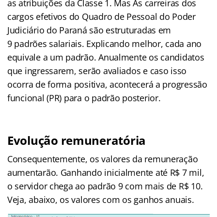
as atribuições da Classe 1. Mas As carreiras dos
cargos efetivos do Quadro de Pessoal do Poder
Judiciário do Paraná são estruturadas em
9 padrões salariais. Explicando melhor, cada ano
equivale a um padrão. Anualmente os candidatos
que ingressarem, serão avaliados e caso isso
ocorra de forma positiva, acontecerá a progressão
funcional (PR) para o padrão posterior.
Evolução remuneratória
Consequentemente, os valores da remuneração
aumentarão. Ganhando inicialmente até R$ 7 mil,
o servidor chega ao padrão 9 com mais de R$ 10.
Veja, abaixo, os valores com os ganhos anuais.