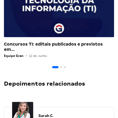
Concursos TI: editais publicados e previstos
em…
Equipe Gran
•
12 de Junho
Depoimentos relacionados
Sarah C.