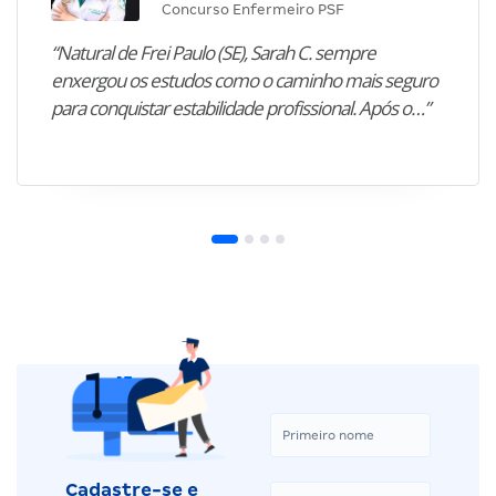
Concurso Enfermeiro PSF
“Natural de Frei Paulo (SE), Sarah C. sempre
enxergou os estudos como o caminho mais seguro
para conquistar estabilidade profissional. Após o…”
Cadastre-se e