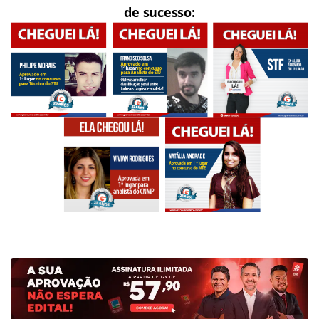
de sucesso: