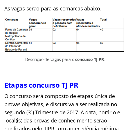
As vagas serão para as comarcas abaixo.
Descrição de vagas para o
concurso TJ PR
.
Etapas concurso TJ PR
O concurso será composto de etapas única de
provas objetivas, e discursiva a ser realizada no
segundo (3º) Trimestre de 2017. A data, horário e
local(is) das provas de conhecimento serão
publicados pelo TJPR com antecedência mínima