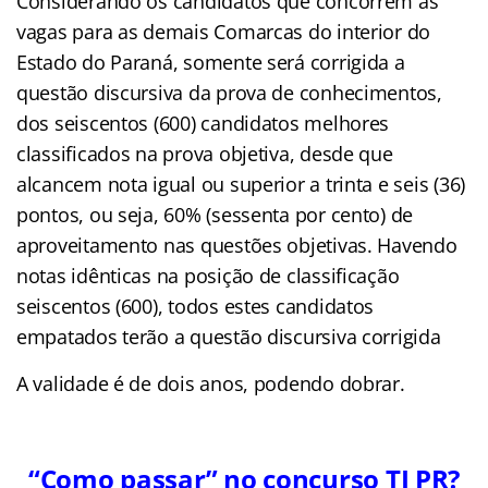
Considerando os candidatos que concorrem às
vagas para as demais Comarcas do interior do
Estado do Paraná, somente será corrigida a
questão discursiva da prova de conhecimentos,
dos seiscentos (600) candidatos melhores
classificados na prova objetiva, desde que
alcancem nota igual ou superior a trinta e seis (36)
pontos, ou seja, 60% (sessenta por cento) de
aproveitamento nas questões objetivas. Havendo
notas idênticas na posição de classificação
seiscentos (600), todos estes candidatos
empatados terão a questão discursiva corrigida
A validade é de dois anos, podendo dobrar.
“Como passar” no concurso TJ PR?