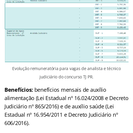
Evolução remuneratória para vagas de analista e técnico
judiciário do concurso TJ PR.
Benefícios:
benefícios mensais de auxílio
alimentação (Lei Estadual nº 16.024/2008 e Decreto
Judiciário nº 865/2016) e de auxílio saúde (Lei
Estadual nº 16.954/2011 e Decreto Judiciário nº
606/2016).