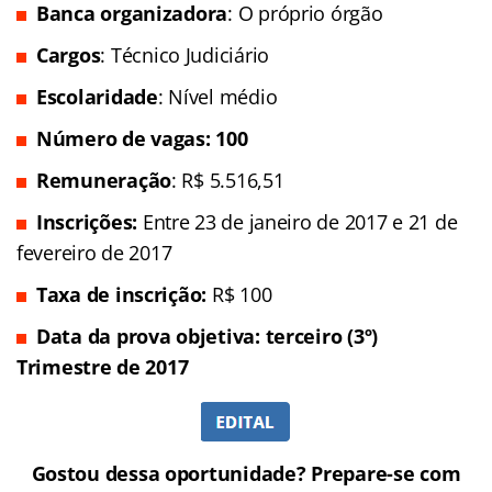
Banca organizadora
: O próprio órgão
Cargos
: Técnico Judiciário
Escolaridade
: Nível médio
Número de vagas: 100
Remuneração
: R$ 5.516,51
Inscrições
:
Entre 23 de janeiro de 2017 e 21 de
fevereiro de 2017
Taxa de inscrição:
R$ 100
Data da prova objetiva: terceiro (3º)
Trimestre de 2017
Gostou dessa oportunidade? Prepare-se com