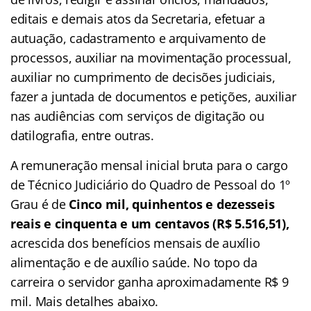
editais e demais atos da Secretaria, efetuar a
autuação, cadastramento e arquivamento de
processos, auxiliar na movimentação processual,
auxiliar no cumprimento de decisões judiciais,
fazer a juntada de documentos e petições, auxiliar
nas audiências com serviços de digitação ou
datilografia, entre outras.
A remuneração mensal inicial bruta para o cargo
de Técnico Judiciário do Quadro de Pessoal do 1º
Grau é de
Cinco mil, quinhentos e dezesseis
reais e cinquenta e um centavos (R$ 5.516,51),
acrescida dos benefícios mensais de auxílio
alimentação e de auxílio saúde. No topo da
carreira o servidor ganha aproximadamente R$ 9
mil. Mais detalhes abaixo.