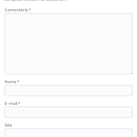
Comentário
*
Nome
*
E-mail
*
Site