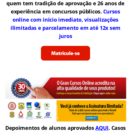
quem tem tradição de aprovação e 26 anos de
experiência em concursos públicos.
Cursos
online com início imediato, visualizações
ilimitadas e parcelamento em até 12x sem
juros
Depoimentos de alunos aprovados
AQUI
. Casos