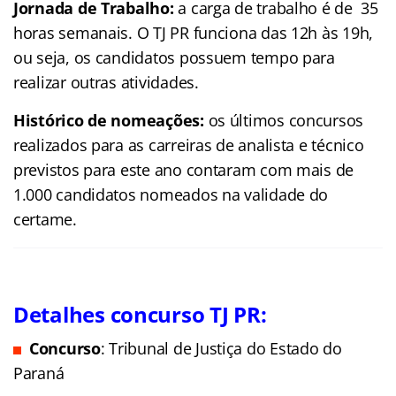
Jornada de Trabalho:
a carga de trabalho é de 35
horas semanais. O TJ PR funciona das 12h às 19h,
ou seja, os candidatos possuem tempo para
realizar outras atividades.
Histórico de nomeações:
os últimos concursos
realizados para as carreiras de analista e técnico
previstos para este ano contaram com mais de
1.000 candidatos nomeados na validade do
certame.
Detalhes concurso TJ PR
:
Concurso
: Tribunal de Justiça do Estado do
Paraná