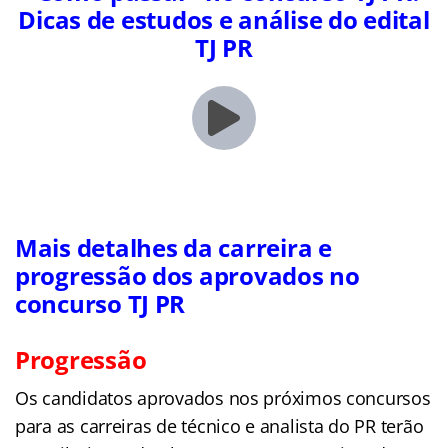
Dicas de estudos e análise do edital
TJ PR
Mais detalhes da carreira e
progressão dos aprovados no
concurso TJ PR
Progressão
Os candidatos aprovados nos próximos concursos
para as carreiras de técnico e analista do PR terão