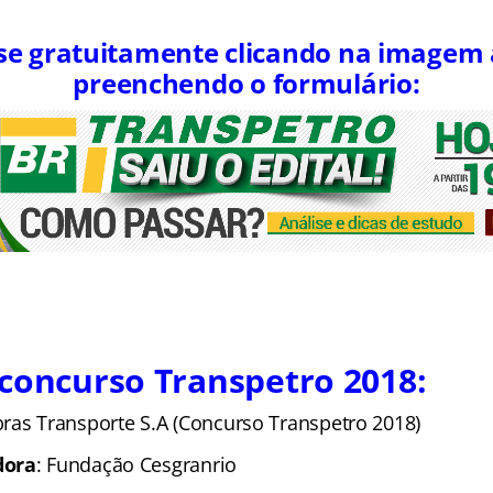
se gratuitamente clicando na imagem
preenchendo o formulário:
concurso Transpetro 2018:
ras Transporte S.A (Concurso Transpetro 2018)
dora
: Fundação Cesgranrio