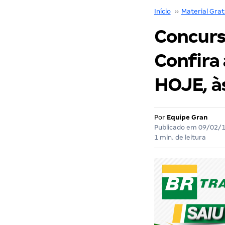
Início
››
Material Grat
Concurs
Confira 
HOJE, à
Por
Equipe Gran
Publicado em
09/02/
1 min. de leitura