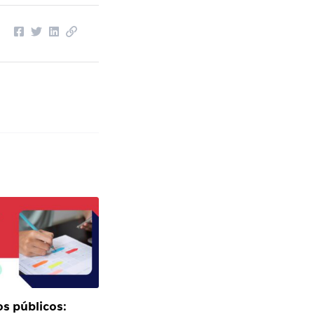
s públicos: