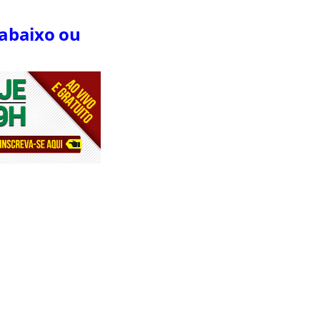
 abaixo ou