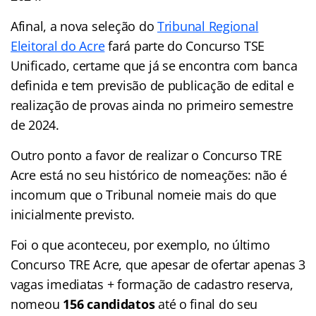
Afinal, a nova seleção do
Tribunal Regional
Eleitoral do Acre
fará parte do Concurso TSE
Unificado, certame que já se encontra com banca
definida e tem previsão de publicação de edital e
realização de provas ainda no primeiro semestre
de 2024.
Outro ponto a favor de realizar o Concurso TRE
Acre está no seu histórico de nomeações: não é
incomum que o Tribunal nomeie mais do que
inicialmente previsto.
Foi o que aconteceu, por exemplo, no último
Concurso TRE Acre, que apesar de ofertar apenas 3
vagas imediatas + formação de cadastro reserva,
nomeou
156 candidatos
até o final do seu