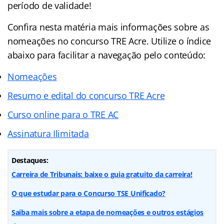
período de validade!
Confira nesta matéria mais informações sobre as
nomeações no concurso TRE Acre. Utilize o índice
abaixo para facilitar a navegação pelo conteúdo:
Nomeações
Resumo e edital do concurso TRE Acre
Curso online para o TRE AC
Assinatura Ilimitada
Destaques:
Carreira de Tribunais: baixe o guia gratuito da carreira!
O que estudar para o Concurso TSE Unificado?
Saiba mais sobre a etapa de nomeações e outros estágios