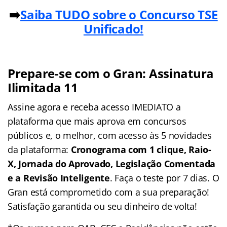
➡️
Saiba TUDO sobre o Conc
urso TSE
Unificado!
Prepare-se com o Gran: Assinatura
Ilimitada 11
Assine agora e receba acesso IMEDIATO a
plataforma que mais aprova em concursos
públicos e, o melhor, com acesso às 5 novidades
da plataforma:
Cronograma com 1 clique, Raio-
X, Jornada do Aprovado, Legislação Comentada
e a Revisão Inteligente
. Faça o teste por 7 dias. O
Gran está comprometido com a sua preparação!
Satisfação garantida ou seu dinheiro de volta!