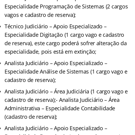
Especialidade Programação de Sistemas (2 cargos
vagos e cadastro de reserva);
Técnico Judiciário – Apoio Especializado –
Especialidade Digitação (1 cargo vago e cadastro
de reserva), este cargo poderá sofrer alteração da
especialidade, pois está em extinção;
Analista Judiciário – Apoio Especializado –
Especialidade Análise de Sistemas (1 cargo vago e
cadastro de reserva);
Analista Judiciário – Área Judiciária (1 cargo vago e
cadastro de reserva);- Analista Judiciário – Área
Administrativa – Especialidade Contabilidade
(cadastro de reserva);
Analista Judiciário – Apoio Especializado –