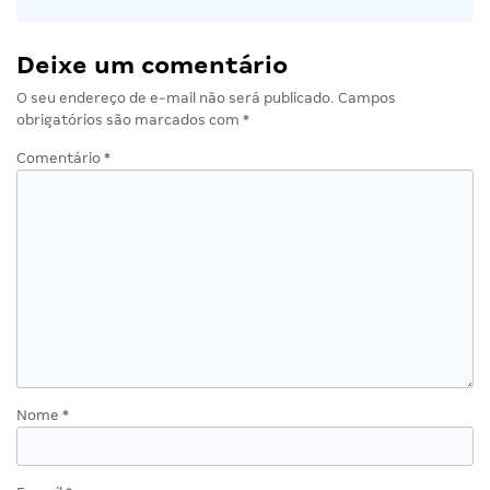
Deixe um comentário
O seu endereço de e-mail não será publicado.
Campos
obrigatórios são marcados com
*
Comentário
*
Nome
*