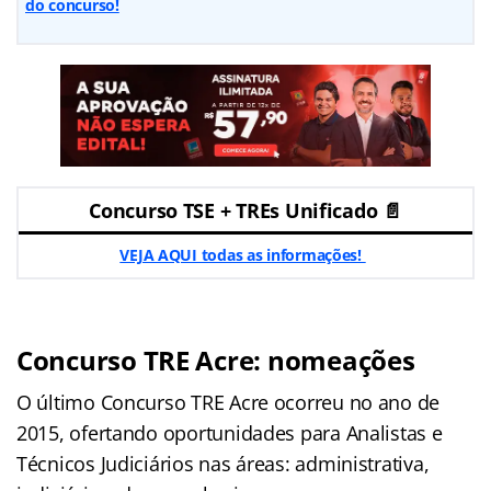
do concurso!
Concurso TSE + TREs Unificado 📄
VEJA AQUI todas as informações!
Concurso TRE Acre: nomeações
O último Concurso TRE Acre ocorreu no ano de
2015, ofertando oportunidades para Analistas e
Técnicos Judiciários nas áreas: administrativa,