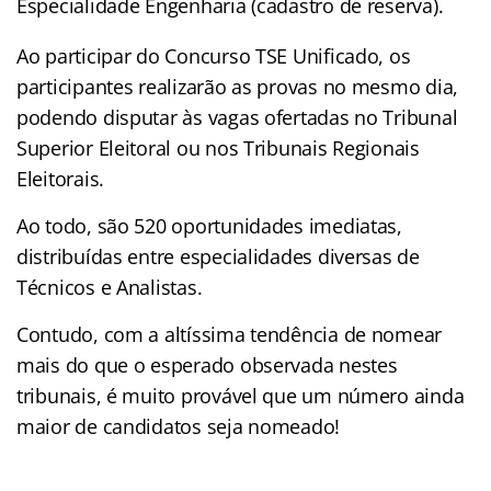
Especialidade Engenharia (cadastro de reserva).
Ao participar do Concurso TSE Unificado, os
participantes realizarão as provas no mesmo dia,
podendo disputar às vagas ofertadas no Tribunal
Superior Eleitoral ou nos Tribunais Regionais
Eleitorais.
Ao todo, são 520 oportunidades imediatas,
distribuídas entre especialidades diversas de
Técnicos e Analistas.
Contudo, com a altíssima tendência de nomear
mais do que o esperado observada nestes
tribunais, é muito provável que um número ainda
maior de candidatos seja nomeado!