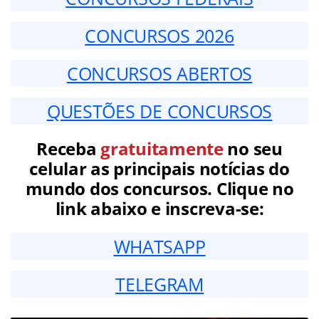
CONCURSOS 2026
CONCURSOS ABERTOS
QUESTÕES DE CONCURSOS
Receba
gratuitamente
no seu
celular as principais notícias do
mundo dos concursos. Clique no
link abaixo e inscreva-se:
WHATSAPP
TELEGRAM