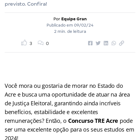
previsto. Confira!
Por
Equipe Gran
Publicado em
09/02/24
2 min. de leitura
3
0
Você mora ou gostaria de morar no Estado do
Acre e busca uma oportunidade de atuar na área
de Justiça Eleitoral, garantindo ainda incríveis
benefícios, estabilidade e excelentes
remunerações? Então, o
Concurso TRE Acre
pode
ser uma excelente opção para os seus estudos em
2024!