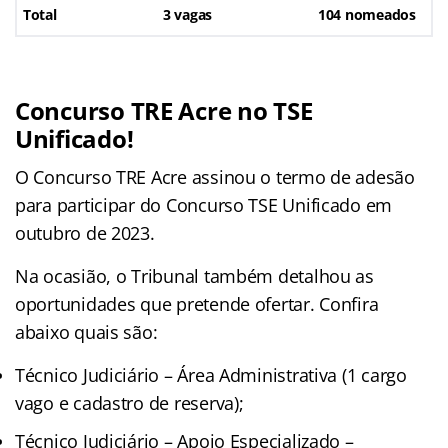
Total
3 vagas
104 nomeados
Concurso TRE Acre no TSE
Unificado!
O Concurso TRE Acre assinou o termo de adesão
para participar do Concurso TSE Unificado em
outubro de 2023.
Na ocasião, o Tribunal também detalhou as
oportunidades que pretende ofertar. Confira
abaixo quais são:
Técnico Judiciário – Área Administrativa (1 cargo
vago e cadastro de reserva);
Técnico Judiciário – Apoio Especializado –