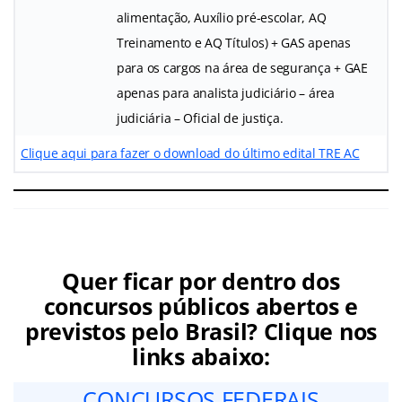
alimentação, Auxílio pré-escolar, AQ
Treinamento e AQ Títulos) + GAS apenas
para os cargos na área de segurança + GAE
apenas para analista judiciário – área
judiciária – Oficial de justiça.
Clique aqui para fazer o download do último edital TRE AC
Quer ficar por dentro dos
concursos públicos abertos e
previstos pelo Brasil? Clique nos
links abaixo:
CONCURSOS FEDERAIS