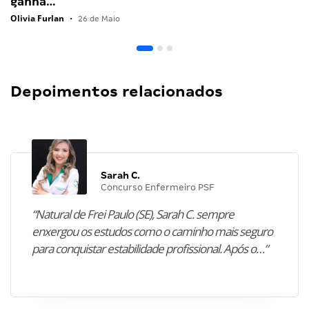
ganha…
Olivia Furlan
•
26 de Maio
Depoimentos relacionados
Sarah C.
Concurso Enfermeiro PSF
“Natural de Frei Paulo (SE), Sarah C. sempre
enxergou os estudos como o caminho mais seguro
para conquistar estabilidade profissional. Após o…”