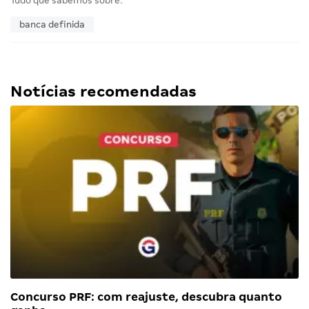
Tudo que sabemos sobre:
banca definida
Notícias recomendadas
Concurso PRF: com reajuste, descubra quanto