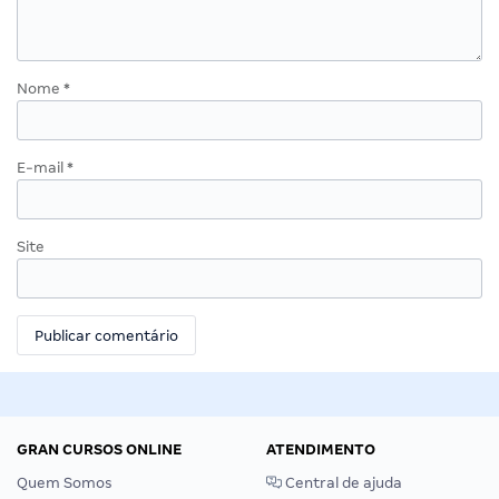
Nome
*
E-mail
*
Site
GRAN CURSOS ONLINE
ATENDIMENTO
Quem Somos
Central de ajuda