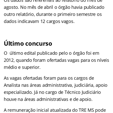
Os dados são referentes ao relatório do mês de
agosto. No mês de abril o órgão havia publicado
outro relatório, durante o primeiro semestre os
dados indicavam 12 cargos vagos.
Último concurso
O último edital publicado pelo o órgão foi em
2012, quando foram ofertadas vagas para os níveis
médio e superior.
As vagas ofertadas foram para os cargos de
Analista nas áreas administrativa, judiciária, apoio
especializado. Já no cargo de Técnico Judiciário
houve na áreas administrativas e de apoio.
A remuneração inicial atualizada do TRE MS pode