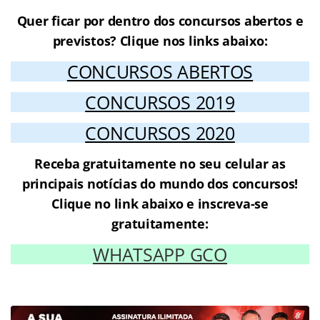
Quer ficar por dentro dos concursos abertos e
previstos? Clique nos links abaixo:
CONCURSOS ABERTOS
CONCURSOS 2019
CONCURSOS 2020
Receba gratuitamente no seu celular as
principais notícias do mundo dos concursos!
Clique no link abaixo e inscreva-se
gratuitamente:
WHATSAPP GCO