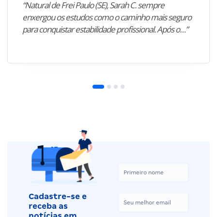
“Natural de Frei Paulo (SE), Sarah C. sempre
enxergou os estudos como o caminho mais seguro
para conquistar estabilidade profissional. Após o…”
Cadastre-se e
receba as
notícias em