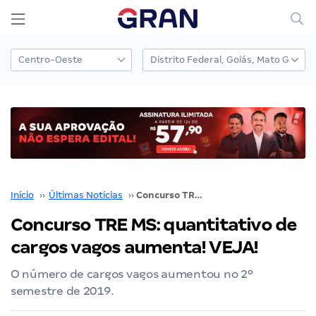
Início
››
Últimas Notícias
››
Concurso TRE MS: quantitativo de cargos vagos aumenta! VEJA!
Concurso TRE MS: quantitativo de
cargos vagos aumenta! VEJA!
O número de cargos vagos aumentou no 2º
semestre de 2019.