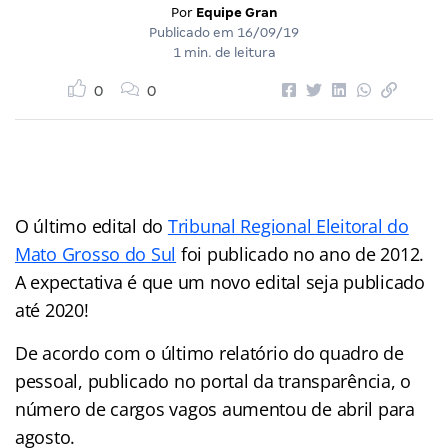
Por
Equipe Gran
Publicado em
16/09/19
1 min. de leitura
0
0
O último edital do
Tribunal Regional Eleitoral do
Mato Grosso do Sul
foi publicado no ano de 2012.
A expectativa é que um novo edital seja publicado
até 2020!
De acordo com o último relatório do quadro de
pessoal, publicado no portal da transparência, o
número de cargos vagos aumentou de abril para
agosto.