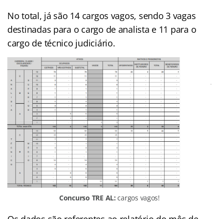
No total, já são 14 cargos vagos, sendo 3 vagas
destinadas para o cargo de analista e 11 para o
cargo de técnico judiciário.
Concurso TRE AL:
cargos vagos!