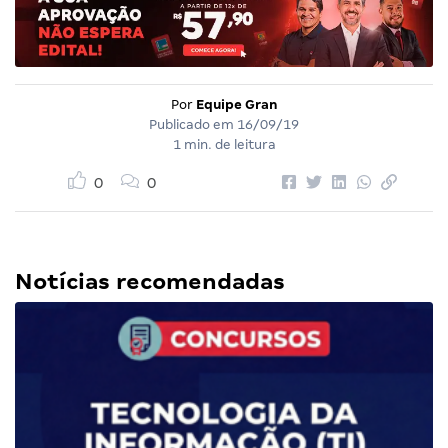
Por
Equipe Gran
Publicado em
16/09/19
1 min. de leitura
0
0
Notícias recomendadas