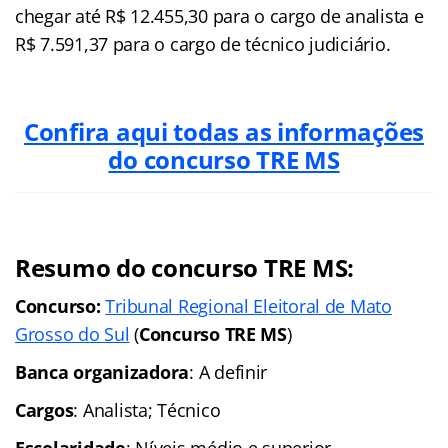
chegar até R$ 12.455,30 para o cargo de analista e
R$ 7.591,37 para o cargo de técnico judiciário.
Confira aqui todas as informações
do concurso TRE MS
Resumo do concurso TRE MS:
Concurso:
Tribunal Regional Eleitoral de Mato
Grosso do Sul
(
Concurso TRE MS
)
Banca organizadora
: A definir
Cargos
: Analista; Técnico