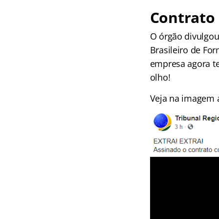
Contrato
O órgão divulgou
Brasileiro de Fo
empresa agora te
olho!
Veja na imagem 