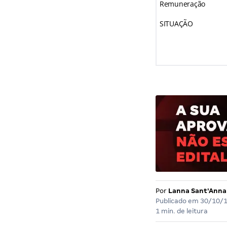
Remuneração
SITUAÇÃO
Por
Lanna Sant'Anna
Publicado em
30/10/
1 min. de leitura