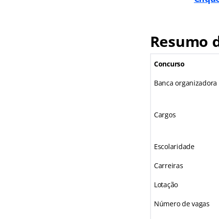
Resumo d
Concurso
Banca organizadora
Cargos
Escolaridade
Carreiras
Lotação
Número de vagas