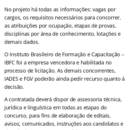
No projeto há todas as informações: vagas por
cargos, os requisitos necessários para concorrer,
as atribuições por ocupação, etapas de provas,
disciplinas por área de conhecimento, lotações e
demais dados.
O Instituto Brasileiro de Formação e Capacitação –
IBFC foi a empresa vencedora e habilitada no
processo de licitação. As demais concorrentes,
IADES e FGV poderão ainda pedir recurso quanto à
decisão.
A contratada deverá dispor de assessoria técnica,
jurídica e linguística em todas as etapas do
concurso, para fins de elaboração de editais,
avisos, comunicados, instruções aos candidatos e