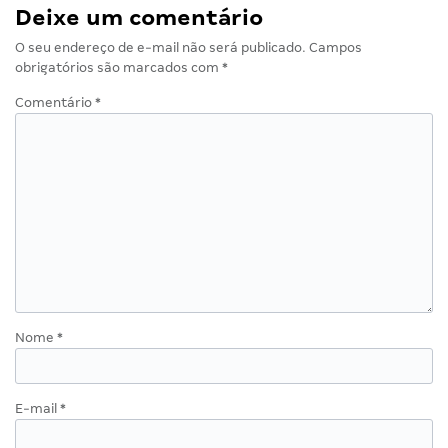
Deixe um comentário
O seu endereço de e-mail não será publicado.
Campos
obrigatórios são marcados com
*
Comentário
*
Nome
*
E-mail
*