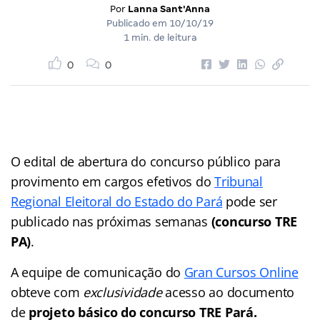
Por
Lanna Sant'Anna
Publicado em
10/10/19
1 min. de leitura
0
0
O edital de abertura do concurso público para
provimento em cargos efetivos do
Tribunal
Regional Eleitoral do Estado do Pará
pode ser
publicado nas próximas semanas
(concurso TRE
PA)
.
A equipe de comunicação do
Gran Cursos Online
obteve com
exclusividade
acesso ao documento
de
projeto básico do concurso TRE Pará.