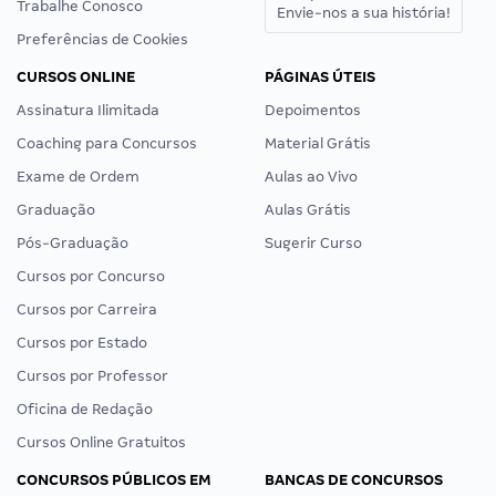
Trabalhe Conosco
Envie-nos a sua história!
Preferências de Cookies
CURSOS ONLINE
PÁGINAS ÚTEIS
Assinatura Ilimitada
Depoimentos
Coaching para Concursos
Material Grátis
Exame de Ordem
Aulas ao Vivo
Graduação
Aulas Grátis
Pós-Graduação
Sugerir Curso
Cursos por Concurso
Cursos por Carreira
Cursos por Estado
Cursos por Professor
Oficina de Redação
Cursos Online Gratuitos
CONCURSOS PÚBLICOS EM
BANCAS DE CONCURSOS