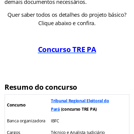
demais documentos necessários.
Quer saber todos os detalhes do projeto básico?
Clique abaixo e confira.
Concurso TRE PA
Resumo do concurso
Tribunal Regional Eleitoral do
Concurso
Pará
(concurso TRE PA)
Banca organizadora
IBFC
Cargos
Técnico e Analista Judiciário