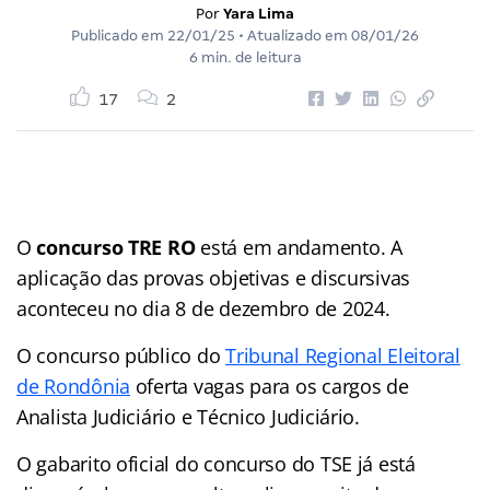
Por
Yara Lima
Publicado em
22/01/25
• Atualizado em
08/01/26
6 min. de leitura
17
2
O
concurso TRE RO
está em andamento. A
aplicação das provas objetivas e discursivas
aconteceu no dia 8 de dezembro de 2024.
O concurso público do
Tribunal Regional Eleitoral
de Rondônia
oferta vagas para os cargos de
Analista Judiciário e Técnico Judiciário.
O gabarito oficial do concurso do TSE já está