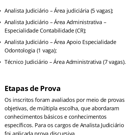
Analista Judiciário – Área judiciária (5 vagas);
Analista Judiciário – Área Administrativa –
Especialidade Contabilidade (CR);
Analista Judiciário – Área Apoio Especialidade
Odontologia (1 vaga);
Técnico Judiciário – Área Administrativa (7 vagas).
Etapas de Prova
Os inscritos foram avaliados por meio de provas
objetivas, de múltipla escolha, que abordaram
conhecimentos básicos e conhecimentos
específicos. Para os cargos de Analista Judiciário
foi aplicada prova discursiva.