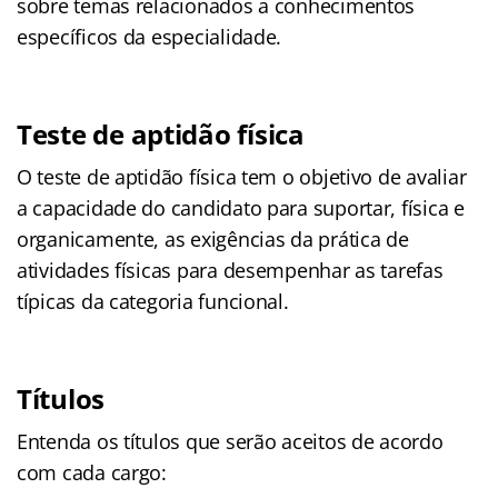
sobre temas relacionados a conhecimentos
específicos da especialidade.
Teste de aptidão física
O teste de aptidão física tem o objetivo de avaliar
a capacidade do candidato para suportar, física e
organicamente, as exigências da prática de
atividades físicas para desempenhar as tarefas
típicas da categoria funcional.
Títulos
Entenda os títulos que serão aceitos de acordo
com cada cargo: