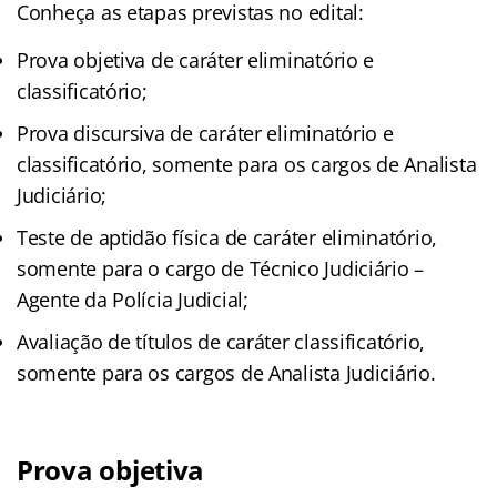
Conheça as etapas previstas no edital:
Prova objetiva de caráter eliminatório e
classificatório;
Prova discursiva de caráter eliminatório e
classificatório, somente para os cargos de Analista
Judiciário;
Teste de aptidão física de caráter eliminatório,
somente para o cargo de Técnico Judiciário –
Agente da Polícia Judicial;
Avaliação de títulos de caráter classificatório,
somente para os cargos de Analista Judiciário.
Prova objetiva