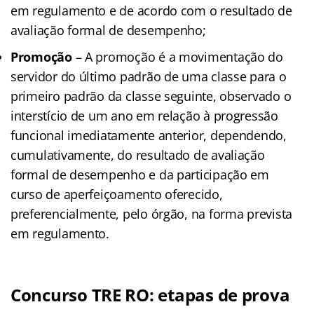
em regulamento e de acordo com o resultado de
avaliação formal de desempenho;
Promoção
– A promoção é a movimentação do
servidor do último padrão de uma classe para o
primeiro padrão da classe seguinte, observado o
interstício de um ano em relação à progressão
funcional imediatamente anterior, dependendo,
cumulativamente, do resultado de avaliação
formal de desempenho e da participação em
curso de aperfeiçoamento oferecido,
preferencialmente, pelo órgão, na forma prevista
em regulamento.
Concurso TRE RO: etapas de prova