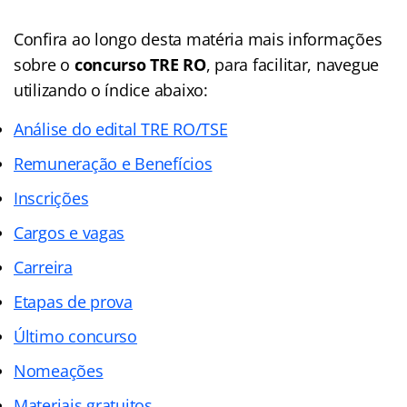
Confira ao longo desta matéria mais informações
sobre o
concurso TRE RO
, para facilitar, navegue
utilizando o índice abaixo:
Análise do edital TRE RO/TSE
Remuneração e Benefícios
Inscrições
Cargos e vagas
Carreira
Etapas de prova
Último concurso
Nomeações
Materiais gratuitos