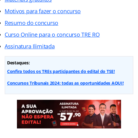
Motivos para fazer o concurso
Resumo do concurso
Curso Online para o concurso TRE RO
Assinatura Ilimitada
Destaques:
Confira todos os TREs participantes do edital do TSE!
Concursos Tribunais 2024: todas as oportunidades AQUI!