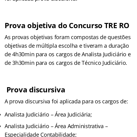
Prova objetiva do Concurso TRE RO
As provas objetivas foram compostas de questões
objetivas de múltipla escolha e tiveram a duração
de 4h30min para os cargos de Analista Judiciário e
de 3h30min para os cargos de Técnico Judiciário.
Prova discursiva
A prova discursiva foi aplicada para os cargos de:
Analista Judiciário – Área Judiciária;
Analista Judiciário – Área Administrativa –
Especialidade Contabilidade;