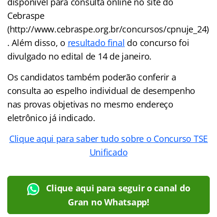
disponível para consulta online no site do
Cebraspe
(http://www.cebraspe.org.br/concursos/cpnuje_24)
. Além disso, o
resultado final
do concurso foi
divulgado no edital de 14 de janeiro.
Os candidatos também poderão conferir a
consulta ao espelho individual de desempenho
nas provas objetivas no mesmo endereço
eletrônico já indicado.
Clique aqui para saber tudo sobre o Concurso TSE
Unificado
Clique aqui para seguir o canal do
Gran no Whatsapp!