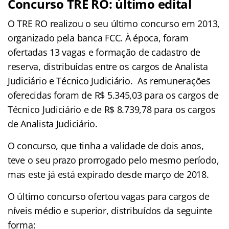
Concurso TRE RO: último edital
O TRE RO realizou o seu último concurso em 2013,
organizado pela banca FCC. À época, foram
ofertadas 13 vagas e formação de cadastro de
reserva, distribuídas entre os cargos de Analista
Judiciário e Técnico Judiciário. As remunerações
oferecidas foram de R$ 5.345,03 para os cargos de
Técnico Judiciário e de R$ 8.739,78 para os cargos
de Analista Judiciário.
O concurso, que tinha a validade de dois anos,
teve o seu prazo prorrogado pelo mesmo período,
mas este já está expirado desde março de 2018.
O último concurso ofertou vagas para cargos de
níveis médio e superior, distribuídos da seguinte
forma: