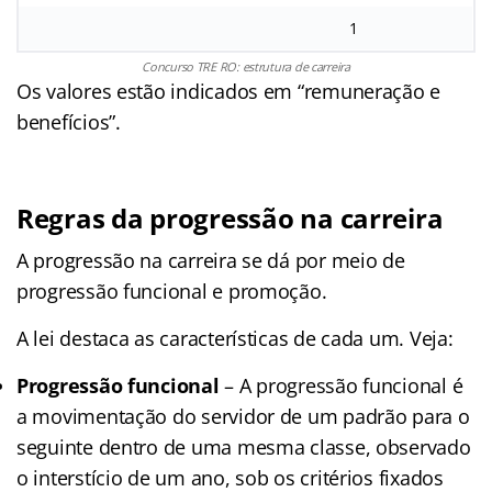
1
Concurso TRE RO: estrutura de carreira
Os valores estão indicados em “remuneração e
benefícios”.
Regras da progressão na carreira
A progressão na carreira se dá por meio de
progressão funcional e promoção.
A lei destaca as características de cada um. Veja:
Progressão funcional
– A progressão funcional é
a movimentação do servidor de um padrão para o
seguinte dentro de uma mesma classe, observado
o interstício de um ano, sob os critérios fixados