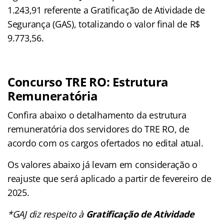
1.243,91 referente a Gratificação de Atividade de
Segurança (GAS), totalizando o valor final de R$
9.773,56.
Concurso TRE RO: Estrutura
Remuneratória
Confira abaixo o detalhamento da estrutura
remuneratória dos servidores do TRE RO, de
acordo com os cargos ofertados no edital atual.
Os valores abaixo já levam em consideração o
reajuste que será aplicado a partir de fevereiro de
2025.
*GAJ diz respeito à
Gratificação de Atividade