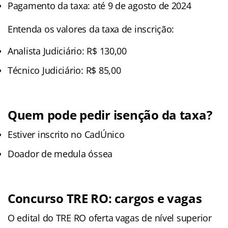
Pagamento da taxa: até 9 de agosto de 2024
Entenda os valores da taxa de inscrição:
Analista Judiciário: R$ 130,00
Técnico Judiciário: R$ 85,00
Quem pode pedir isenção da taxa?
Estiver inscrito no CadÚnico
Doador de medula óssea
Concurso TRE RO: cargos e vagas
O edital do TRE RO oferta vagas de nível superior