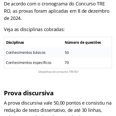
De acordo com o cronograma do Concurso TRE
RO, as provas foram aplicadas em 8 de dezembro
de 2024.
Veja as disciplinas cobradas:
Disciplinas
Número de questões
Conhecimentos básicos
50
Conhecimentos específicos
70
Disciplinas do concurso TRE RO
Prova discursiva
A prova discursiva vale 50,00 pontos e consistiu na
redação de texto dissertativo, de até 30 linhas,