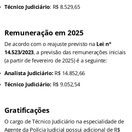
Técnico Judiciário
: R$ 8.529,65
Remuneração em 2025
De acordo com o reajuste previsto na
Lei n°
14.523/2023
, a previsão das remunerações iniciais
(a partir de fevereiro de 2025) é a seguinte:
Analista Judiciário:
R$ 14.852,66
Técnico Judiciário:
R$ 9.052,54
Gratificações
O cargo de Técnico Judiciário na especialidade de
Agente da Polícia Judicial possui adicional de R$