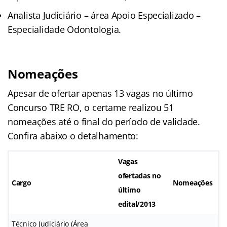
Analista Judiciário – área Apoio Especializado –
Especialidade Odontologia.
Nomeações
Apesar de ofertar apenas 13 vagas no último
Concurso TRE RO, o certame realizou 51
nomeações até o final do período de validade.
Confira abaixo o detalhamento:
Vagas
ofertadas no
Cargo
Nomeações
último
edital/2013
Técnico Judiciário (Área