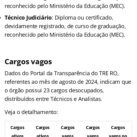
reconhecido pelo Ministério da Educação (MEC).
Técnico Judiciário
: Diploma ou certificado,
devidamente registrado, de curso de graduação,
reconhecido pelo Ministério da Educação (MEC).
Cargos vagos
Dados do Portal da Transparência do TRE RO,
referentes ao mês de agosto de 2024, indicam que
o órgão possui 23 cargos desocupados,
distribuídos entre Técnicos e Analistas.
Veja o detalhamento:
Cargos
Cargos
Cargos
Cargos
Cargos
ativos
ativos
vagos
vagos
vagos no