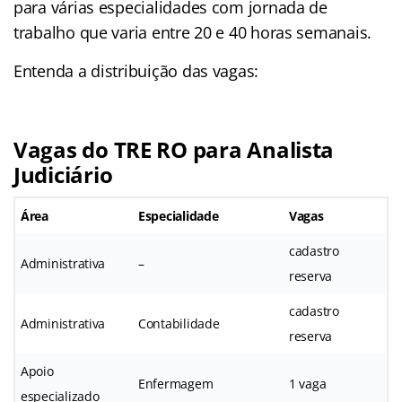
para várias especialidades com jornada de
trabalho que varia entre 20 e 40 horas semanais.
Entenda a distribuição das vagas:
Vagas do TRE RO para Analista
Judiciário
Área
Especialidade
Vagas
cadastro
Administrativa
–
reserva
cadastro
Administrativa
Contabilidade
reserva
Apoio
Enfermagem
1 vaga
especializado