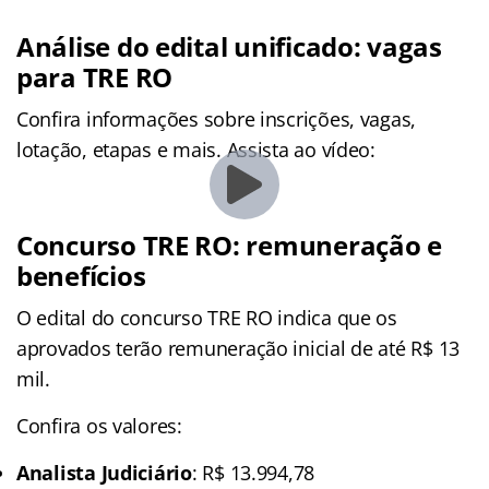
Análise do edital unificado: vagas
para TRE RO
Confira informações sobre inscrições, vagas,
lotação, etapas e mais. Assista ao vídeo:
Concurso TRE RO: remuneração e
benefícios
O edital do concurso TRE RO indica que os
aprovados terão remuneração inicial de até R$ 13
mil.
Confira os valores:
Analista Judiciário
: R$ 13.994,78