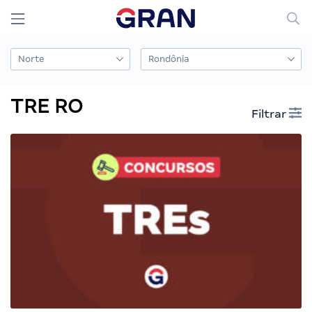
TRE RO
Filtrar