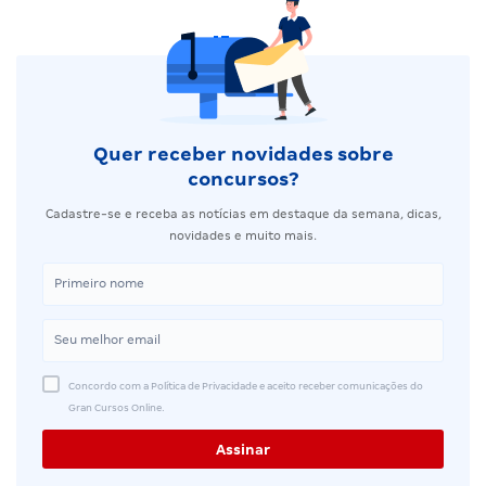
Quer receber novidades sobre
concursos?
Cadastre-se e receba as notícias em destaque da semana, dicas,
novidades e muito mais.
Concordo com a Política de Privacidade e aceito receber comunicações do
Gran Cursos Online.