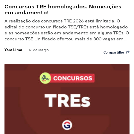
Concursos TRE homologados. Nomeações
em andamento!
A realização dos concursos TRE 2026 está limitada. O
edital do concurso unificado TSE/TREs está homologado
e as nomeações estão em andamento em alguns TREs. O
concurso TSE Unificado ofertou mais de 300 vagas em…
Yara Lima
•
16 de Março
Compartilhe