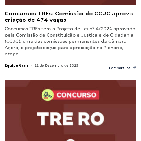
Concursos TREs: Comissão do CCJC aprova
criação de 474 vagas
Concursos TREs tem o Projeto de Lei nº 4/2024 aprovado
pela Comissão de Constituição e Justiça e de Cidadania
(CCJC), uma das comissões permanentes da Câmara.
Agora, o projeto segue para apreciação no Plenário,
etapa…
Equipe Gran
•
11 de Dezembro de 2025
Compartilhe