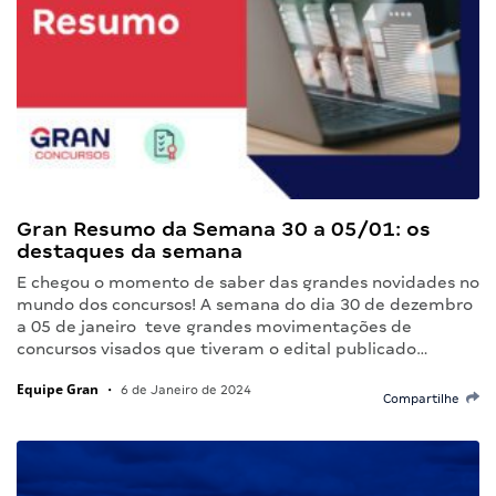
Gran Resumo da Semana 30 a 05/01: os
destaques da semana
E chegou o momento de saber das grandes novidades no
mundo dos concursos! A semana do dia 30 de dezembro
a 05 de janeiro teve grandes movimentações de
concursos visados que tiveram o edital publicado…
Equipe Gran
•
6 de Janeiro de 2024
Compartilhe