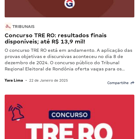
TRIBUNAIS
Concurso TRE RO: resultados finais
disponíveis; até R$ 13,9 mil!
O concurso TRE RO está em andamento. A aplicação das
provas objetivas e discursivas aconteceu no dia 8 de
dezembro de 2024. O concurso público do Tribunal
Regional Eleitoral de Rondônia oferta vagas para os…
Yara Lima
•
22 de Janeiro de 2025
Compartilhe