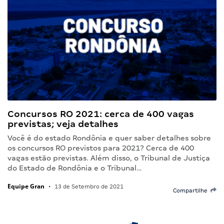
Concursos RO 2021: cerca de 400 vagas
previstas; veja detalhes
Você é do estado Rondônia e quer saber detalhes sobre
os concursos RO previstos para 2021? Cerca de 400
vagas estão previstas. Além disso, o Tribunal de Justiça
do Estado de Rondônia e o Tribunal…
Equipe Gran
•
13 de Setembro de 2021
Compartilhe