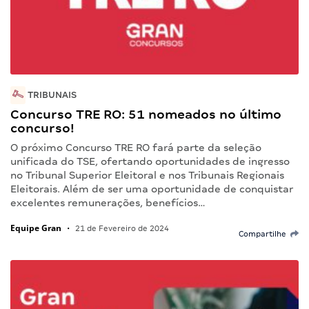
TRIBUNAIS
Concurso TRE RO: 51 nomeados no último
concurso!
O próximo Concurso TRE RO fará parte da seleção
unificada do TSE, ofertando oportunidades de ingresso
no Tribunal Superior Eleitoral e nos Tribunais Regionais
Eleitorais. Além de ser uma oportunidade de conquistar
excelentes remunerações, benefícios…
Equipe Gran
•
21 de Fevereiro de 2024
Compartilhe