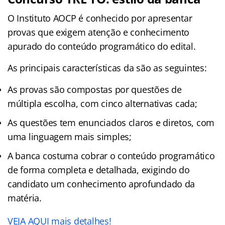
O Instituto AOCP é conhecido por apresentar
provas que exigem atenção e conhecimento
apurado do conteúdo programático do edital.
As principais características da são as seguintes:
As provas são compostas por questões de
múltipla escolha, com cinco alternativas cada;
As questões tem enunciados claros e diretos, com
uma linguagem mais simples;
A banca costuma cobrar o conteúdo programático
de forma completa e detalhada, exigindo do
candidato um conhecimento aprofundado da
matéria.
VEJA AQUI mais detalhes!