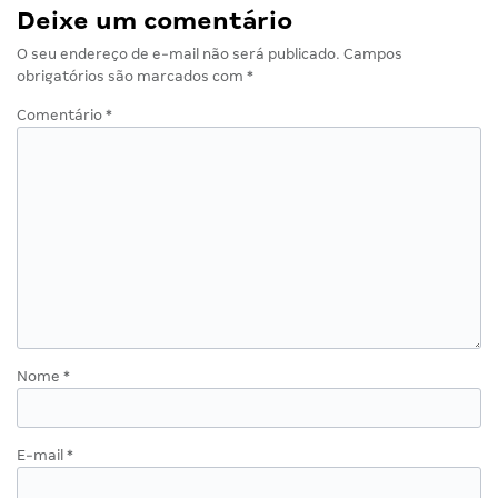
Deixe um comentário
O seu endereço de e-mail não será publicado.
Campos
obrigatórios são marcados com
*
Comentário
*
Nome
*
E-mail
*