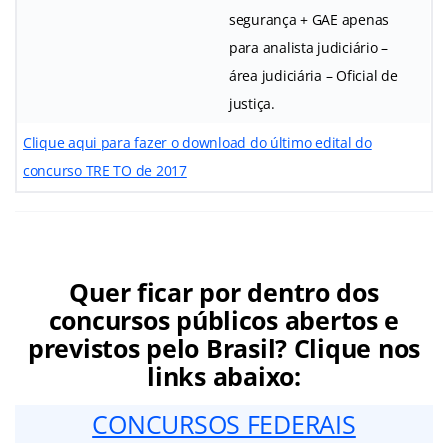
segurança + GAE apenas
para analista judiciário –
área judiciária – Oficial de
justiça.
Clique aqui para fazer o download do último edital do
concurso TRE TO de 2017
Quer ficar por dentro dos
concursos públicos abertos e
previstos pelo Brasil? Clique nos
links abaixo:
CONCURSOS FEDERAIS