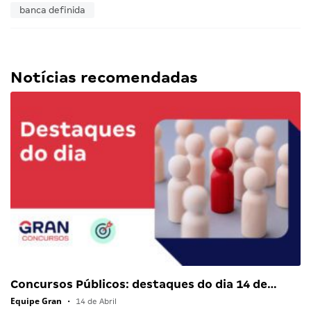
banca definida
Notícias recomendadas
Concursos Públicos: destaques do dia 14 de…
Equipe Gran
•
14 de Abril