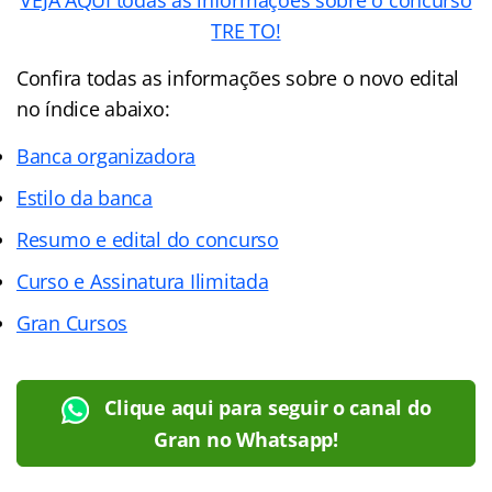
TRE TO!
Confira todas as informações sobre o novo edital
no índice abaixo:
Banca organizadora
Estilo da banca
Resumo e edital do concurso
Curso e Assinatura Ilimitada
Gran Cursos
Clique aqui para seguir o canal do
Gran no Whatsapp!