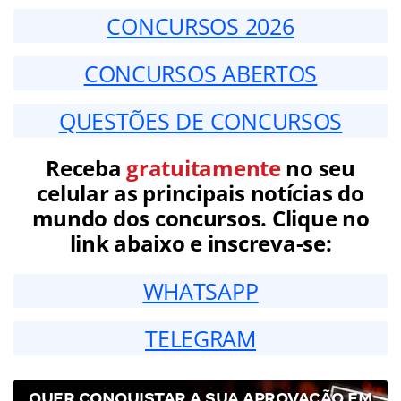
CONCURSOS 2026
CONCURSOS ABERTOS
QUESTÕES DE CONCURSOS
Receba
gratuitamente
no seu
celular as principais notícias do
mundo dos concursos. Clique no
link abaixo e inscreva-se:
WHATSAPP
TELEGRAM
QUER CONQUISTAR A SUA APROVAÇÃO EM