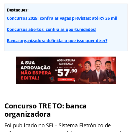
Destaques:
Concursos 2025: confira as vagas previstas; até R$ 35 mil
Concursos abertos: confira as oportunidades!
Banca organizadora definida: o que isso quer dizer?
Concurso TRE TO: banca
organizadora
Foi publicado no SEI – Sistema Eletrônico de