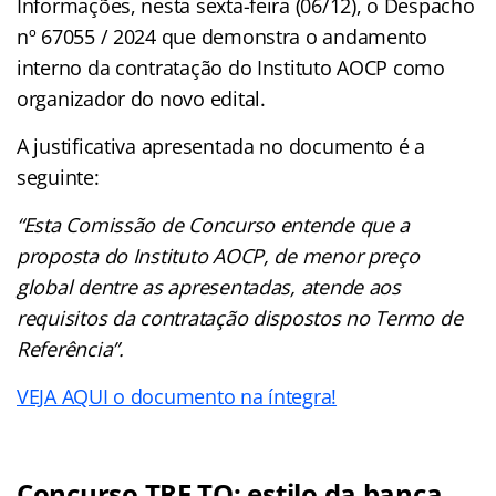
Informações, nesta sexta-feira (06/12), o Despacho
nº 67055 / 2024 que demonstra o andamento
interno da contratação do Instituto AOCP como
organizador do novo edital.
A justificativa apresentada no documento é a
seguinte:
“Esta Comissão de Concurso entende que a
proposta do Instituto AOCP, de menor preço
global dentre as apresentadas, atende aos
requisitos da contratação dispostos no Termo de
Referência”.
VEJA AQUI o documento na íntegra!
Concurso TRE TO: estilo da banca