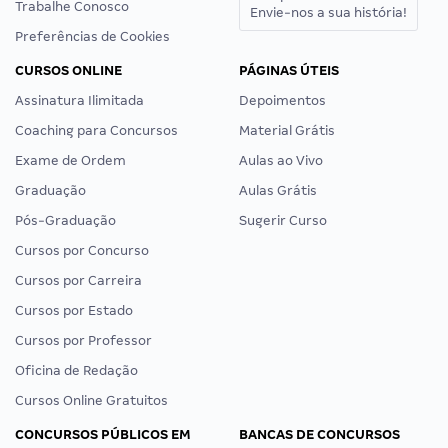
Trabalhe Conosco
Envie-nos a sua história!
Preferências de Cookies
CURSOS ONLINE
PÁGINAS ÚTEIS
Assinatura Ilimitada
Depoimentos
Coaching para Concursos
Material Grátis
Exame de Ordem
Aulas ao Vivo
Graduação
Aulas Grátis
Pós-Graduação
Sugerir Curso
Cursos por Concurso
Cursos por Carreira
Cursos por Estado
Cursos por Professor
Oficina de Redação
Cursos Online Gratuitos
CONCURSOS PÚBLICOS EM
BANCAS DE CONCURSOS