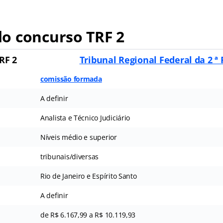
o concurso TRF 2
RF 2
Tribunal Regional Federal da 2 ª
comissão formada
A definir
Analista e Técnico Judiciário
Níveis médio e superior
tribunais/diversas
Rio de Janeiro e Espírito Santo
A definir
de R$ 6.167,99 a R$ 10.119,93