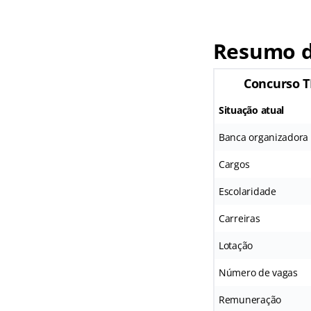
Resumo d
Concurso T
Situação atual
Banca organizadora
Cargos
Escolaridade
Carreiras
Lotação
Número de vagas
Remuneração