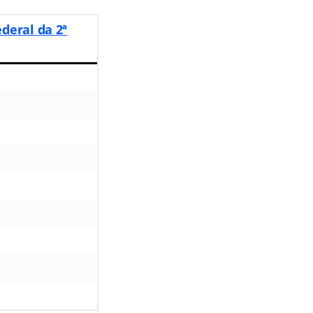
deral da 2ª