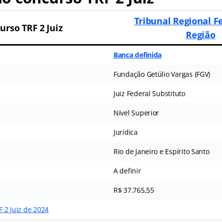
Tribunal Regional Fe
urso TRF 2 Juiz
Região
Banca definida
Fundação Getúlio Vargas (FGV)
Juiz Federal Substituto
Nível Superior
Jurídica
Rio de Janeiro e Espírito Santo
A definir
R$ 37.765,55
F 2 Juiz de 2024