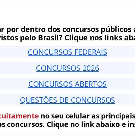
ar por dentro dos concursos públicos 
istos pelo Brasil? Clique nos links ab
CONCURSOS FEDERAIS
CONCURSOS 2026
CONCURSOS ABERTOS
QUESTÕES DE CONCURSOS
tuitamente
no seu celular as principais
 concursos. Clique no link abaixo e in