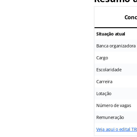
Conc
Situação atual
Banca organizadora
Cargo
Escolaridade
Carreira
Lotação
Número de vagas
Remuneração
Veja aqui o edital TR