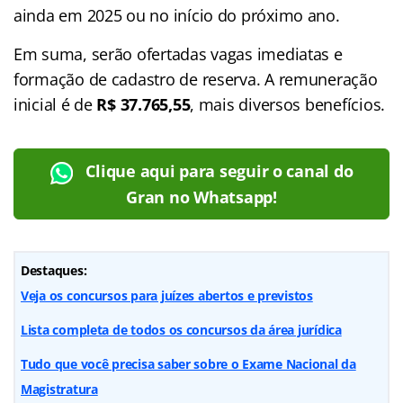
ainda em 2025 ou no início do próximo ano.
Em suma, serão ofertadas vagas imediatas e
formação de cadastro de reserva. A remuneração
inicial é de
R$ 37.765,55
, mais diversos benefícios.
Clique aqui para seguir o canal do
Gran no Whatsapp!
Destaques:
Veja os concursos para juízes abertos e previstos
Lista completa de todos os concursos da área jurídica
Tudo que você precisa saber sobre o Exame Nacional da
Magistratura