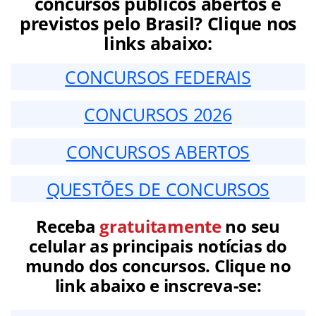
concursos públicos abertos e
previstos pelo Brasil? Clique nos
links abaixo:
CONCURSOS FEDERAIS
CONCURSOS 2026
CONCURSOS ABERTOS
QUESTÕES DE CONCURSOS
Receba
gratuitamente
no seu
celular as principais notícias do
mundo dos concursos. Clique no
link abaixo e inscreva-se: