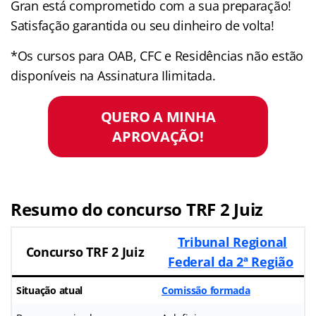
Gran está comprometido com a sua preparação!
Satisfação garantida ou seu dinheiro de volta!
*Os cursos para OAB, CFC e Residências não estão
disponíveis na Assinatura Ilimitada.
QUERO A MINHA
APROVAÇÃO!
Resumo do concurso TRF 2 Juiz
Tribunal Regional
Concurso TRF 2 Juiz
Federal da 2ª Região
Situação atual
Comissão formada