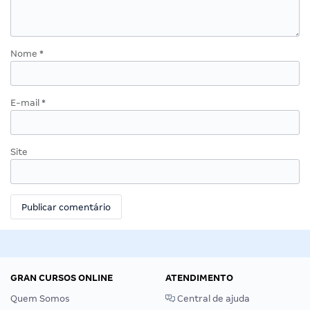
Nome
*
E-mail
*
Site
GRAN CURSOS ONLINE
ATENDIMENTO
Quem Somos
Central de ajuda