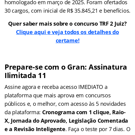
homologado em março de 2025. Foram ofertados
30 cargos, com inicial de R$ 35.845,21 e benefícios.
Quer saber mais sobre o concurso TRF 2 Juiz?
Clique aqui e veja todos os detalhes do
certame!
Prepare-se com o Gran: Assinatura
Ilimitada 11
Assine agora e receba acesso IMEDIATO a
plataforma que mais aprova em concursos
públicos e, o melhor, com acesso às 5 novidades
da plataforma:
Cronograma com 1 clique, Raio-
X, Jornada do Aprovado, Legislação Comentada
e a Revisão Inteligente
. Faça o teste por 7 dias. O