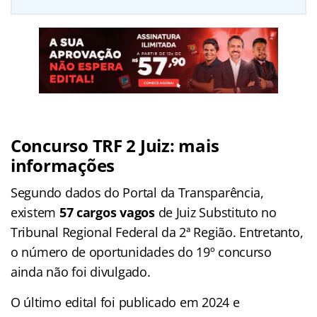
Concurso TRF 2 Juiz: mais
informações
Segundo dados do Portal da Transparência,
existem
57 cargos vagos
de Juiz Substituto no
Tribunal Regional Federal da 2ª Região. Entretanto,
o número de oportunidades do 19º concurso
ainda não foi divulgado.
O último edital foi publicado em 2024 e