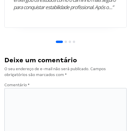
para conquistar estabilidade profissional. Após o…”
Deixe um comentário
O seu endereço de e-mail não será publicado.
Campos
obrigatórios são marcados com
*
Comentário
*