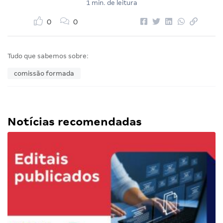
1 min. de leitura
0
0
Tudo que sabemos sobre:
comissão formada
Notícias recomendadas