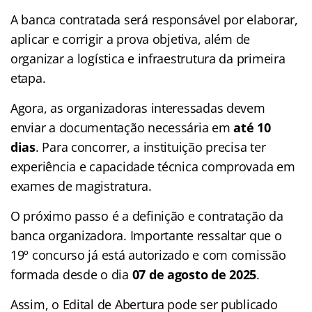
A banca contratada será responsável por elaborar,
aplicar e corrigir a prova objetiva, além de
organizar a logística e infraestrutura da primeira
etapa.
Agora, as organizadoras interessadas devem
enviar a documentação necessária em
até 10
dias
. Para concorrer, a instituição precisa ter
experiência e capacidade técnica comprovada em
exames de magistratura.
O próximo passo é a definição e contratação da
banca organizadora. Importante ressaltar que o
19º concurso já está autorizado e com comissão
formada desde o dia
07 de agosto de 2025
.
Assim, o Edital de Abertura pode ser publicado