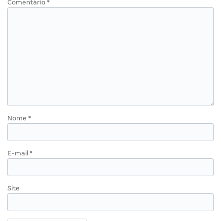
Comentário
*
Nome
*
E-mail
*
Site