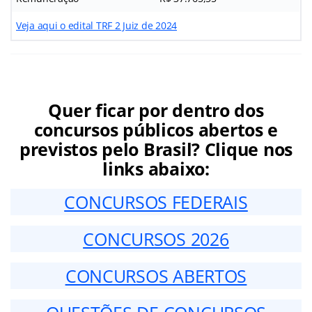
Veja aqui o edital TRF 2 Juiz de 2024
Quer ficar por dentro dos
concursos públicos abertos e
previstos pelo Brasil? Clique nos
links abaixo:
CONCURSOS FEDERAIS
CONCURSOS 2026
CONCURSOS ABERTOS