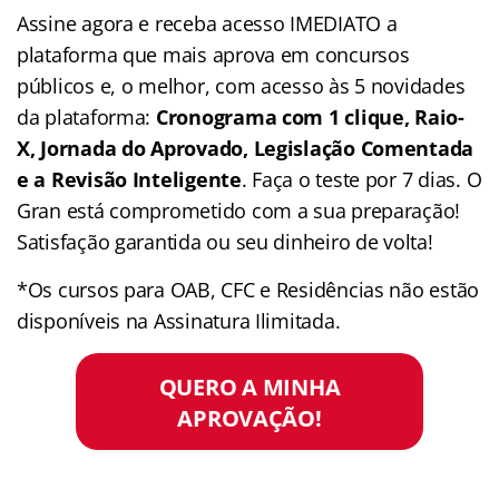
Assine agora e receba acesso IMEDIATO a
plataforma que mais aprova em concursos
públicos e, o melhor, com acesso às 5 novidades
da plataforma:
Cronograma com 1 clique, Raio-
X, Jornada do Aprovado, Legislação Comentada
e a Revisão Inteligente
. Faça o teste por 7 dias. O
Gran está comprometido com a sua preparação!
Satisfação garantida ou seu dinheiro de volta!
*Os cursos para OAB, CFC e Residências não estão
disponíveis na Assinatura Ilimitada.
QUERO A MINHA
APROVAÇÃO!