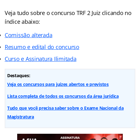
Veja tudo sobre o concurso TRF 2 Juiz clicando no
índice abaixo:
Comissão alterada
Resumo e edital do concurso
Curso e Assinatura Ilimitada
Destaques:
Veja os concursos para juízes abertos e previstos
Lista completa de todos os concursos da área jurídica
Tudo que você precisa saber sobre o Exame Nacional da
Magistratura