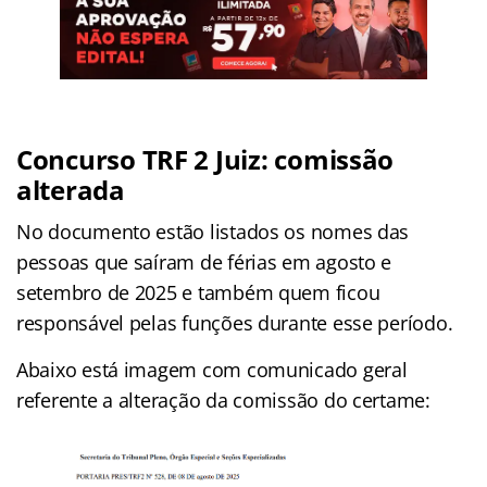
Concurso TRF 2 Juiz: comissão
alterada
No documento estão listados os nomes das
pessoas que saíram de férias em agosto e
setembro de 2025 e também quem ficou
responsável pelas funções durante esse período.
Abaixo está imagem com comunicado geral
referente a alteração da comissão do certame: