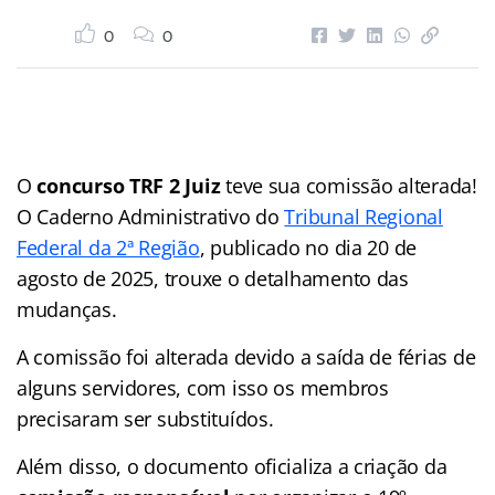
0
0
O
concurso TRF 2 Juiz
teve sua comissão alterada!
O Caderno Administrativo do
Tribunal Regional
Federal da 2ª Região
, publicado no dia 20 de
agosto de 2025, trouxe o detalhamento das
mudanças.
A comissão foi alterada devido a saída de férias de
alguns servidores, com isso os membros
precisaram ser substituídos.
Além disso, o documento oficializa a criação da