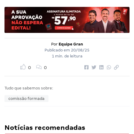
Por
Equipe Gran
Publicado em
20/08/25
1 min. de leitura
0
0
Tudo que sabemos sobre:
comissão formada
Notícias recomendadas