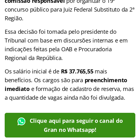
comissão responsável
por organizar o 19º
concurso público para Juiz Federal Substituto da 2ª
Região.
Essa decisão foi tomada pelo presidente do
Tribunal com base em discursões internas e em
indicações feitas pela OAB e Procuradoria
Regional da República.
Os salário inicial é de
R$ 37.765,55
mais
benefícios. Os cargos são para
preenchimento
imediato
e formação de cadastro de reserva, mas
a quantidade de vagas ainda não foi divulgada.
Clique aqui para seguir o canal do
Gran no Whatsapp!