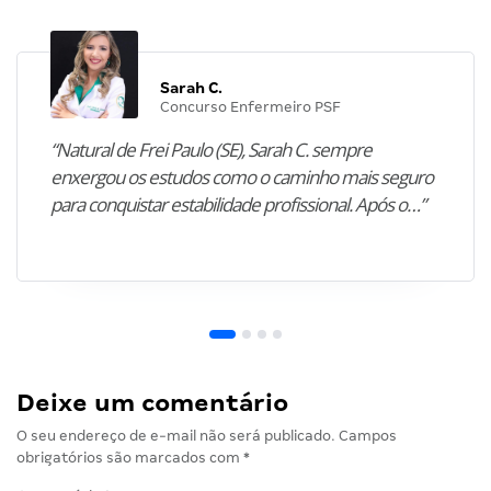
Sarah C.
Concurso Enfermeiro PSF
“Natural de Frei Paulo (SE), Sarah C. sempre
enxergou os estudos como o caminho mais seguro
para conquistar estabilidade profissional. Após o…”
Deixe um comentário
O seu endereço de e-mail não será publicado.
Campos
obrigatórios são marcados com
*