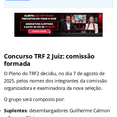
Concurso TRF 2 Juiz: comissão
formada
O Pleno do TRF2 decidiu, no dia 7 de agosto de
2025, pelos nomes dos integrantes da comissão
organizadora e examinadora da nova seleção.
O grupo será composto por:
Suplentes
: desembargadores Guilherme Calmon