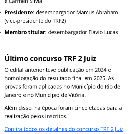
e Carmen Silvia
Presidente
: desembargador Marcus Abraham
(vice-presidente do TRF2)
Membro titular
: desembargador Flávio Lucas
Último concurso TRF 2 Juiz
O edital anterior teve publicação em 2024 e
homologação do resultado final em 2025. As
provas foram aplicadas no Município do Rio de
Janeiro e no Município de Vitória.
Além disso, na época foram cinco etapas para a
realização pelos inscritos.
Confira todos os detalhes do concurso TRF 2 Juiz