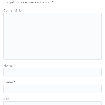
obrigatórios são marcados com
*
Comentário
*
Nome
*
E-mail
*
Site