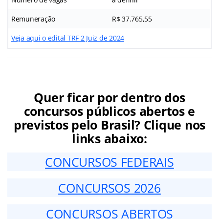
Remuneração
R$ 37.765,55
Veja aqui o edital TRF 2 Juiz de 2024
Quer ficar por dentro dos
concursos públicos abertos e
previstos pelo Brasil? Clique nos
links abaixo:
CONCURSOS FEDERAIS
CONCURSOS 2026
CONCURSOS ABERTOS