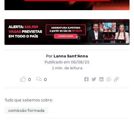
Por
Lanna Sant'Anna
Publicado em
08/08/25
1 min. de leitura
0
0
Tudo que sabemos sobre:
comissão formada