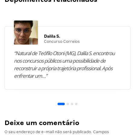
Dalila S.
Concurso Correios
“Natural de Teófilo Otoni (MG), Dalila S. encontrou
nos concursos públicos uma possibilidade de
reconstruir a própria trajetória profissional. Após
enfrentar um…”
Deixe um comentário
O seu endereço de e-mail não será publicado.
Campos