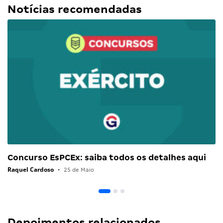
Notícias recomendadas
Concurso EsPCEx: saiba todos os detalhes aqui
Raquel Cardoso
•
25 de Maio
Depoimentos relacionados