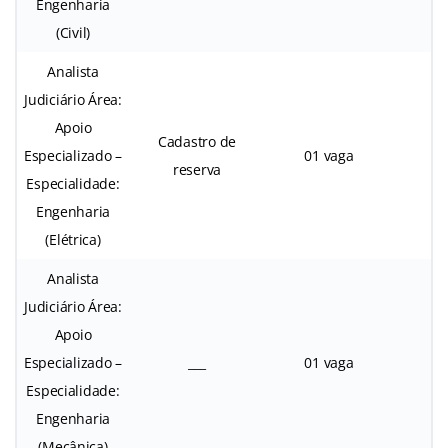
Engenharia
(Civil)
Analista
Judiciário Área:
Apoio
Cadastro de
Especializado –
01 vaga
reserva
Especialidade:
Engenharia
(Elétrica)
Analista
Judiciário Área:
Apoio
Especializado –
___
01 vaga
Especialidade:
Engenharia
(Mecânica)