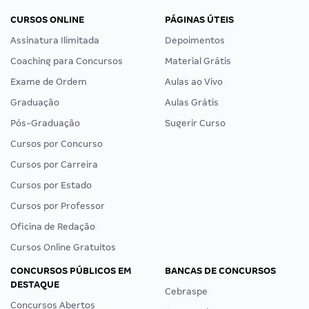
CURSOS ONLINE
PÁGINAS ÚTEIS
Assinatura Ilimitada
Depoimentos
Coaching para Concursos
Material Grátis
Exame de Ordem
Aulas ao Vivo
Graduação
Aulas Grátis
Pós-Graduação
Sugerir Curso
Cursos por Concurso
Cursos por Carreira
Cursos por Estado
Cursos por Professor
Oficina de Redação
Cursos Online Gratuitos
CONCURSOS PÚBLICOS EM
BANCAS DE CONCURSOS
DESTAQUE
Cebraspe
Concursos Abertos