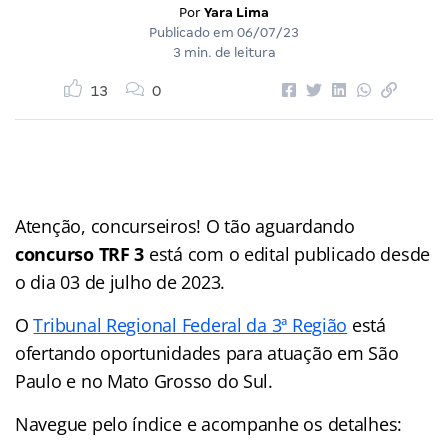
Por
Yara Lima
Publicado em
06/07/23
3 min. de leitura
13
0
Atenção, concurseiros! O tão aguardando
concurso TRF 3
está com o edital publicado desde
o dia 03 de julho de 2023.
O
Tribunal Regional Federal da 3ª Região
está
ofertando oportunidades para atuação em São
Paulo e no Mato Grosso do Sul.
Navegue pelo índice e acompanhe os detalhes: