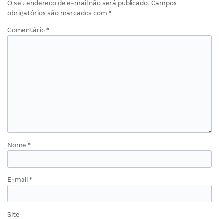
O seu endereço de e-mail não será publicado.
Campos
obrigatórios são marcados com
*
Comentário
*
Nome
*
E-mail
*
Site