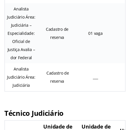
Analista
Judiciário Área:
Judiciária –
Cadastro de
Especialidade:
01 vaga
reserva
Oficial de
Justiça Avalia –
dor Federal
Analista
Cadastro de
Judiciário Área:
___
reserva
Judiciária
Técnico Judiciário
Unidade de
Unidade de