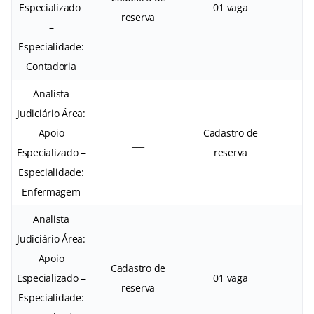
Especializado
01 vaga
reserva
–
Especialidade:
Contadoria
Analista
Judiciário Área:
Apoio
Cadastro de
___
Especializado –
reserva
Especialidade:
Enfermagem
Analista
Judiciário Área:
Apoio
Cadastro de
Especializado –
01 vaga
reserva
Especialidade: