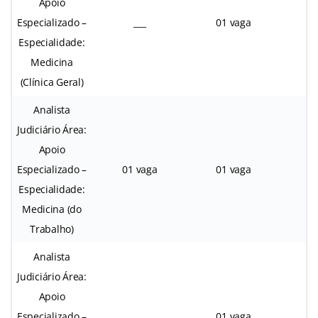
Apoio
Especializado –
___
01 vaga
Especialidade:
Medicina
(Clínica Geral)
Analista
Judiciário Área:
Apoio
Especializado –
01 vaga
01 vaga
Especialidade:
Medicina (do
Trabalho)
Analista
Judiciário Área:
Apoio
Especializado –
___
01 vaga