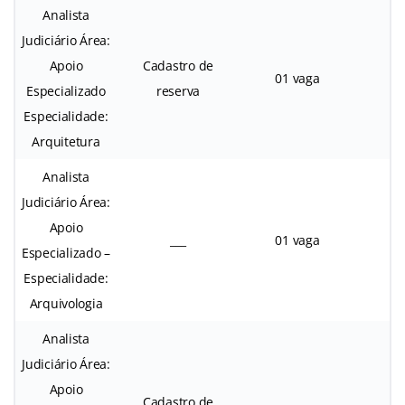
Analista
Judiciário Área:
Apoio
Cadastro de
01 vaga
Especializado
reserva
Especialidade:
Arquitetura
Analista
Judiciário Área:
Apoio
___
01 vaga
Especializado –
Especialidade:
Arquivologia
Analista
Judiciário Área:
Apoio
Cadastro de