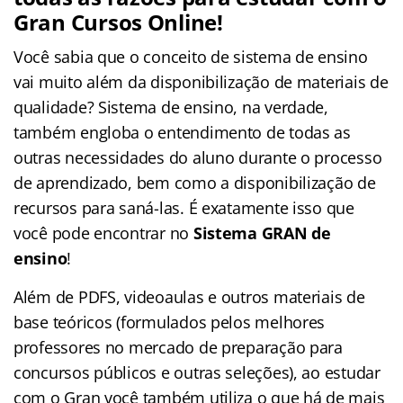
Gran Cursos Online!
Você sabia que o conceito de sistema de ensino
vai muito além da disponibilização de materiais de
qualidade? Sistema de ensino, na verdade,
também engloba o entendimento de todas as
outras necessidades do aluno durante o processo
de aprendizado, bem como a disponibilização de
recursos para saná-las. É exatamente isso que
você pode encontrar no
Sistema GRAN de
ensino
!
Além de PDFS, videoaulas e outros materiais de
base teóricos (formulados pelos melhores
professores no mercado de preparação para
concursos públicos e outras seleções), ao estudar
com o Gran você também utiliza o que há de mais