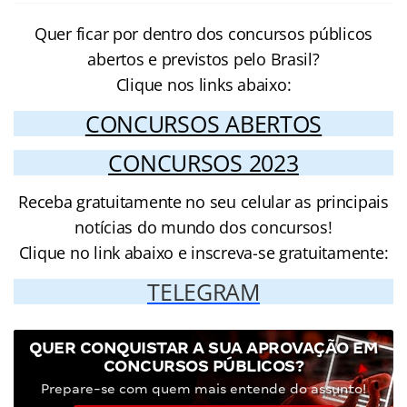
Quer ficar por dentro dos concursos públicos
abertos e previstos pelo Brasil?
Clique nos links abaixo:
CONCURSOS ABERTOS
CONCURSOS 2023
Receba gratuitamente no seu celular as principais
notícias do mundo dos concursos!
Clique no link abaixo e inscreva-se gratuitamente:
TELEGRAM
QUER CONQUISTAR A SUA APROVAÇÃO EM
CONCURSOS PÚBLICOS?
Prepare-se com quem mais entende do assunto!