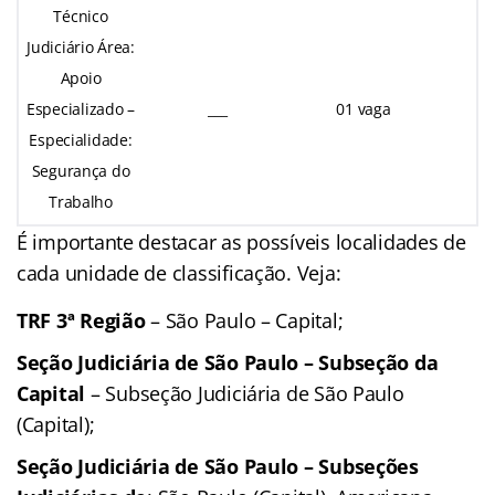
Técnico
Judiciário Área:
Apoio
Especializado –
___
01 vaga
Especialidade:
Segurança do
Trabalho
É importante destacar as possíveis localidades de
cada unidade de classificação. Veja:
TRF 3ª Região
– São Paulo – Capital;
Seção Judiciária de São Paulo – Subseção da
Capital
– Subseção Judiciária de São Paulo
(Capital);
Seção Judiciária de São Paulo – Subseções