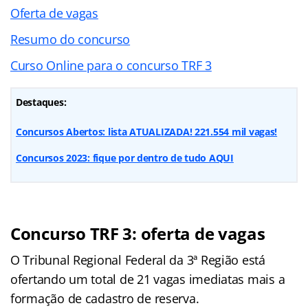
Oferta de vagas
Resumo do concurso
Curso Online para o concurso TRF 3
Destaques:
Concursos Abertos: lista ATUALIZADA! 221.554 mil vagas!
Concursos 2023: fique por dentro de tudo AQUI
Concurso TRF 3: oferta de vagas
O Tribunal Regional Federal da 3ª Região está
ofertando um total de 21 vagas imediatas mais a
formação de cadastro de reserva.