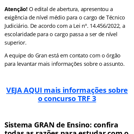
Atenção!
O edital de abertura, apresentou a
exigência de nível médio para o cargo de Técnico
Judiciário. De acordo com a Lei nº. 14.456/2022, a
escolaridade para o cargo passa a ser de nível
superior.
A equipe do Gran está em contato com o órgão
para levantar mais informações sobre o assunto.
VEJA AQUI mais informações sobre
o concurso TRF 3
Sistema GRAN de Ensino: confira
todas as razões para estudar com o