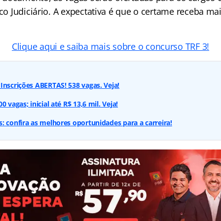
ico Judiciário. A expectativa é que o certame receba ma
Clique aqui e saiba mais sobre o concurso TRF 3!
Inscrições ABERTAS! 538 vagas. Veja!
 vagas; inicial até R$ 13,6 mil. Veja!
: confira as melhores oportunidades para a carreira!