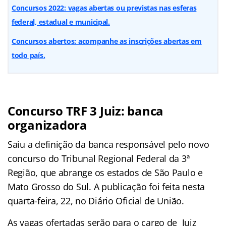
Concursos 2022: vagas abertas ou previstas nas esferas
federal, estadual e municipal.
Concursos abertos: acompanhe as inscrições abertas em
todo país.
Concurso
TRF 3 Juiz
: banca
organizadora
Saiu a definição da banca responsável pelo novo
concurso do Tribunal Regional Federal da 3ª
Região, que abrange os estados de São Paulo e
Mato Grosso do Sul. A publicação foi feita nesta
quarta-feira, 22, no Diário Oficial de União.
As vagas ofertadas serão para o cargo de Juiz