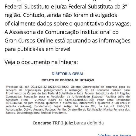
Federal Substituto e Juíza Federal Substituta da 3ª
região. Contudo, ainda não foram divulgados
oficialmente dados sobre o quantitativo das vagas.
A Assessoria de Comunicação Institucional do
Gran Cursos Online está apurando as informações
para publicá-las em breve!
Veja o documento na íntegra:
Concurso TRF 3 Juiz:
banca definida