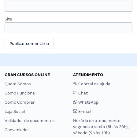
Site
GRAN CURSOS ONLINE
ATENDIMENTO
Quem Somos
Central de ajuda
Como Funciona
Chat
Como Comprar
WhatsApp
Loja Social
E-mail
Validador de documentos
Horário de atendimento:
segunda a sexta (8h às 20h),
Conveniados
sábado (9h às 13h).