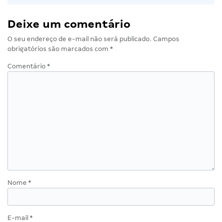
Deixe um comentário
O seu endereço de e-mail não será publicado.
Campos
obrigatórios são marcados com
*
Comentário
*
Nome
*
E-mail
*