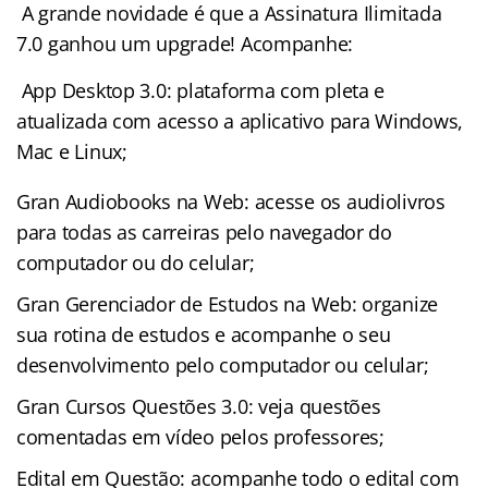
A grande novidade é que a Assinatura Ilimitada
7.0 ganhou um upgrade! Acompanhe:
App Desktop 3.0: plataforma com
pleta e
atualizada com acesso a aplicativo para Windows,
Mac e Linux;
Gran Audiobooks na Web: acesse os audiolivros
para todas as carreiras pelo navegador do
computador ou do celular;
Gran Gerenciador de Estudos na Web: organize
sua rotina de estudos e acompanhe o seu
desenvolvimento pelo computador ou celular;
Gran Cursos Questões 3.0: veja questões
comentadas em vídeo pelos professores;
Edital em Questão: acompanhe todo o edital com