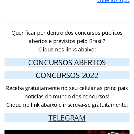
Volte ao topo
Quer ficar por dentro dos concursos públicos
abertos e previstos pelo Brasil?
Clique nos links abaixo:
CONCURSOS ABERTOS
CONCURSOS 2022
Receba gratuitamente no seu celular as principais
notícias do mundo dos concursos!
Clique no link abaixo e inscreva-se gratuitamente:
TELEGRAM