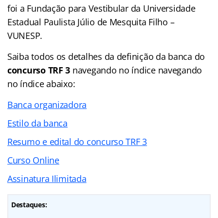
foi a Fundação para Vestibular da Universidade
Estadual Paulista Júlio de Mesquita Filho –
VUNESP.
Saiba todos os detalhes da definição da banca do
concurso TRF 3
navegando no índice navegando
no índice abaixo:
Banca organizadora
Estilo da banca
Resumo e edital do concurso TRF 3
Curso Online
Assinatura Ilimitada
Destaques: