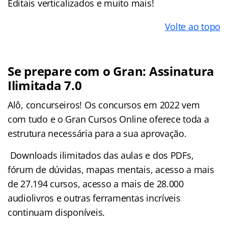
Editais verticalizados e muito mais!
Volte ao topo
Se prepare com o Gran: Assinatura
Ilimitada 7.0
Alô, concurseiros! Os concursos em 2022 vem
com tudo e o Gran Cursos Online oferece toda a
estrutura necessária para a sua aprovação.
Downloads ilimitados das aulas e dos PDFs,
fórum de dúvidas, mapas mentais, acesso a mais
de 27.194 cursos, acesso a mais de 28.000
audiolivros e outras ferramentas incríveis
continuam disponíveis.