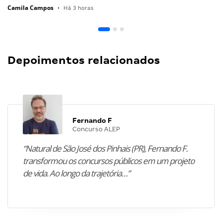
Camila Campos
•
Há 3 horas
Depoimentos relacionados
Fernando F
Concurso ALEP
“Natural de São José dos Pinhais (PR), Fernando F.
transformou os concursos públicos em um projeto
de vida. Ao longo da trajetória…”