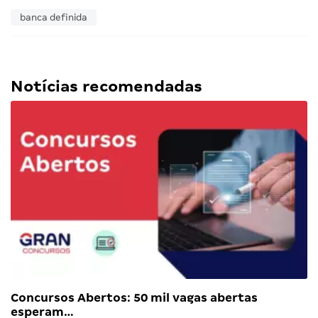
banca definida
Notícias recomendadas
Concursos Abertos: 50 mil vagas abertas
esperam…