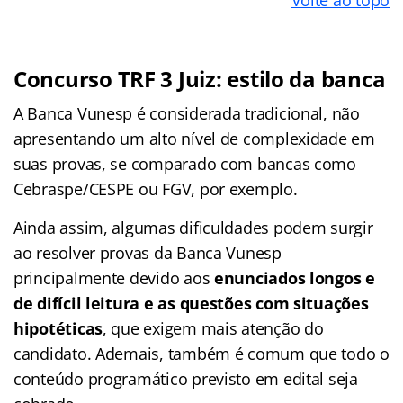
Volte ao topo
Concurso
TRF 3 Juiz
: estilo da banca
A Banca Vunesp é considerada tradicional, não
apresentando um alto nível de complexidade em
suas provas, se comparado com bancas como
Cebraspe/CESPE ou FGV, por exemplo.
Ainda assim, algumas dificuldades podem surgir
ao resolver provas da Banca Vunesp
principalmente devido aos
enunciados longos e
de difícil leitura e as questões com situações
hipotéticas
, que exigem mais atenção do
candidato. Ademais, também é comum que todo o
conteúdo programático previsto em edital seja