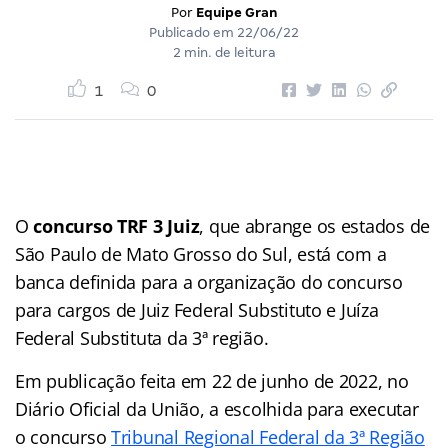
Por
Equipe Gran
Publicado em
22/06/22
2 min. de leitura
1
0
O
concurso TRF 3 Juiz
, que abrange os estados de
São Paulo de Mato Grosso do Sul, está com a
banca definida para a organização do concurso
para cargos de Juiz Federal Substituto e Juíza
Federal Substituta da 3ª região.
Em publicação feita em 22 de junho de 2022, no
Diário Oficial da União, a escolhida para executar
o concurso
Tribunal Regional Federal da 3ª Região