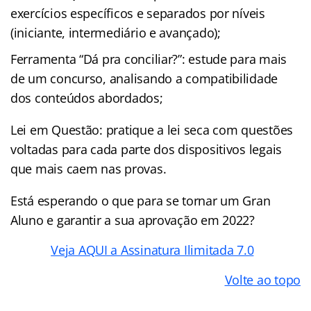
exercícios específicos e separados por níveis
(iniciante, intermediário e avançado);
Ferramenta “Dá pra conciliar?”: estude para mais
de um concurso, analisando a compatibilidade
dos conteúdos abordados;
Lei em Questão: pratique a lei seca com questões
voltadas para cada parte dos dispositivos legais
que mais caem nas provas.
Está esperando o que para se tornar um Gran
Aluno e garantir a sua aprovação em 2022?
Veja AQUI a Assinatura Ilimitada 7.0
Volte ao topo