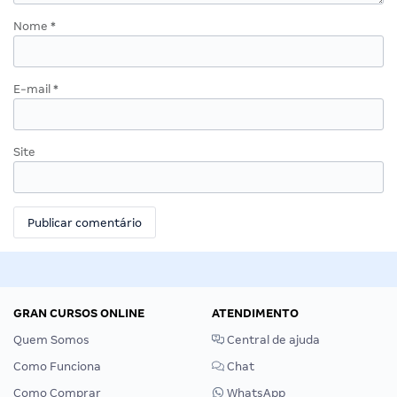
Nome
*
E-mail
*
Site
GRAN CURSOS ONLINE
ATENDIMENTO
Quem Somos
Central de ajuda
Como Funciona
Chat
Como Comprar
WhatsApp