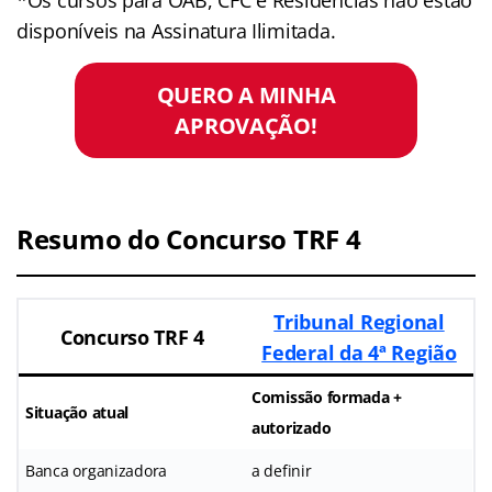
disponíveis na Assinatura Ilimitada.
QUERO A MINHA
APROVAÇÃO!
Resumo do Concurso TRF 4
Tribunal Regional
Concurso TRF 4
Federal da 4ª Região
Comissão formada +
Situação atual
autorizado
Banca organizadora
a definir