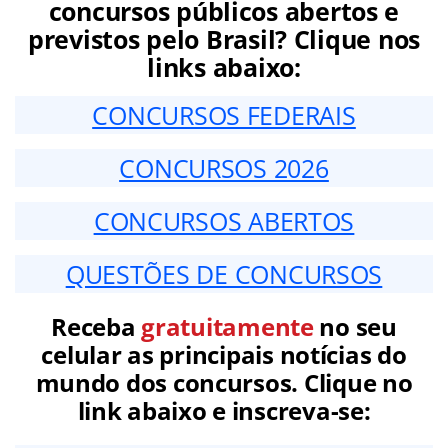
concursos públicos abertos e
previstos pelo Brasil? Clique nos
links abaixo:
CONCURSOS FEDERAIS
CONCURSOS 2026
CONCURSOS ABERTOS
QUESTÕES DE CONCURSOS
Receba
gratuitamente
no seu
celular as principais notícias do
mundo dos concursos. Clique no
link abaixo e inscreva-se: