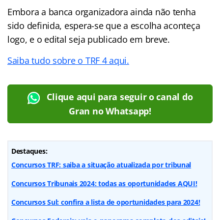
Embora a banca organizadora ainda não tenha
sido definida, espera-se que a escolha aconteça
logo, e o edital seja publicado em breve.
Saiba tudo sobre o TRF 4 aqui.
Clique aqui para seguir o canal do
Gran no Whatsapp!
Destaques:
Concursos TRF: saiba a situação atualizada por tribunal
Concursos Tribunais 2024: todas as oportunidades AQUI!
Concursos Sul: confira a lista de oportunidades para 2024!