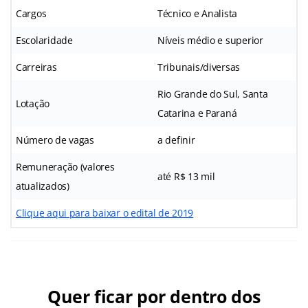
Cargos
Técnico e Analista
Escolaridade
Níveis médio e superior
Carreiras
Tribunais/diversas
Rio Grande do Sul, Santa
Lotação
Catarina e Paraná
Número de vagas
a definir
Remuneração (valores
até R$ 13 mil
atualizados)
Clique aqui para baixar o edital de 2019
Quer ficar por dentro dos