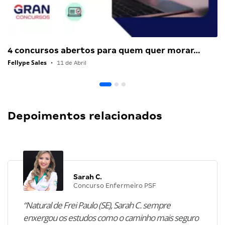
4 concursos abertos para quem quer morar…
Fellype Sales
•
11 de Abril
Depoimentos relacionados
Sarah C.
Concurso Enfermeiro PSF
“Natural de Frei Paulo (SE), Sarah C. sempre
enxergou os estudos como o caminho mais seguro