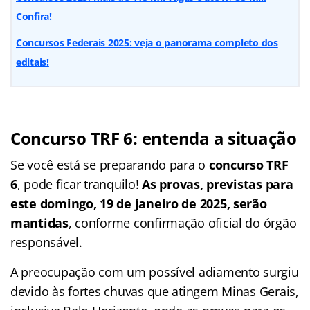
Confira!
Concursos Federais 2025: veja o panorama completo dos
editais!
Concurso TRF 6: entenda a situação
Se você está se preparando para o
concurso TRF
6
, pode ficar tranquilo!
As provas, previstas para
este domingo, 19 de janeiro de 2025, serão
mantidas
, conforme confirmação oficial do órgão
responsável.
A preocupação com um possível adiamento surgiu
devido às fortes chuvas que atingem Minas Gerais,