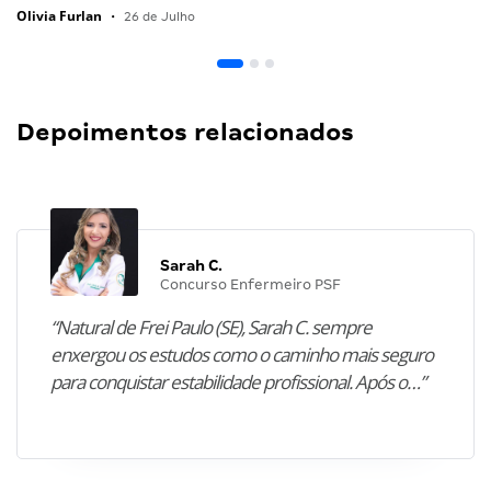
Olivia Furlan
•
26 de Julho
Depoimentos relacionados
Sarah C.
Concurso Enfermeiro PSF
“Natural de Frei Paulo (SE), Sarah C. sempre
enxergou os estudos como o caminho mais seguro
para conquistar estabilidade profissional. Após o…”