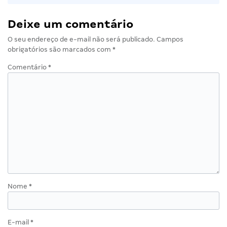
Deixe um comentário
O seu endereço de e-mail não será publicado.
Campos
obrigatórios são marcados com
*
Comentário
*
Nome
*
E-mail
*