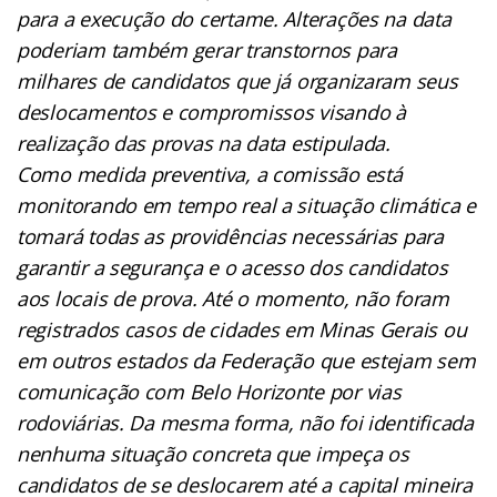
para a execução do certame. Alterações na data
poderiam também gerar transtornos para
milhares de candidatos que já organizaram seus
deslocamentos e compromissos visando à
realização das provas na data estipulada.
Como medida preventiva, a comissão está
monitorando em tempo real a situação climática e
tomará todas as providências necessárias para
garantir a segurança e o acesso dos candidatos
aos locais de prova. Até o momento, não foram
registrados casos de cidades em Minas Gerais ou
em outros estados da Federação que estejam sem
comunicação com Belo Horizonte por vias
rodoviárias. Da mesma forma, não foi identificada
nenhuma situação concreta que impeça os
candidatos de se deslocarem até a capital mineira