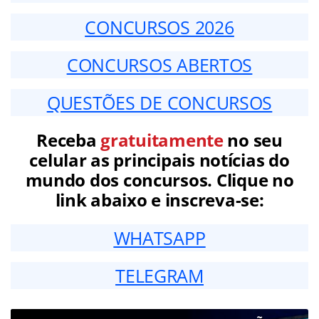
CONCURSOS 2026
CONCURSOS ABERTOS
QUESTÕES DE CONCURSOS
Receba
gratuitamente
no seu
celular as principais notícias do
mundo dos concursos. Clique no
link abaixo e inscreva-se:
WHATSAPP
TELEGRAM