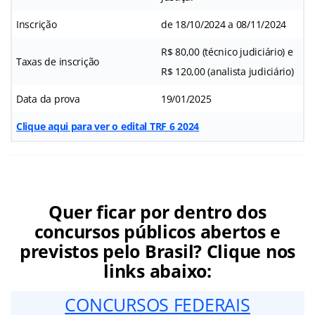
Inscrição
de 18/10/2024 a 08/11/2024
R$ 80,00 (técnico judiciário) e
Taxas de inscrição
R$ 120,00 (analista judiciário)
Data da prova
19/01/2025
Clique aqui para ver o edital TRF 6
2024
Quer ficar por dentro dos
concursos públicos abertos e
previstos pelo Brasil? Clique nos
links abaixo:
CONCURSOS FEDERAIS