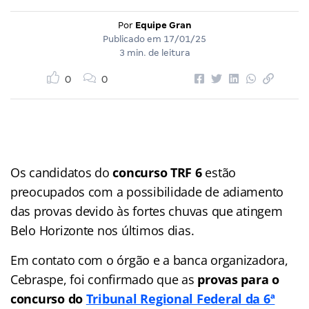
Por
Equipe Gran
Publicado em
17/01/25
3 min. de leitura
0
0
Os candidatos do
concurso TRF 6
estão
preocupados com a possibilidade de adiamento
das provas devido às fortes chuvas que atingem
Belo Horizonte nos últimos dias.
Em contato com o órgão e a banca organizadora,
Cebraspe, foi confirmado que as
provas para o
concurso do
Tribunal Regional Federal da 6ª