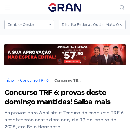
Início
››
Concurso TRF 6
››
Concurso TRF 6: provas deste domingo mantidas! Saiba mais
Concurso TRF 6: provas deste
domingo mantidas! Saiba mais
As provas para Analista e Técnico do concurso TRF 6
acontecerão neste domingo, dia 19 de janeiro de
2025, em Belo Horizonte.