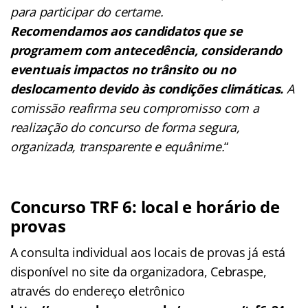
para participar do certame.
Recomendamos aos candidatos que se
programem com antecedência, considerando
eventuais impactos no trânsito ou no
deslocamento devido às condições climáticas.
A
comissão reafirma seu compromisso com a
realização do concurso de forma segura,
organizada, transparente e equânime.
“
Concurso TRF 6: local e horário de
provas
A consulta individual aos locais de provas já está
disponível no site da organizadora, Cebraspe,
através do endereço eletrônico