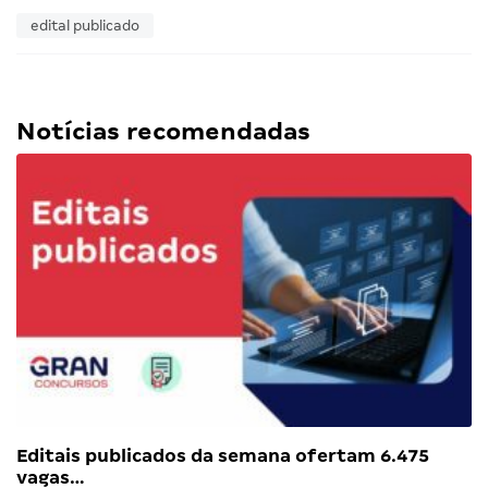
edital publicado
Notícias recomendadas
Editais publicados da semana ofertam 6.475
vagas…