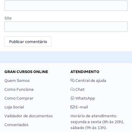
Site
GRAN CURSOS ONLINE
ATENDIMENTO
Quem Somos
Central de ajuda
Como Funciona
Chat
Como Comprar
WhatsApp
Loja Social
E-mail
Validador de documentos
Horário de atendimento:
segunda a sexta (8h às 20h),
Conveniados
sábado (9h às 13h).