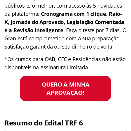
públicos e, o melhor, com acesso às 5 novidades
da plataforma:
Cronograma com 1 clique, Raio-
X, Jornada do Aprovado, Legislação Comentada
e a Revisão Inteligente
. Faça o teste por 7 dias. O
Gran está comprometido com a sua preparação!
Satisfação garantida ou seu dinheiro de volta!
*Os cursos para OAB, CFC e Residências não estão
disponíveis na Assinatura Ilimitada.
QUERO A MINHA
APROVAÇÃO!
Resumo do Edital TRF 6