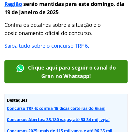
Região
serão mantidas
para este domingo, dia
19 de janeiro de 2025
.
Confira os detalhes sobre a situação e o
posicionamento oficial do concurso.
Saiba tudo sobre o concurso TRF 6.
Clique aqui para seguir o canal do
Gran no Whatsapp!
Destaques:
Concurso TRF 6: confira 15 dicas certeiras do Gran!
Concursos Abertos: 35.180 vagas; até R$ 34 mil; veja!
Concursos 2025: mais de 115 mil vagas e até R$ 35 mil.