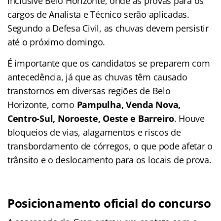
inclusive Belo Horizonte, onde as provas para os
cargos de Analista e Técnico serão aplicadas.
Segundo a Defesa Civil, as chuvas devem persistir
até o próximo domingo.
É importante que os candidatos se preparem com
antecedência, já que as chuvas têm causado
transtornos em diversas regiões de Belo
Horizonte, como
Pampulha, Venda Nova,
Centro-Sul, Noroeste, Oeste e Barreiro
. Houve
bloqueios de vias, alagamentos e riscos de
transbordamento de córregos, o que pode afetar o
trânsito e o deslocamento para os locais de prova.
Posicionamento oficial do concurso