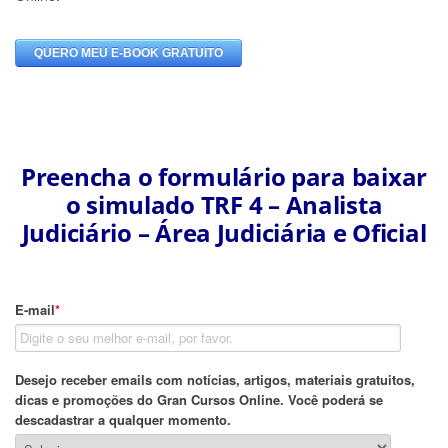
Preencha o formulário para baixar
o simulado TRF 4 – Analista
Judiciário – Área Judiciária e Oficial