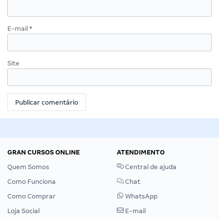
E-mail
*
Site
GRAN CURSOS ONLINE
ATENDIMENTO
Quem Somos
Central de ajuda
Como Funciona
Chat
Como Comprar
WhatsApp
Loja Social
E-mail