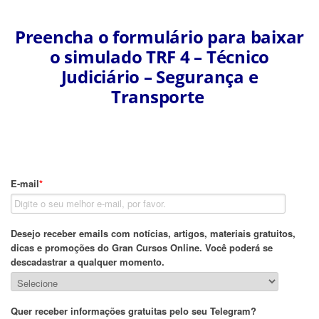
Preencha o formulário para baixar
o simulado TRF 4 – Técnico
Judiciário – Segurança e
Transporte