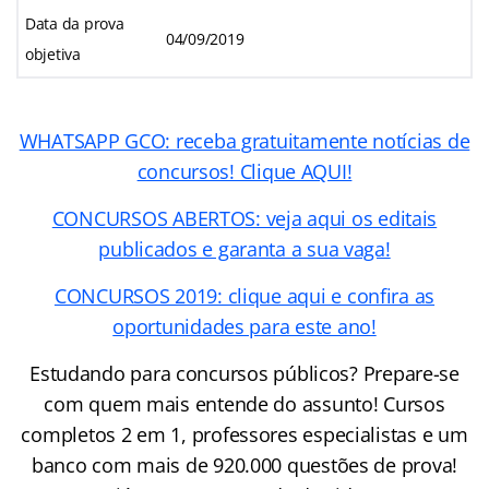
Data da prova
04/09/2019
objetiva
WHATSAPP GCO: receba gratuitamente notícias de
concursos! Clique AQUI!
CONCURSOS ABERTOS: veja aqui os editais
publicados e garanta a sua vaga!
CONCURSOS 2019: clique aqui e confira as
oportunidades para este ano!
Estudando para concursos públicos? Prepare-se
com quem mais entende do assunto! Cursos
completos 2 em 1, professores especialistas e um
banco com mais de 920.000 questões de prova!