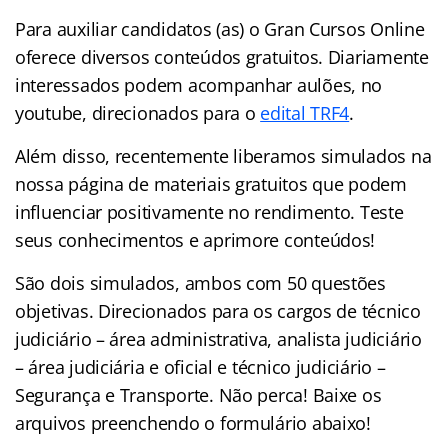
Para auxiliar candidatos (as) o Gran Cursos Online
oferece diversos conteúdos gratuitos.
Diariamente
interessados podem acompanhar aulões, no
youtube, direcionados para o
edital TRF4
.
Além disso, recentemente liberamos simulados na
nossa página de materiais gratuitos que podem
influenciar positivamente no rendimento. Teste
seus conhecimentos e aprimore conteúdos!
São dois simulados, ambos com 50 questões
objetivas. Direcionados para os cargos de técnico
judiciário – área administrativa, analista judiciário
– área judiciária e oficial e técnico judiciário –
Segurança e Transporte. Não perca! Baixe os
arquivos preenchendo o formulário abaixo!