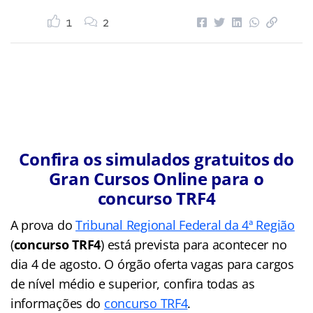
1
2
Confira os simulados gratuitos do
Gran Cursos Online para o
concurso TRF4
A prova do
Tribunal Regional Federal da 4ª Região
(
concurso TRF4
) está prevista para acontecer no
dia 4 de agosto.
O órgão oferta vagas para cargos
de nível médio e superior, confira todas as
informações do
concurso TRF4
.