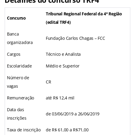
Tribunal Regional Federal da 4ª Região
Concurso
(edital TRF4)
Banca
Fundação Carlos Chagas – FCC
organizadora
Cargos
Técnico e Analista
Escolaridade
Médio e Superior
Número de
CR
vagas
Remuneração
até R$ 12,4 mil
Data das
de 03/06/2019 a 26/06/2019
inscrições
Taxa de inscrição
de R$ 61,00 a R$71,00