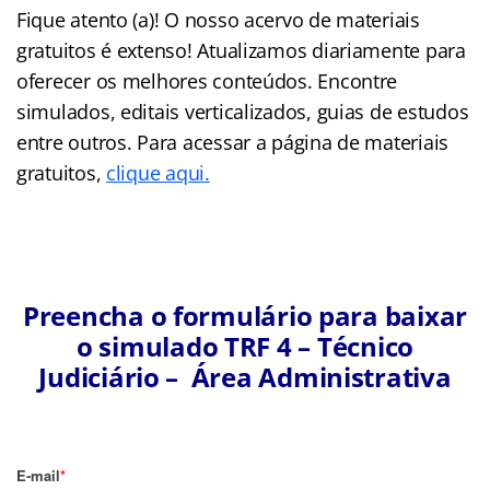
Fique atento (a)! O nosso acervo de materiais
gratuitos é extenso! Atualizamos diariamente para
oferecer os melhores conteúdos. Encontre
simulados, editais verticalizados, guias de estudos
entre outros. Para acessar a página de materiais
gratuitos,
clique aqui.
Preencha o formulário para baixar
o simulado TRF 4 – Técnico
Judiciário – Área Administrativa