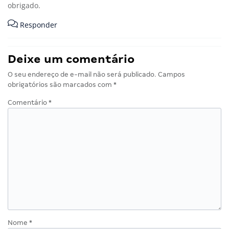
obrigado.
Responder
Deixe um comentário
O seu endereço de e-mail não será publicado.
Campos
obrigatórios são marcados com
*
Comentário
*
Nome
*