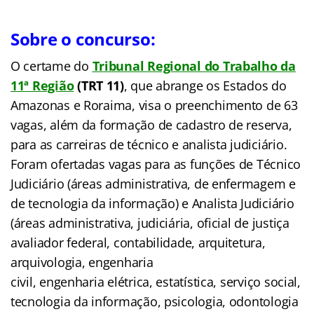
Sobre o concurso:
O certame do
Tribunal Regional do Trabalho da
11ª Região
(TRT 11)
, que abrange os Estados do
Amazonas e Roraima, visa o preenchimento de 63
vagas, além da formação de cadastro de reserva,
para as carreiras de técnico e analista judiciário.
Foram ofertadas vagas para as funções de Técnico
Judiciário (áreas administrativa, de enfermagem e
de tecnologia da informação) e Analista Judiciário
(áreas administrativa, judiciária, oficial de justiça
avaliador federal, contabilidade, arquitetura,
arquivologia, engenharia
civil, engenharia elétrica, estatística, serviço social,
tecnologia da informação, psicologia, odontologia