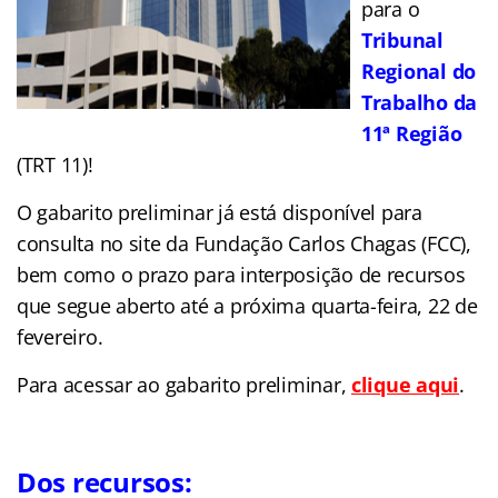
para o
Tribunal
Regional do
Trabalho da
11ª Região
(TRT 11)!
O gabarito preliminar já está disponível para
consulta no site da Fundação Carlos Chagas (FCC),
bem como o prazo para interposição de recursos
que segue aberto até a próxima quarta-feira, 22 de
fevereiro.
Para acessar ao gabarito preliminar,
clique aqui
.
Dos recursos: