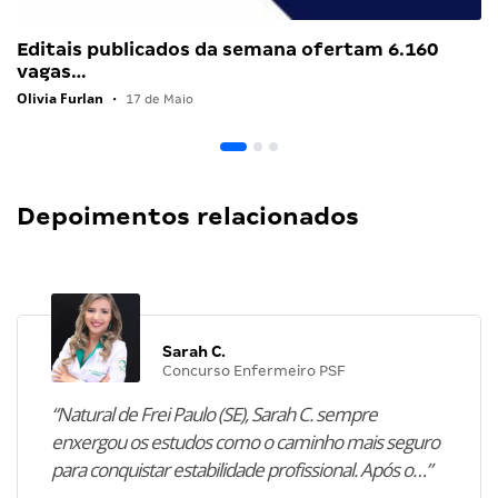
Editais publicados da semana ofertam 6.160
vagas…
Olivia Furlan
•
17 de Maio
Depoimentos relacionados
Sarah C.
Concurso Enfermeiro PSF
“Natural de Frei Paulo (SE), Sarah C. sempre
enxergou os estudos como o caminho mais seguro
para conquistar estabilidade profissional. Após o…”