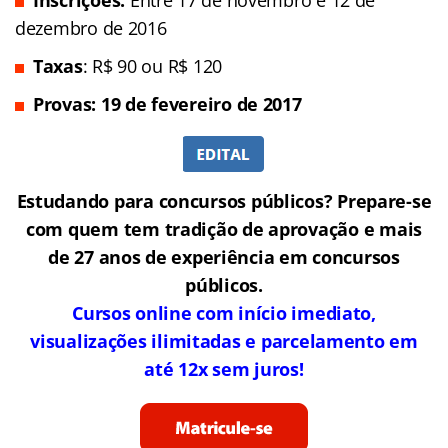
dezembro de 2016
Taxas
: R$ 90 ou R$ 120
Provas: 19 de fevereiro de 2017
Estudando para concursos públicos? Prepare-se
com quem tem tradição de aprovação e mais
de 27 anos de experiência em concursos
públicos.
Cursos online com início imediato,
visualizações ilimitadas e parcelamento em
até 12x sem juros!