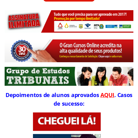
Depoimentos de alunos aprovados
AQUI
. Casos
de sucesso: