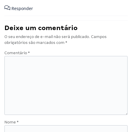
Responder
Deixe um comentário
O seu endereço de e-mail não será publicado.
Campos
obrigatórios são marcados com
*
Comentário
*
Nome
*