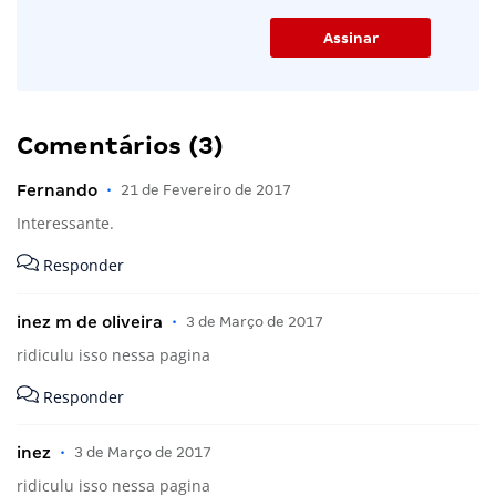
Comentários (3)
Fernando
•
21 de Fevereiro de 2017
Interessante.
Responder
inez m de oliveira
•
3 de Março de 2017
ridiculu isso nessa pagina
Responder
inez
•
3 de Março de 2017
ridiculu isso nessa pagina