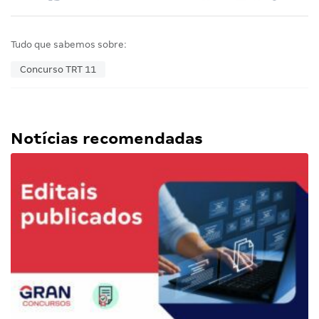
Tudo que sabemos sobre:
Concurso TRT 11
Notícias recomendadas