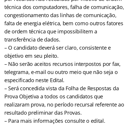
técnica dos computadores, falha de comunicação,
congestionamento das linhas de comunicação,
falta de energia elétrica, bem como outros fatores
de ordem técnica que impossibilitem a
transferência de dados.
– O candidato deverá ser claro, consistente e
objetivo em seu pleito.
– Não serão aceitos recursos interpostos por fax,
telegrama, e-mail ou outro meio que não seja o
especificado neste Edital.
– Será concedida vista da Folha de Respostas da
Prova Objetiva a todos os candidatos que
realizaram prova, no período recursal referente ao
resultado preliminar das Provas.
– Para mais informações consulte o edital.