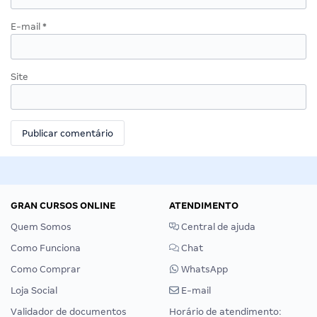
E-mail
*
Site
GRAN CURSOS ONLINE
ATENDIMENTO
Quem Somos
Central de ajuda
Como Funciona
Chat
Como Comprar
WhatsApp
Loja Social
E-mail
Validador de documentos
Horário de atendimento: