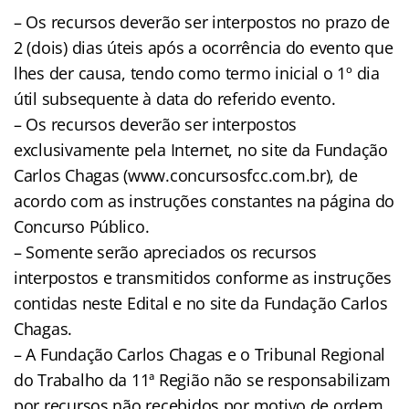
– Os recursos deverão ser interpostos no prazo de
2 (dois) dias úteis após a ocorrência do evento que
lhes der causa, tendo como termo inicial o 1º dia
útil subsequente à data do referido evento.
– Os recursos deverão ser interpostos
exclusivamente pela Internet, no site da Fundação
Carlos Chagas (www.concursosfcc.com.br), de
acordo com as instruções constantes na página do
Concurso Público.
– Somente serão apreciados os recursos
interpostos e transmitidos conforme as instruções
contidas neste Edital e no site da Fundação Carlos
Chagas.
– A Fundação Carlos Chagas e o Tribunal Regional
do Trabalho da 11ª Região não se responsabilizam
por recursos não recebidos por motivo de ordem