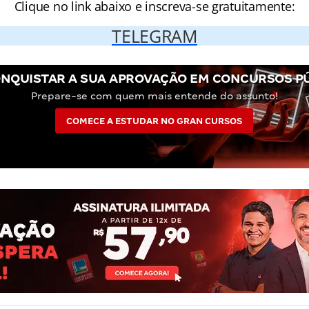
Clique no link abaixo e inscreva-se gratuitamente:
TELEGRAM
NQUISTAR A SUA APROVAÇÃO EM CONCURSOS P
Prepare-se com quem mais entende do assunto!
COMECE A ESTUDAR NO GRAN CURSOS