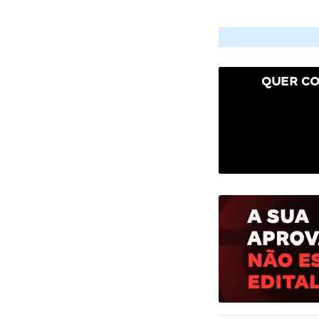
QUER CO