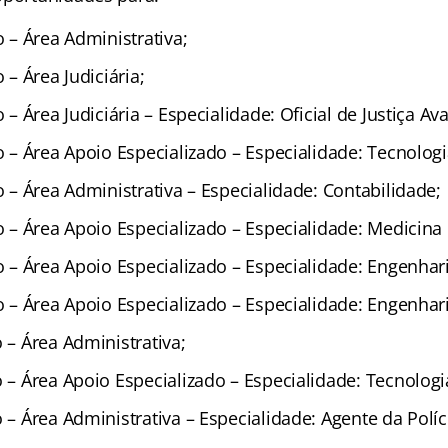
o – Área Administrativa;
o – Área Judiciária;
o – Área Judiciária – Especialidade: Oficial de Justiça Av
io – Área Apoio Especializado – Especialidade: Tecnolog
io – Área Administrativa – Especialidade: Contabilidade;
io – Área Apoio Especializado – Especialidade: Medicina
io – Área Apoio Especializado – Especialidade: Engenharia
io – Área Apoio Especializado – Especialidade: Engenhari
o – Área Administrativa;
o – Área Apoio Especializado – Especialidade: Tecnolog
o – Área Administrativa – Especialidade: Agente da Políci