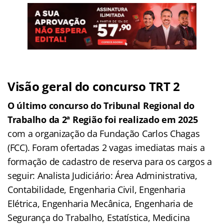
Visão geral do concurso TRT 2
O último concurso do Tribunal Regional do
Trabalho da 2ª Região foi realizado em 2025
com a organização da Fundação Carlos Chagas
(FCC). Foram ofertadas 2 vagas imediatas mais a
formação de cadastro de reserva para os cargos a
seguir: Analista Judiciário: Área Administrativa,
Contabilidade, Engenharia Civil, Engenharia
Elétrica, Engenharia Mecânica, Engenharia de
Segurança do Trabalho, Estatística, Medicina