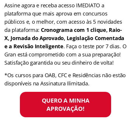
Assine agora e receba acesso IMEDIATO a
plataforma que mais aprova em concursos
públicos e, o melhor, com acesso às 5 novidades
da plataforma:
Cronograma com 1 clique, Raio-
X, Jornada do Aprovado, Legislação Comentada
e a Revisão Inteligente
. Faça o teste por 7 dias. O
Gran está comprometido com a sua preparação!
Satisfação garantida ou seu dinheiro de volta!
*Os cursos para OAB, CFC e Residências não estão
disponíveis na Assinatura Ilimitada.
QUERO A MINHA
APROVAÇÃO!