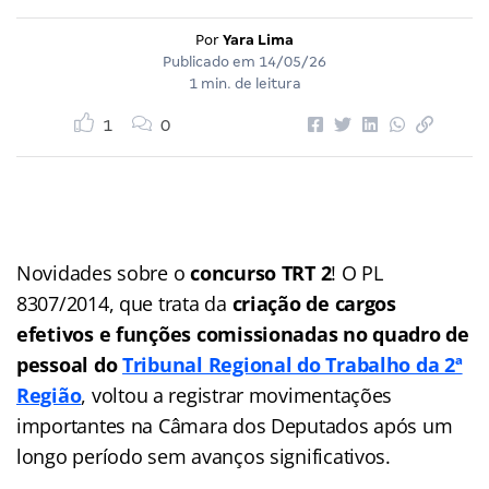
Por
Yara Lima
Publicado em
14/05/26
1 min. de leitura
1
0
Novidades sobre o
concurso TRT 2
! O PL
8307/2014, que trata da
criação de cargos
efetivos e funções comissionadas no quadro de
pessoal do
Tribunal Regional do Trabalho da 2ª
Região
, voltou a registrar movimentações
importantes na Câmara dos Deputados após um
longo período sem avanços significativos.