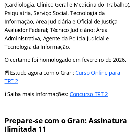
(Cardiologia, Clínico Geral e Medicina do Trabalho),
Psiquiatria, Serviço Social, Tecnologia da
Informação, Área Judiciária e Oficial de Justiça
Avaliador Federal; Técnico Judiciário: Área
Administrativa, Agente da Polícia Judicial e
Tecnologia da Informação.
O certame foi homologado em fevereiro de 2026.
📕Estude agora com o Gran:
Curso Online para
TRT 2
ℹ️
Saiba mais informações:
Concurso TRT 2
Prepare-se com o Gran: Assinatura
Ilimitada 11