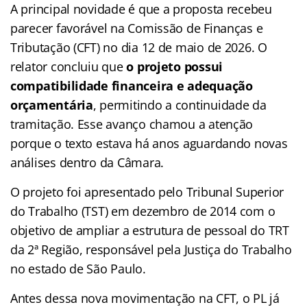
A principal novidade é que a proposta recebeu
parecer favorável na Comissão de Finanças e
Tributação (CFT) no dia 12 de maio de 2026. O
relator concluiu que
o projeto possui
compatibilidade financeira e adequação
orçamentária
, permitindo a continuidade da
tramitação. Esse avanço chamou a atenção
porque o texto estava há anos aguardando novas
análises dentro da Câmara.
O projeto foi apresentado pelo Tribunal Superior
do Trabalho (TST) em dezembro de 2014 com o
objetivo de ampliar a estrutura de pessoal do TRT
da 2ª Região, responsável pela Justiça do Trabalho
no estado de São Paulo.
Antes dessa nova movimentação na CFT, o PL já