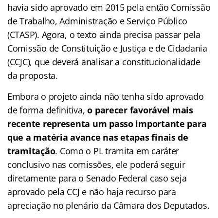
havia sido aprovado em 2015 pela então Comissão
de Trabalho, Administração e Serviço Público
(CTASP). Agora, o texto ainda precisa passar pela
Comissão de Constituição e Justiça e de Cidadania
(CCJC), que deverá analisar a constitucionalidade
da proposta.
Embora o projeto ainda não tenha sido aprovado
de forma definitiva,
o parecer favorável mais
recente representa um passo importante para
que a matéria avance nas etapas finais de
tramitação
. Como o PL tramita em caráter
conclusivo nas comissões, ele poderá seguir
diretamente para o Senado Federal caso seja
aprovado pela CCJ e não haja recurso para
apreciação no plenário da Câmara dos Deputados.