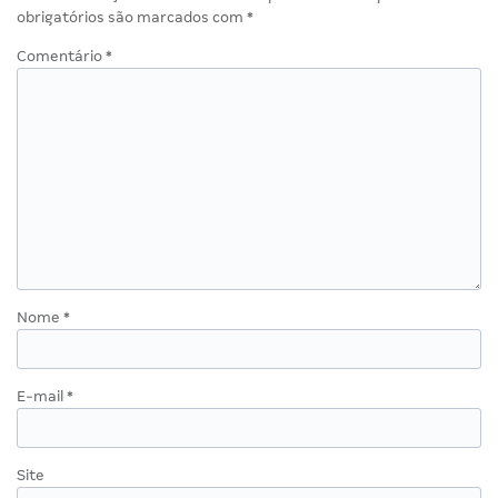
obrigatórios são marcados com
*
Comentário
*
Nome
*
E-mail
*
Site