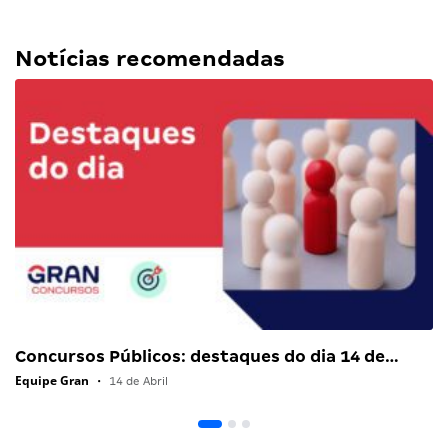
Notícias recomendadas
Concursos Públicos: destaques do dia 14 de…
Equipe Gran
•
14 de Abril